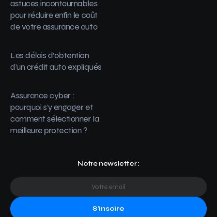
astuces incontournables
pour réduire enfin le coût
de votre assurance auto
Les délais d’obtention
d’un crédit auto expliqués
Assurance cyber :
pourquoi s’y engager et
comment sélectionner la
meilleure protection ?
Notre newsletter :
S'inscire