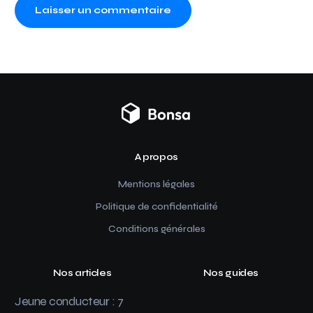
A propos
Mentions légales
Politique de confidentialité
Conditions générales
Nos articles
Nos guides
Jeune conducteur : 7