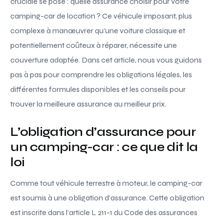
cruciale se pose : quelle assurance choisir pour votre
camping-car de location ? Ce véhicule imposant, plus
complexe à manœuvrer qu’une voiture classique et
potentiellement coûteux à réparer, nécessite une
couverture adaptée. Dans cet article, nous vous guidons
pas à pas pour comprendre les obligations légales, les
différentes formules disponibles et les conseils pour
trouver la meilleure assurance au meilleur prix.
L’obligation d’assurance pour
un camping-car : ce que dit la
loi
Comme tout véhicule terrestre à moteur, le camping-car
est soumis à une obligation d’assurance. Cette obligation
est inscrite dans l’article L 211-1 du Code des assurances