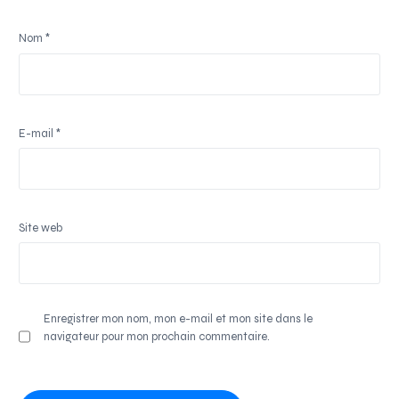
Nom
*
E-mail
*
Site web
Enregistrer mon nom, mon e-mail et mon site dans le
navigateur pour mon prochain commentaire.