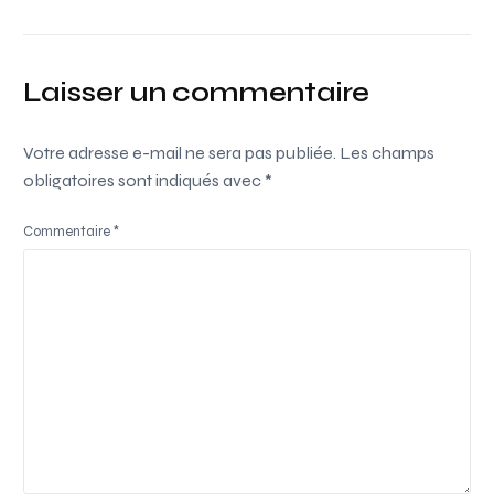
Laisser un commentaire
Votre adresse e-mail ne sera pas publiée.
Les champs
obligatoires sont indiqués avec
*
Commentaire
*