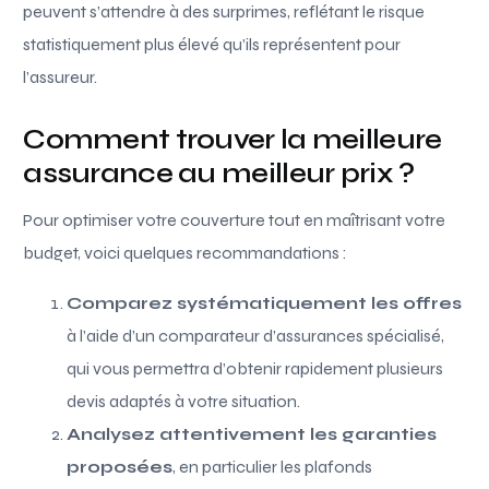
peuvent s’attendre à des surprimes, reflétant le risque
statistiquement plus élevé qu’ils représentent pour
l’assureur.
Comment trouver la meilleure
assurance au meilleur prix ?
Pour optimiser votre couverture tout en maîtrisant votre
budget, voici quelques recommandations :
Comparez systématiquement les offres
à l’aide d’un comparateur d’assurances spécialisé,
qui vous permettra d’obtenir rapidement plusieurs
devis adaptés à votre situation.
Analysez attentivement les garanties
proposées
, en particulier les plafonds