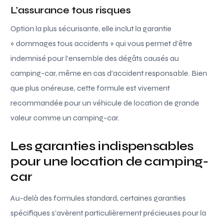
L’assurance tous risques
Option la plus sécurisante, elle inclut la garantie
« dommages tous accidents » qui vous permet d’être
indemnisé pour l’ensemble des dégâts causés au
camping-car, même en cas d’accident responsable. Bien
que plus onéreuse, cette formule est vivement
recommandée pour un véhicule de location de grande
valeur comme un camping-car.
Les garanties indispensables
pour une location de camping-
car
Au-delà des formules standard, certaines garanties
spécifiques s’avèrent particulièrement précieuses pour la