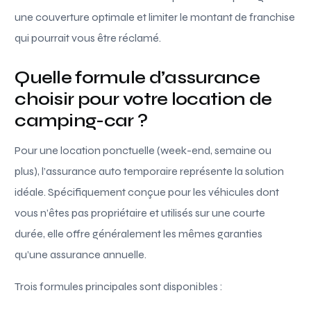
une couverture optimale et limiter le montant de franchise
qui pourrait vous être réclamé.
Quelle formule d’assurance
choisir pour votre location de
camping-car ?
Pour une location ponctuelle (week-end, semaine ou
plus), l’assurance auto temporaire représente la solution
idéale. Spécifiquement conçue pour les véhicules dont
vous n’êtes pas propriétaire et utilisés sur une courte
durée, elle offre généralement les mêmes garanties
qu’une assurance annuelle.
Trois formules principales sont disponibles :