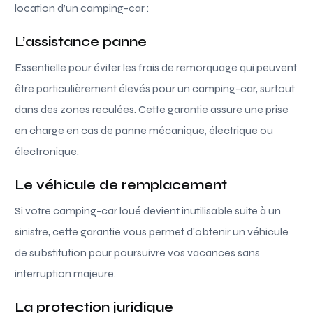
location d’un camping-car :
L’assistance panne
Essentielle pour éviter les frais de remorquage qui peuvent
être particulièrement élevés pour un camping-car, surtout
dans des zones reculées. Cette garantie assure une prise
en charge en cas de panne mécanique, électrique ou
électronique.
Le véhicule de remplacement
Si votre camping-car loué devient inutilisable suite à un
sinistre, cette garantie vous permet d’obtenir un véhicule
de substitution pour poursuivre vos vacances sans
interruption majeure.
La protection juridique