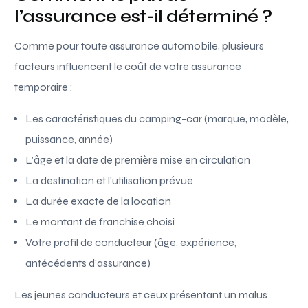
l’assurance est-il déterminé ?
Comme pour toute assurance automobile, plusieurs
facteurs influencent le coût de votre assurance
temporaire :
Les caractéristiques du camping-car (marque, modèle,
puissance, année)
L’âge et la date de première mise en circulation
La destination et l’utilisation prévue
La durée exacte de la location
Le montant de franchise choisi
Votre profil de conducteur (âge, expérience,
antécédents d’assurance)
Les jeunes conducteurs et ceux présentant un malus