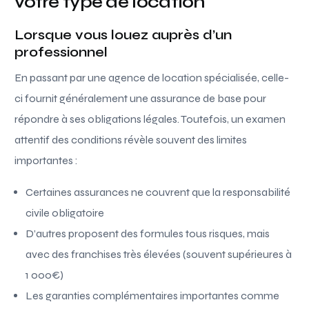
votre type de location
Lorsque vous louez auprès d’un
professionnel
En passant par une agence de location spécialisée, celle-
ci fournit généralement une assurance de base pour
répondre à ses obligations légales. Toutefois, un examen
attentif des conditions révèle souvent des limites
importantes :
Certaines assurances ne couvrent que la responsabilité
civile obligatoire
D’autres proposent des formules tous risques, mais
avec des franchises très élevées (souvent supérieures à
1 000€)
Les garanties complémentaires importantes comme