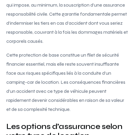
qui impose, au minimum, la souscription d’une assurance
responsabilité civile. Cette garantie fondamentale permet
d’indemniser les tiers en cas d’accident dont vous seriez
responsable, couvrant à la fois les dommages matériels et
corporels causés.
Cette protection de base constitue un filet de sécurité
financier essentiel, mais elle reste souvent insuffisante
face aux risques spécifiques liés à la conduite d’un
camping-car de location. Les conséquences financières
d’un accident avec ce type de véhicule peuvent
rapidement devenir considérables en raison de sa valeur
et de sa complexité technique.
Les options d’assurance selon