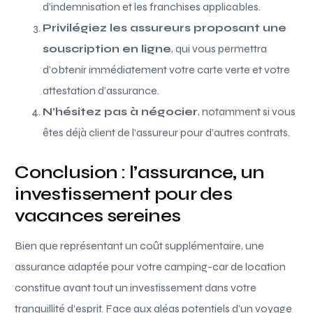
d’indemnisation et les franchises applicables.
Privilégiez les assureurs proposant une
souscription en ligne
, qui vous permettra
d’obtenir immédiatement votre carte verte et votre
attestation d’assurance.
N’hésitez pas à négocier
, notamment si vous
êtes déjà client de l’assureur pour d’autres contrats.
Conclusion : l’assurance, un
investissement pour des
vacances sereines
Bien que représentant un coût supplémentaire, une
assurance adaptée pour votre camping-car de location
constitue avant tout un investissement dans votre
tranquillité d’esprit. Face aux aléas potentiels d’un voyage