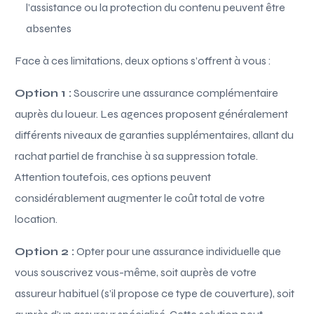
l’assistance ou la protection du contenu peuvent être
absentes
Face à ces limitations, deux options s’offrent à vous :
Option 1 :
Souscrire une assurance complémentaire
auprès du loueur. Les agences proposent généralement
différents niveaux de garanties supplémentaires, allant du
rachat partiel de franchise à sa suppression totale.
Attention toutefois, ces options peuvent
considérablement augmenter le coût total de votre
location.
Option 2 :
Opter pour une assurance individuelle que
vous souscrivez vous-même, soit auprès de votre
assureur habituel (s’il propose ce type de couverture), soit