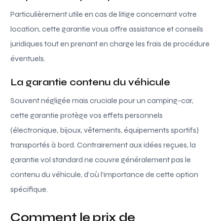
Particulièrement utile en cas de litige concernant votre
location, cette garantie vous offre assistance et conseils
juridiques tout en prenant en charge les frais de procédure
éventuels.
La garantie contenu du véhicule
Souvent négligée mais cruciale pour un camping-car,
cette garantie protège vos effets personnels
(électronique, bijoux, vêtements, équipements sportifs)
transportés à bord. Contrairement aux idées reçues, la
garantie vol standard ne couvre généralement pas le
contenu du véhicule, d’où l’importance de cette option
spécifique.
Comment le prix de