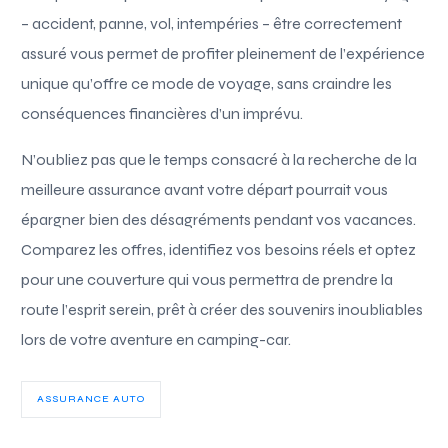
– accident, panne, vol, intempéries – être correctement
assuré vous permet de profiter pleinement de l’expérience
unique qu’offre ce mode de voyage, sans craindre les
conséquences financières d’un imprévu.
N’oubliez pas que le temps consacré à la recherche de la
meilleure assurance avant votre départ pourrait vous
épargner bien des désagréments pendant vos vacances.
Comparez les offres, identifiez vos besoins réels et optez
pour une couverture qui vous permettra de prendre la
route l’esprit serein, prêt à créer des souvenirs inoubliables
lors de votre aventure en camping-car.
ASSURANCE AUTO