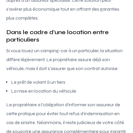
auprès d’un assureur spécialisé. Cette solution peut
s’avérer plus économique tout en offrant des garanties
plus complètes.
Dans le cadre d’une location entre
particuliers
Si vous louez un camping-car à un particulier, la situation
diffère légèrement. Le propriétaire assure déjà son
véhicule, mais il doit s’assurer que son contrat autorise :
Le prêt de volant à un tiers
La mise en location du véhicule
Le propriétaire a l’obligation d’informer son assureur de
cette pratique pour éviter tout refus d’indemnisation en
cas de sinistre. Néanmoins, il reste judicieux de votre côté
de souscrire une assurance complémentaire pour garantir