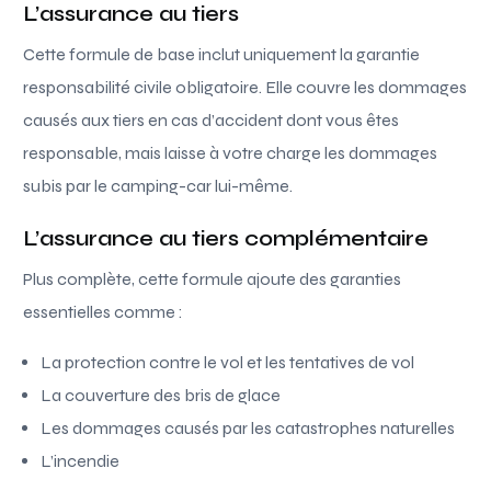
L’assurance au tiers
Cette formule de base inclut uniquement la garantie
responsabilité civile obligatoire. Elle couvre les dommages
causés aux tiers en cas d’accident dont vous êtes
responsable, mais laisse à votre charge les dommages
subis par le camping-car lui-même.
L’assurance au tiers complémentaire
Plus complète, cette formule ajoute des garanties
essentielles comme :
La protection contre le vol et les tentatives de vol
La couverture des bris de glace
Les dommages causés par les catastrophes naturelles
L’incendie