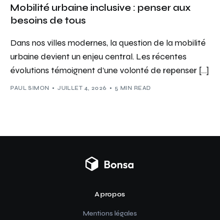
Mobilité urbaine inclusive : penser aux
besoins de tous
Dans nos villes modernes, la question de la mobilité
urbaine devient un enjeu central. Les récentes
évolutions témoignent d’une volonté de repenser […]
PAUL SIMON
JUILLET 4, 2026
5 MIN READ
A propos
Mentions légales