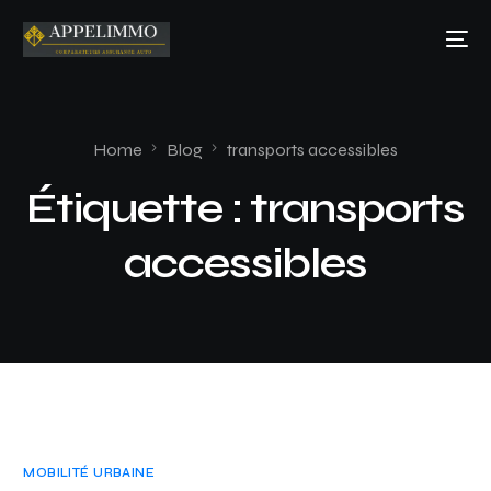
Home
Blog
transports accessibles
Étiquette :
transports
accessibles
MOBILITÉ URBAINE