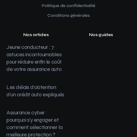
Politique de confidentialité
Conditions générales
Nos articles
Nos guides
Jeune conducteur : 7
astuces incontournables
pour réduire enfin le coût
de votre assurance auto
Les délais d’obtention
d’un crédit auto expliqués
Assurance cyber :
pourquoi s’y engager et
comment sélectionner la
meilleure protection ?