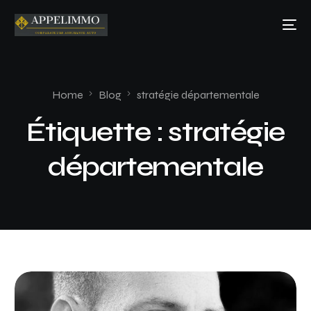
Home
Blog
stratégie départementale
Étiquette :
stratégie
départementale