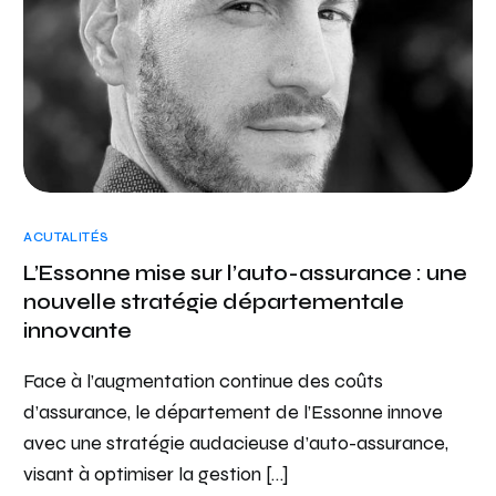
ACUTALITÉS
L’Essonne mise sur l’auto-assurance : une
nouvelle stratégie départementale
innovante
Face à l’augmentation continue des coûts
d’assurance, le département de l’Essonne innove
avec une stratégie audacieuse d’auto-assurance,
visant à optimiser la gestion […]