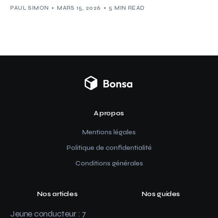
PAUL SIMON
MARS 15, 2026
5 MIN READ
A propos
Mentions légales
Politique de confidentialité
Conditions générales
Nos articles
Nos guides
Jeune conducteur : 7