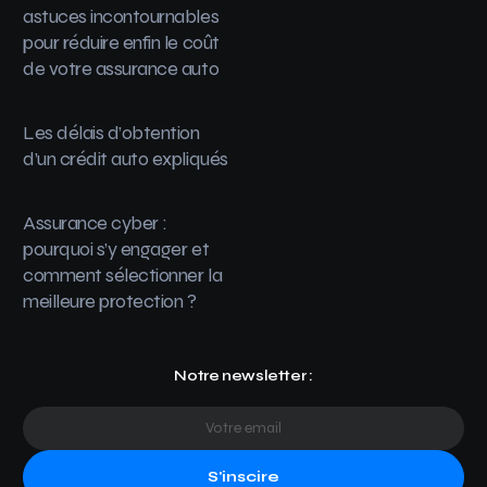
astuces incontournables
pour réduire enfin le coût
de votre assurance auto
Les délais d’obtention
d’un crédit auto expliqués
Assurance cyber :
pourquoi s’y engager et
comment sélectionner la
meilleure protection ?
Notre newsletter :
S'inscire