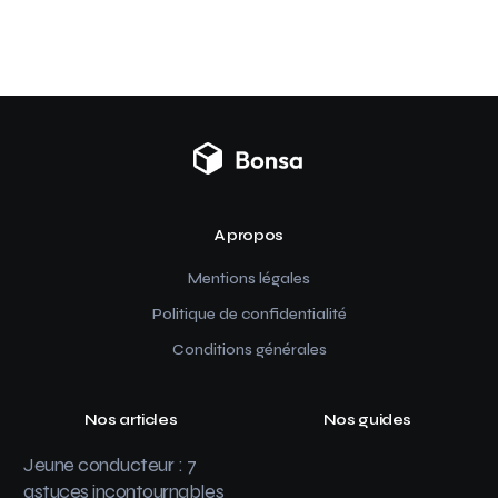
A propos
Mentions légales
Politique de confidentialité
Conditions générales
Nos articles
Nos guides
Jeune conducteur : 7
astuces incontournables