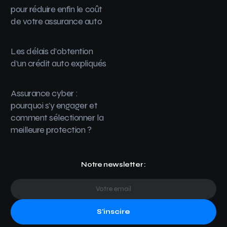
pour réduire enfin le coût
de votre assurance auto
Les délais d’obtention
d’un crédit auto expliqués
Assurance cyber :
pourquoi s’y engager et
comment sélectionner la
meilleure protection ?
Notre newsletter :
S'inscire