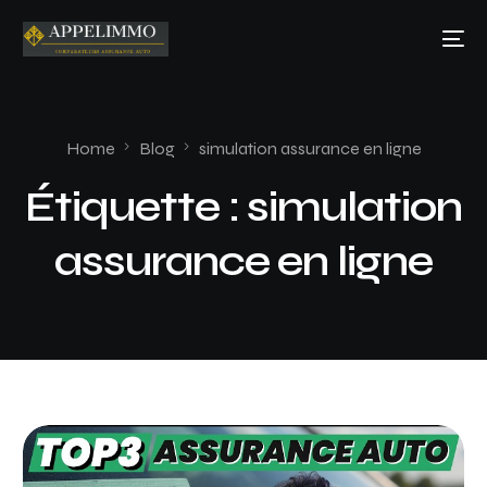
Home
Blog
simulation assurance en ligne
Étiquette :
simulation
assurance en ligne