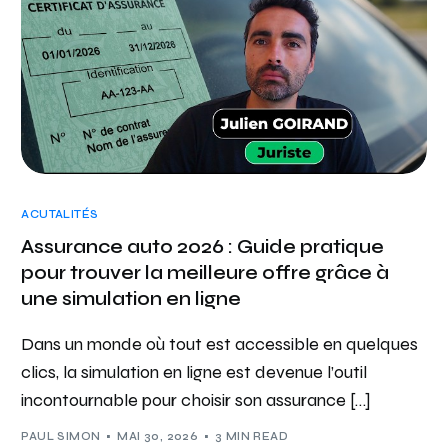
ACUTALITÉS
Assurance auto 2026 : Guide pratique
pour trouver la meilleure offre grâce à
une simulation en ligne
Dans un monde où tout est accessible en quelques
clics, la simulation en ligne est devenue l’outil
incontournable pour choisir son assurance […]
PAUL SIMON
MAI 30, 2026
3 MIN READ