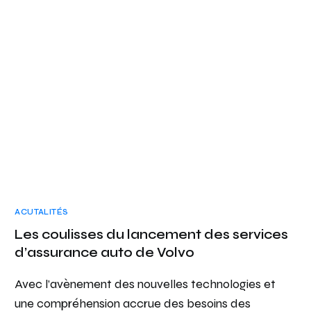
ACUTALITÉS
Les coulisses du lancement des services
d’assurance auto de Volvo
Avec l’avènement des nouvelles technologies et
une compréhension accrue des besoins des