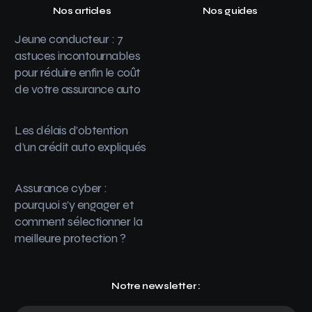
Nos articles
Nos guides
Jeune conducteur : 7
astuces incontournables
pour réduire enfin le coût
de votre assurance auto
Les délais d’obtention
d’un crédit auto expliqués
Assurance cyber :
pourquoi s’y engager et
comment sélectionner la
meilleure protection ?
Notre newsletter :