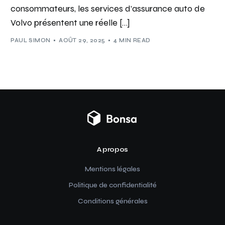
consommateurs, les services d’assurance auto de
Volvo présentent une réelle […]
PAUL SIMON
AOÛT 29, 2025
4 MIN READ
A propos
Mentions légales
Politique de confidentialité
Conditions générales