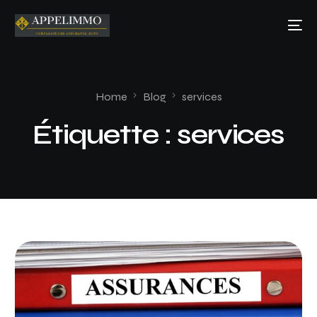
Home
Blog
services
Étiquette :
services