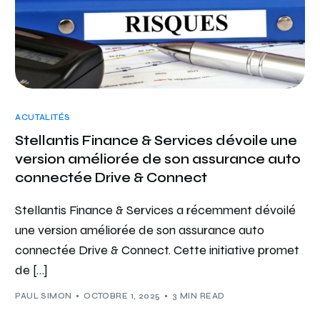
ACUTALITÉS
Stellantis Finance & Services dévoile une
version améliorée de son assurance auto
connectée Drive & Connect
Stellantis Finance & Services a récemment dévoilé
une version améliorée de son assurance auto
connectée Drive & Connect. Cette initiative promet
de […]
PAUL SIMON
OCTOBRE 1, 2025
3 MIN READ