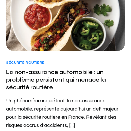
SÉCURITÉ ROUTIÈRE
La non-assurance automobile : un
problème persistant qui menace la
sécurité routière
Un phénomène inquiétant, la non-assurance
automobile, représente aujourd’hui un défi majeur
pour la sécurité routière en France. Révélant des
risques accrus d’accidents, […]