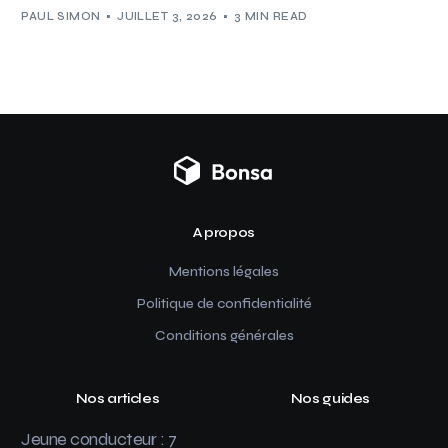
PAUL SIMON
JUILLET 3, 2026
3 MIN READ
A propos
Mentions légales
Politique de confidentialité
Conditions générales
Nos articles
Nos guides
Jeune conducteur : 7