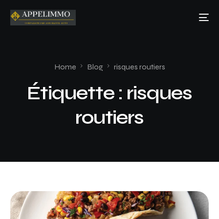
Home
Blog
risques routiers
Étiquette :
risques
routiers