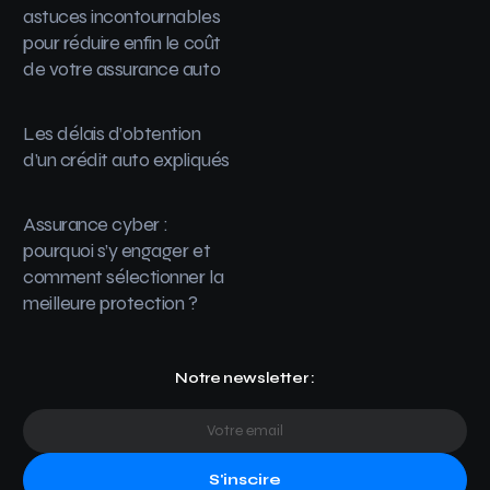
astuces incontournables
pour réduire enfin le coût
de votre assurance auto
Les délais d’obtention
d’un crédit auto expliqués
Assurance cyber :
pourquoi s’y engager et
comment sélectionner la
meilleure protection ?
Notre newsletter :
S'inscire