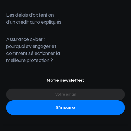
Les délais d’obtention
d’un crédit auto expliqués
Assurance cyber :
pourquoi s’y engager et
comment sélectionner la
meilleure protection ?
Notre newsletter :
S'inscire