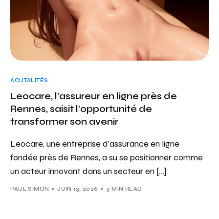
ACUTALITÉS
Leocare, l’assureur en ligne près de
Rennes, saisit l’opportunité de
transformer son avenir
Leocare, une entreprise d’assurance en ligne
fondée près de Rennes, a su se positionner comme
un acteur innovant dans un secteur en […]
PAUL SIMON
JUIN 13, 2026
3 MIN READ