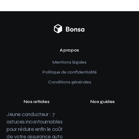
A propos
Mentions légales
Politique de confidentialité
Conditions générales
Nos articles
Nos guides
Jeune conducteur : 7
astuces incontournables
pour réduire enfin le coût
de votre assurance auto