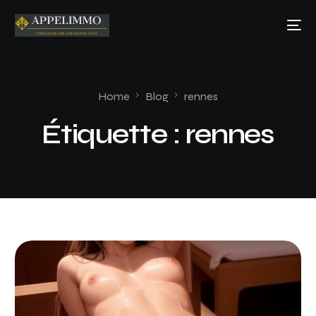
Home
Blog
rennes
Étiquette :
rennes