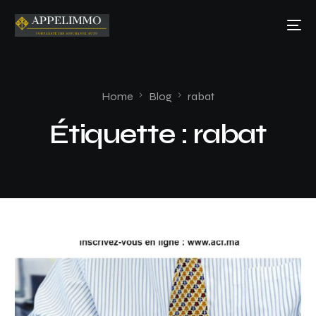
Home
Blog
rabat
Étiquette :
rabat