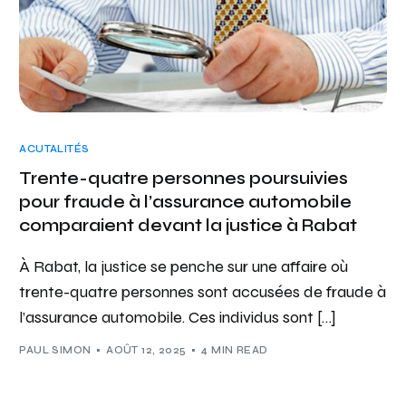
ACUTALITÉS
Trente-quatre personnes poursuivies
pour fraude à l’assurance automobile
comparaient devant la justice à Rabat
À Rabat, la justice se penche sur une affaire où
trente-quatre personnes sont accusées de fraude à
l’assurance automobile. Ces individus sont […]
PAUL SIMON
AOÛT 12, 2025
4 MIN READ