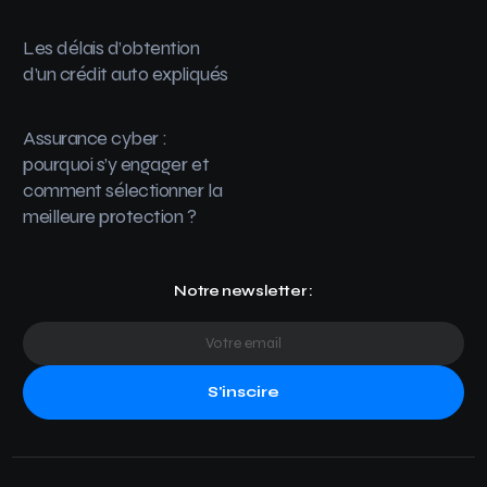
Les délais d’obtention
d’un crédit auto expliqués
Assurance cyber :
pourquoi s’y engager et
comment sélectionner la
meilleure protection ?
Notre newsletter :
S'inscire