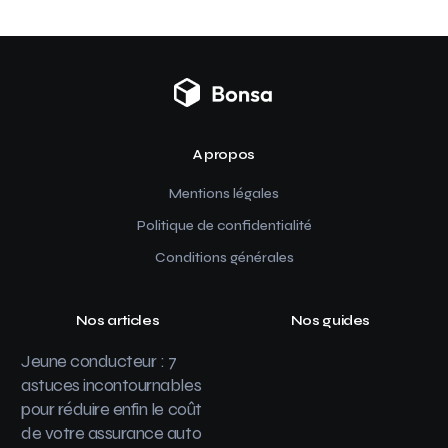
A propos
Mentions légales
Politique de confidentialité
Conditions générales
Nos articles
Nos guides
Jeune conducteur : 7
astuces incontournables
pour réduire enfin le coût
de votre assurance auto