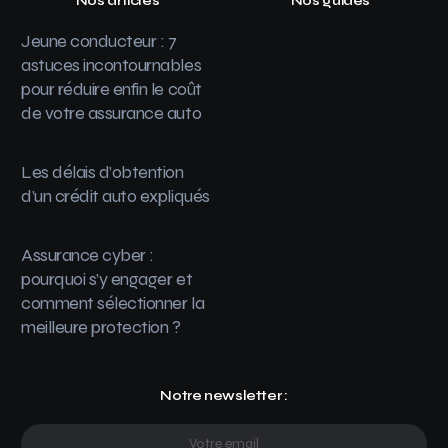
Nos articles
Nos guides
Jeune conducteur : 7
astuces incontournables
pour réduire enfin le coût
de votre assurance auto
Les délais d’obtention
d’un crédit auto expliqués
Assurance cyber :
pourquoi s’y engager et
comment sélectionner la
meilleure protection ?
Notre newsletter :