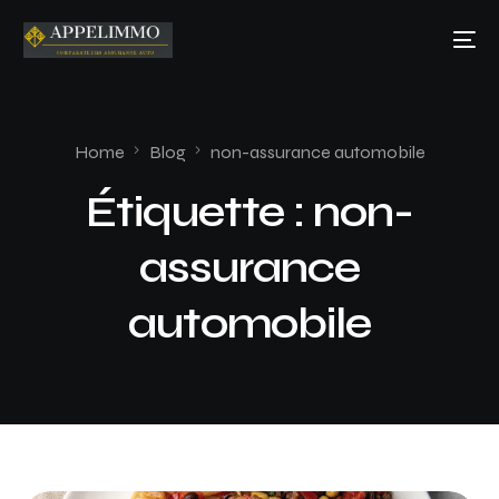
Home
Blog
non-assurance automobile
Étiquette :
non-
assurance
automobile