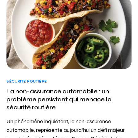
SÉCURITÉ ROUTIÈRE
La non-assurance automobile : un
problème persistant qui menace la
sécurité routière
Un phénomène inquiétant, la non-assurance
automobile, représente aujourd’hui un défi majeur