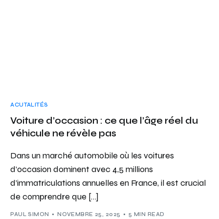
ACUTALITÉS
Voiture d’occasion : ce que l’âge réel du
véhicule ne révèle pas
Dans un marché automobile où les voitures
d’occasion dominent avec 4,5 millions
d’immatriculations annuelles en France, il est crucial
de comprendre que […]
PAUL SIMON
NOVEMBRE 25, 2025
5 MIN READ