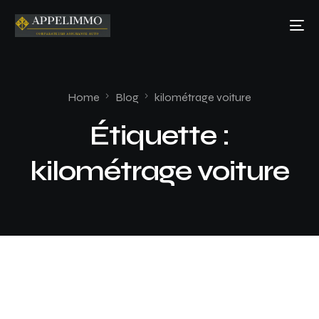
Home
Blog
kilométrage voiture
Étiquette :
kilométrage voiture