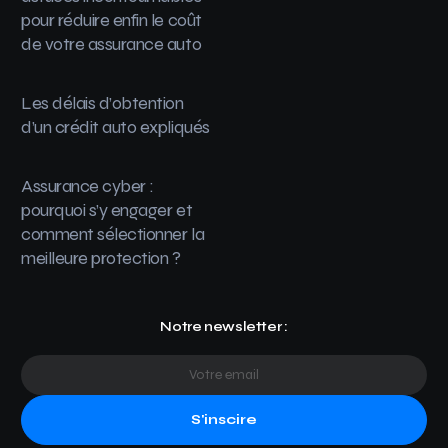
pour réduire enfin le coût
de votre assurance auto
Les délais d’obtention
d’un crédit auto expliqués
Assurance cyber :
pourquoi s’y engager et
comment sélectionner la
meilleure protection ?
Notre newsletter :
S'inscire