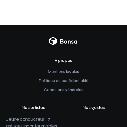
A propos
Mentions légales
Politique de confidentialité
Conditions générales
Nos articles
Nos guides
Jeune conducteur : 7
astuces incontournables