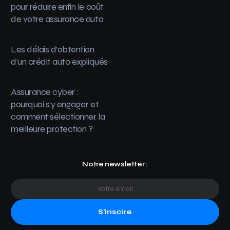
pour réduire enfin le coût
de votre assurance auto
Les délais d’obtention
d’un crédit auto expliqués
Assurance cyber :
pourquoi s’y engager et
comment sélectionner la
meilleure protection ?
Notre newsletter :
S'inscire