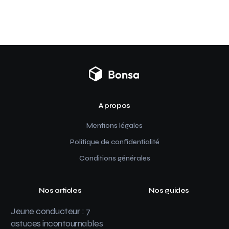
A propos
Mentions légales
Politique de confidentialité
Conditions générales
Nos articles
Nos guides
Jeune conducteur : 7
astuces incontournables