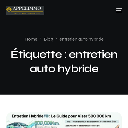
Home
Blog
entretien auto hybride
Étiquette :
entretien
auto hybride