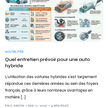
ACUTALITÉS
Quel entretien prévoir pour une auto
hybride
L’utilisation des voitures hybrides s’est largement
répandue ces dernières années au sein des foyers
français, grâce à leurs nombreux avantages en
matière […]
PAUL SIMON
MAI 17, 2026
5 MIN READ