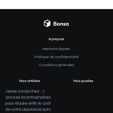
A propos
Mentions légales
Politique de confidentialité
Conditions générales
Nos articles
Nos guides
Jeune conducteur : 7
astuces incontournables
pour réduire enfin le coût
de votre assurance auto