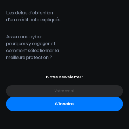
Les délais d’obtention
d’un crédit auto expliqués
Assurance cyber :
pourquoi s’y engager et
comment sélectionner la
meilleure protection ?
Notre newsletter :
S'inscire