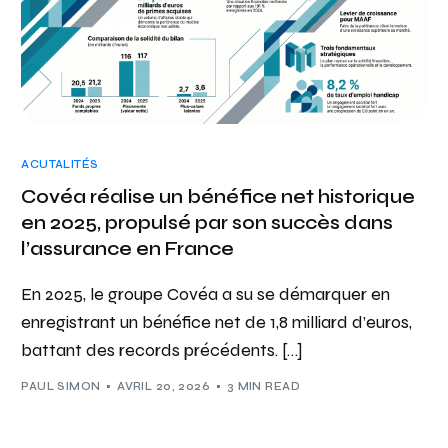
ACUTALITÉS
Covéa réalise un bénéfice net historique
en 2025, propulsé par son succès dans
l’assurance en France
En 2025, le groupe Covéa a su se démarquer en
enregistrant un bénéfice net de 1,8 milliard d’euros,
battant des records précédents. […]
PAUL SIMON
AVRIL 20, 2026
3 MIN READ