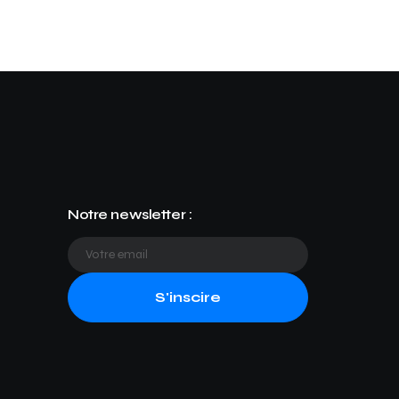
Notre newsletter :
S'inscire