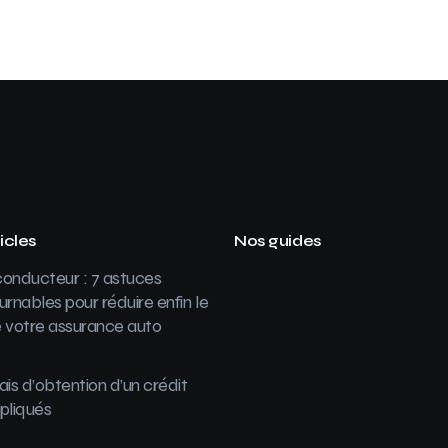
icles
Nos guides
onducteur : 7 astuces
urnables pour réduire enfin le
 votre assurance auto
ais d’obtention d’un crédit
pliqués