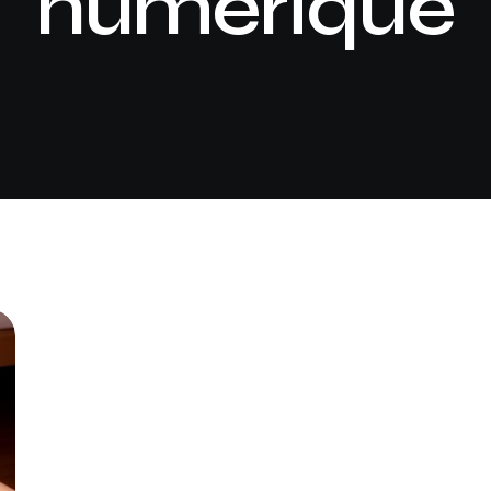
numérique