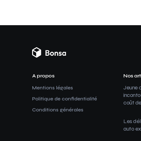
A propos
Nos art
Jeune c
Mentions légales
inconto
Politique de confidentialité
coût de
Conditions générales
Les dél
auto ex