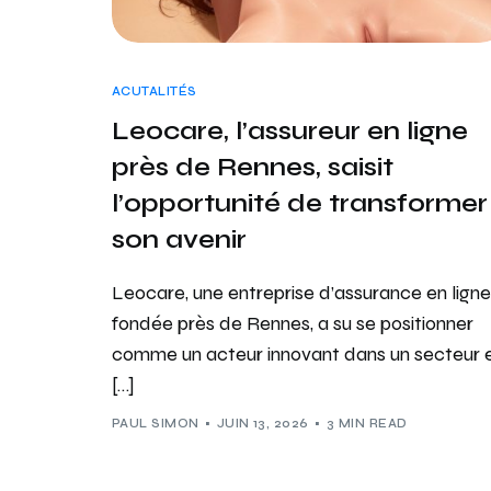
ACUTALITÉS
Leocare, l’assureur en ligne
près de Rennes, saisit
l’opportunité de transformer
son avenir
Leocare, une entreprise d’assurance en ligne
fondée près de Rennes, a su se positionner
comme un acteur innovant dans un secteur 
[…]
PAUL SIMON
JUIN 13, 2026
3 MIN READ