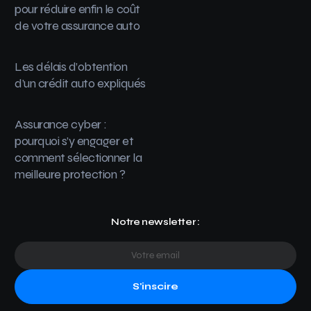
pour réduire enfin le coût
de votre assurance auto
Les délais d’obtention
d’un crédit auto expliqués
Assurance cyber :
pourquoi s’y engager et
comment sélectionner la
meilleure protection ?
Notre newsletter :
S'inscire