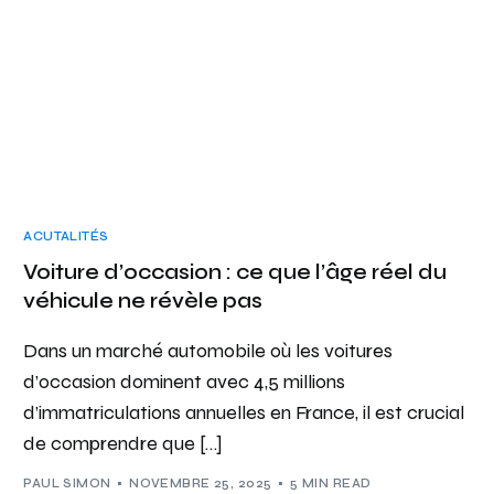
ACUTALITÉS
Voiture d’occasion : ce que l’âge réel du
véhicule ne révèle pas
Dans un marché automobile où les voitures
d’occasion dominent avec 4,5 millions
d’immatriculations annuelles en France, il est crucial
de comprendre que […]
PAUL SIMON
NOVEMBRE 25, 2025
5 MIN READ