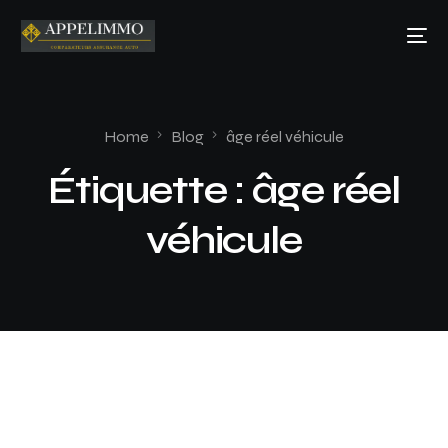
Home
Blog
âge réel véhicule
Étiquette :
âge réel
véhicule