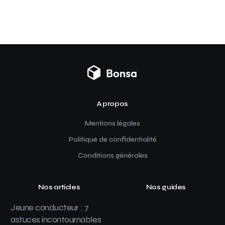
A propos
Mentions légales
Politique de confidentialité
Conditions générales
Nos articles
Nos guides
Jeune conducteur : 7
astuces incontournables