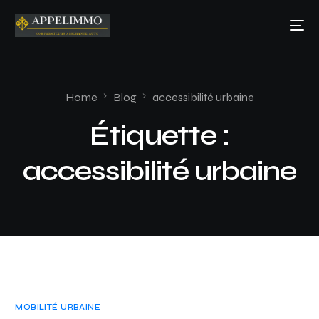
Home
Blog
accessibilité urbaine
Étiquette :
accessibilité urbaine
MOBILITÉ URBAINE