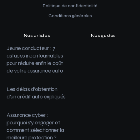
Politique de confidentialité
Conditions générales
Nos articles
Nos guides
Jeune conducteur : 7
astuces incontournables
pour réduire enfin le coût
de votre assurance auto
Les délais d’obtention
d’un crédit auto expliqués
Assurance cyber :
pourquoi s’y engager et
comment sélectionner la
meilleure protection ?