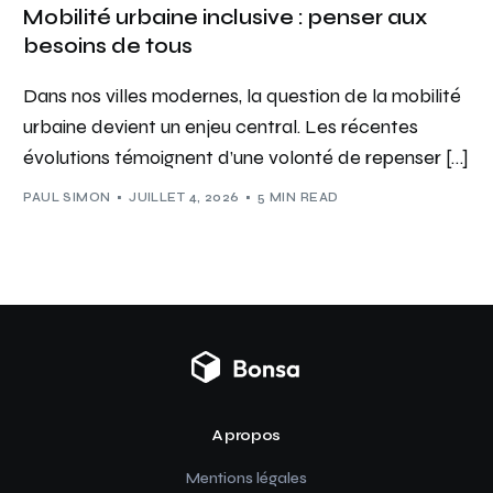
Mobilité urbaine inclusive : penser aux
besoins de tous
Dans nos villes modernes, la question de la mobilité
urbaine devient un enjeu central. Les récentes
évolutions témoignent d’une volonté de repenser […]
PAUL SIMON
JUILLET 4, 2026
5 MIN READ
A propos
Mentions légales