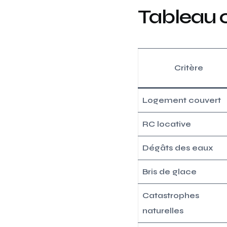
Tableau 
Critère
Logement couvert
RC locative
Dégâts des eaux
Bris de glace
Catastrophes
naturelles