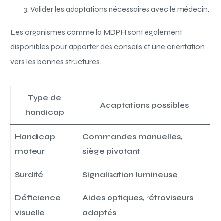
Valider les adaptations nécessaires avec le médecin.
Les organismes comme la MDPH sont également
disponibles pour apporter des conseils et une orientation
vers les bonnes structures.
Type de
Adaptations possibles
handicap
Handicap
Commandes manuelles,
moteur
siège pivotant
Surdité
Signalisation lumineuse
Déficience
Aides optiques, rétroviseurs
visuelle
adaptés