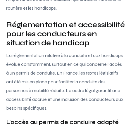
routière et les handicaps.
Réglementation et accessibilité
pour les conducteurs en
situation de handicap
La réglementation relative à la conduite et aux handicaps
évolue constamment, surtout en ce qui concerne l’accès
à un permis de conduire. En France, les textes législatifs
ont été mis en place pour faciliter la conduite des
personnes à mobilité réduite. Le cadre légal garantit une
accessibilité accrue et une inclusion des conducteurs aux
besoins spécifiques.
L’accès au permis de conduire adapté