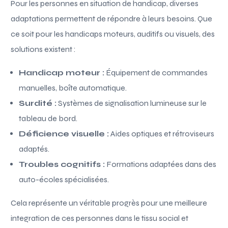
Pour les personnes en situation de handicap, diverses
adaptations permettent de répondre à leurs besoins. Que
ce soit pour les handicaps moteurs, auditifs ou visuels, des
solutions existent :
Handicap moteur :
Équipement de commandes
manuelles, boîte automatique.
Surdité :
Systèmes de signalisation lumineuse sur le
tableau de bord.
Déficience visuelle :
Aides optiques et rétroviseurs
adaptés.
Troubles cognitifs :
Formations adaptées dans des
auto-écoles spécialisées.
Cela représente un véritable progrès pour une meilleure
integration de ces personnes dans le tissu social et