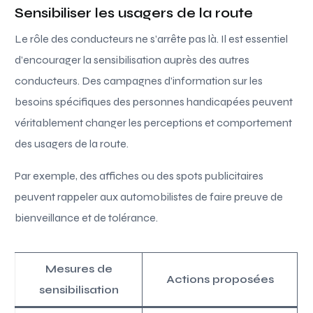
Sensibiliser les usagers de la route
Le rôle des conducteurs ne s’arrête pas là. Il est essentiel
d’encourager la sensibilisation auprès des autres
conducteurs. Des campagnes d’information sur les
besoins spécifiques des personnes handicapées peuvent
véritablement changer les perceptions et comportement
des usagers de la route.
Par exemple, des affiches ou des spots publicitaires
peuvent rappeler aux automobilistes de faire preuve de
bienveillance et de tolérance.
Mesures de
Actions proposées
sensibilisation