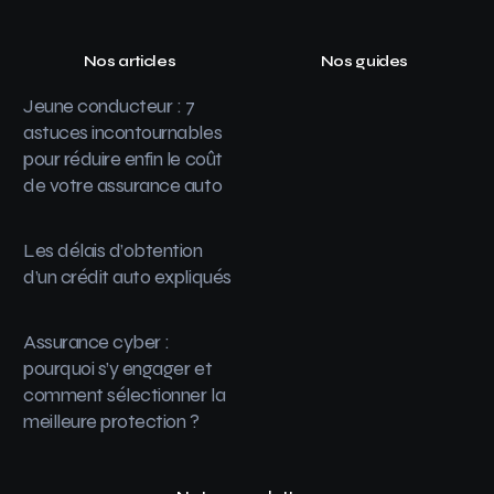
Nos articles
Nos guides
Jeune conducteur : 7
astuces incontournables
pour réduire enfin le coût
de votre assurance auto
Les délais d’obtention
d’un crédit auto expliqués
Assurance cyber :
pourquoi s’y engager et
comment sélectionner la
meilleure protection ?