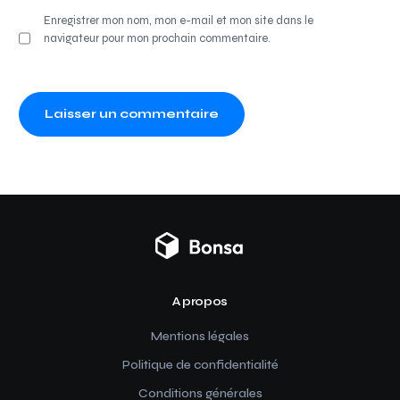
Enregistrer mon nom, mon e-mail et mon site dans le
navigateur pour mon prochain commentaire.
A propos
Mentions légales
Politique de confidentialité
Conditions générales