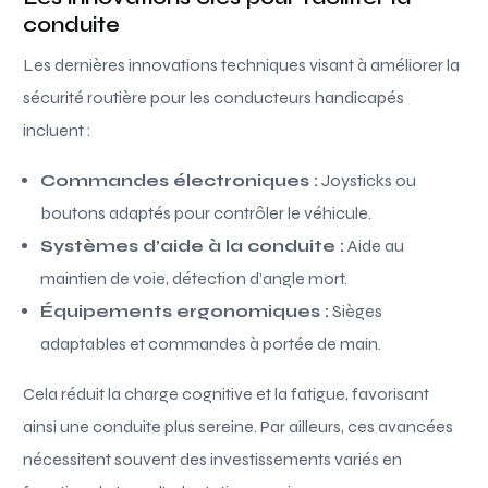
conduite
Les dernières innovations techniques visant à améliorer la
sécurité routière pour les conducteurs handicapés
incluent :
Commandes électroniques :
Joysticks ou
boutons adaptés pour contrôler le véhicule.
Systèmes d’aide à la conduite :
Aide au
maintien de voie, détection d’angle mort.
Équipements ergonomiques :
Sièges
adaptables et commandes à portée de main.
Cela réduit la charge cognitive et la fatigue, favorisant
ainsi une conduite plus sereine. Par ailleurs, ces avancées
nécessitent souvent des investissements variés en