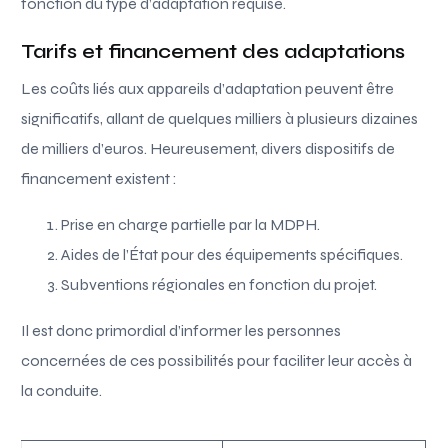
fonction du type d’adaptation requise.
Tarifs et financement des adaptations
Les coûts liés aux appareils d’adaptation peuvent être
significatifs, allant de quelques milliers à plusieurs dizaines
de milliers d’euros. Heureusement, divers dispositifs de
financement existent :
Prise en charge partielle par la MDPH.
Aides de l’État pour des équipements spécifiques.
Subventions régionales en fonction du projet.
Il est donc primordial d’informer les personnes
concernées de ces possibilités pour faciliter leur accès à
la conduite.