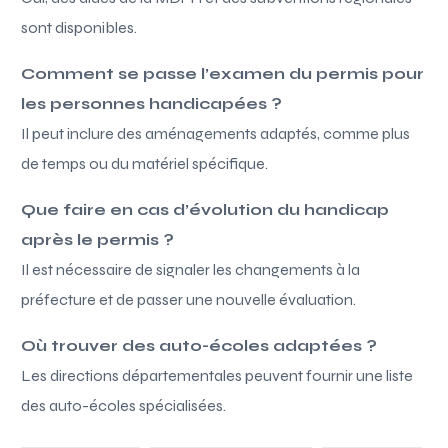
sont disponibles.
Comment se passe l’examen du permis pour
les personnes handicapées ?
Il peut inclure des aménagements adaptés, comme plus
de temps ou du matériel spécifique.
Que faire en cas d’évolution du handicap
après le permis ?
Il est nécessaire de signaler les changements à la
préfecture et de passer une nouvelle évaluation.
Où trouver des auto-écoles adaptées ?
Les directions départementales peuvent fournir une liste
des auto-écoles spécialisées.