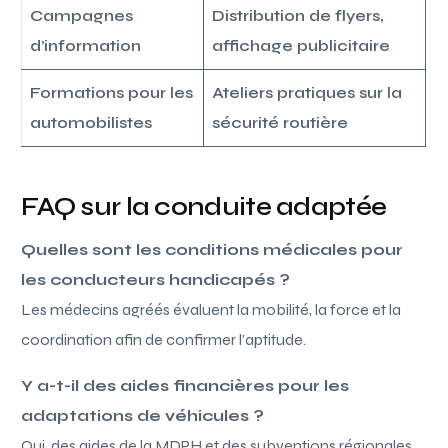
Campagnes
Distribution de flyers,
d’information
affichage publicitaire
Formations pour les
Ateliers pratiques sur la
automobilistes
sécurité routière
FAQ sur la conduite adaptée
Quelles sont les conditions médicales pour
les conducteurs handicapés ?
Les médecins agréés évaluent la mobilité, la force et la
coordination afin de confirmer l’aptitude.
Y a-t-il des aides financières pour les
adaptations de véhicules ?
Oui, des aides de la MDPH et des subventions régionales