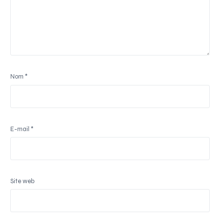
Nom
*
E-mail
*
Site web