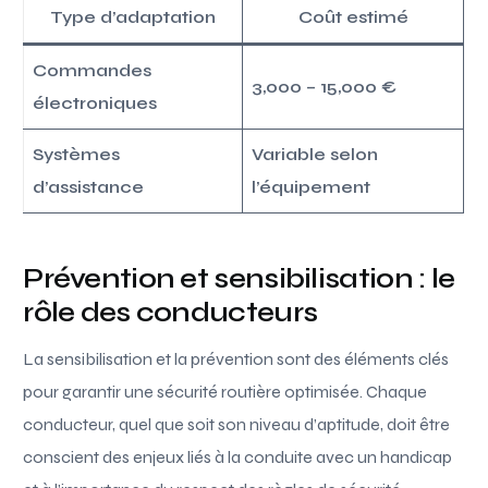
Type d’adaptation
Coût estimé
Commandes
3,000 – 15,000 €
électroniques
Systèmes
Variable selon
d’assistance
l’équipement
Prévention et sensibilisation : le
rôle des conducteurs
La sensibilisation et la prévention sont des éléments clés
pour garantir une sécurité routière optimisée. Chaque
conducteur, quel que soit son niveau d’aptitude, doit être
conscient des enjeux liés à la conduite avec un handicap