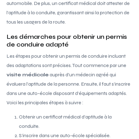
automobile. De plus, un certificat médical doit attester de
l’aptitude à la conduite, garantissant ainsi la protection de
tous les usagers de la route.
Les démarches pour obtenir un permis
de conduire adapté
Les étapes pour obtenir un permis de conduire incluant
des adaptations sont précises. Tout commence par une
visite médicale
auprès d’un médecin agréé qui
évaluera l’aptitude de la personne. Ensuite, il faut s’inscrire
dans une auto-école disposant d’équipements adaptés.
Voici les principales étapes à suivre :
Obtenir un certificat médical d’aptitude à la
conduite.
S’inscrire dans une auto-école spécialisée.