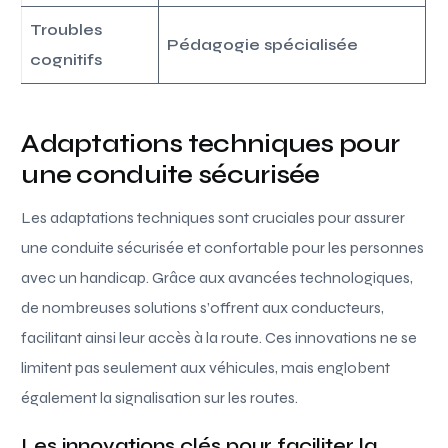
Troubles
Pédagogie spécialisée
cognitifs
Adaptations techniques pour
une conduite sécurisée
Les adaptations techniques sont cruciales pour assurer
une conduite sécurisée et confortable pour les personnes
avec un handicap. Grâce aux avancées technologiques,
de nombreuses solutions s’offrent aux conducteurs,
facilitant ainsi leur accès à la route. Ces innovations ne se
limitent pas seulement aux véhicules, mais englobent
également la signalisation sur les routes.
Les innovations clés pour faciliter la