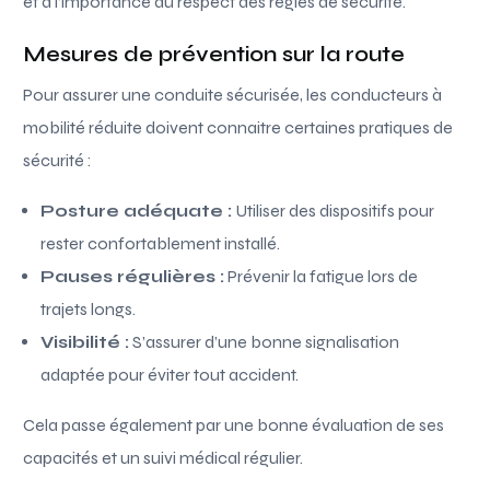
et à l’importance du respect des règles de sécurité.
Mesures de prévention sur la route
Pour assurer une conduite sécurisée, les conducteurs à
mobilité réduite doivent connaitre certaines pratiques de
sécurité :
Posture adéquate :
Utiliser des dispositifs pour
rester confortablement installé.
Pauses régulières :
Prévenir la fatigue lors de
trajets longs.
Visibilité :
S’assurer d’une bonne signalisation
adaptée pour éviter tout accident.
Cela passe également par une bonne évaluation de ses
capacités et un suivi médical régulier.