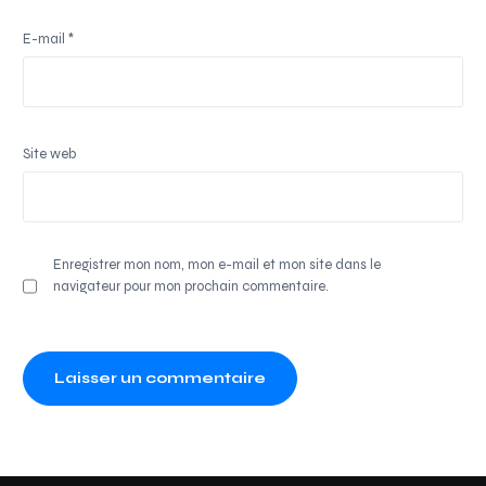
E-mail
*
Site web
Enregistrer mon nom, mon e-mail et mon site dans le
navigateur pour mon prochain commentaire.