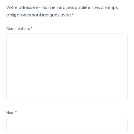
Votre adresse e-mail ne sera pas publiée.
Les champs
obligatoires sont indiqués avec
*
Commentaire
*
Nom
*