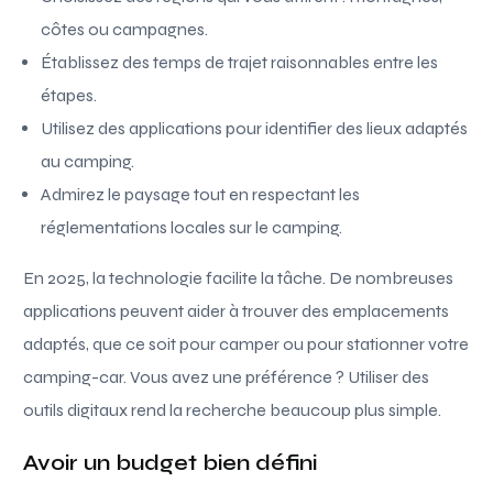
côtes ou campagnes.
Établissez des temps de trajet raisonnables entre les
étapes.
Utilisez des applications pour identifier des lieux adaptés
au camping.
Admirez le paysage tout en respectant les
réglementations locales sur le camping.
En 2025, la technologie facilite la tâche. De nombreuses
applications peuvent aider à trouver des emplacements
adaptés, que ce soit pour camper ou pour stationner votre
camping-car. Vous avez une préférence ? Utiliser des
outils digitaux rend la recherche beaucoup plus simple.
Avoir un budget bien défini