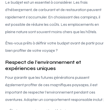
Le budget est un essentiel à considérer. Les frais
d’hébergement, de carburant et de restauration peuvent
rapidement s’accumuler. En choisissant des campings, il
est possible de réduire les coûts. Les emplacements en
pleine nature sont souvent moins chers que les hôtels.
Êtes-vous prêts à définir votre budget avant de partir pour
bien profiter de votre voyage ?
Respect de l’environnement et
expériences uniques
Pour garantir que les futures générations puissent
également profiter de ces magnifiques paysages, il est
important de respecter l’environnement pendant ces
aventures. Adopter un comportement responsable inclut :