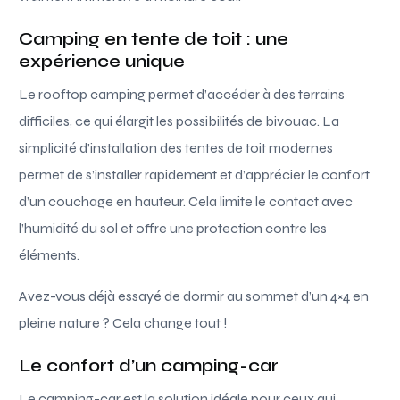
Camping en tente de toit : une
expérience unique
Le rooftop camping permet d’accéder à des terrains
difficiles, ce qui élargit les possibilités de bivouac. La
simplicité d’installation des tentes de toit modernes
permet de s’installer rapidement et d’apprécier le confort
d’un couchage en hauteur. Cela limite le contact avec
l’humidité du sol et offre une protection contre les
éléments.
Avez-vous déjà essayé de dormir au sommet d’un 4×4 en
pleine nature ? Cela change tout !
Le confort d’un camping-car
Le camping-car est la solution idéale pour ceux qui