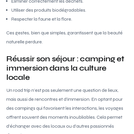
Éliminer correctement les déchets.
Utiliser des produits biodégradables.
Respecter la faune et la flore.
Ces gestes, bien que simples, garantissent que la beauté
naturelle perdure.
Réussir son séjour : camping et
immersion dans la culture
locale
Un road trip n’est pas seulement une question de lieux,
mais aussi de rencontres et d’immersion. En optant pour
des campings qui favorisent les interactions, les voyages
offrent souvent des moments inoubliables. Cela permet
d’échanger avec des locaux ou d’autres passionnés