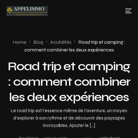
Home
Blog
Acutalités
Road trip et camping :
comment combiner les deux expériences
Road trip et camping
: comment combiner
les deux expériences
Le road trip est l’essence même de l’aventure, un moyen
d’explorer à son rythme et de découvrir des paysages
incroyables. Ajouter le […]