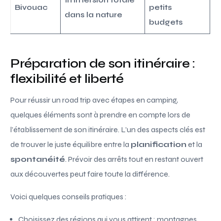
Bivouac
petits
dans la nature
budgets
Préparation de son itinéraire :
flexibilité et liberté
Pour réussir un road trip avec étapes en camping,
quelques éléments sont à prendre en compte lors de
l’établissement de son itinéraire. L’un des aspects clés est
de trouver le juste équilibre entre la
planification
et la
spontanéité
. Prévoir des arrêts tout en restant ouvert
aux découvertes peut faire toute la différence.
Voici quelques conseils pratiques :
Choisissez des régions qui vous attirent : montagnes,