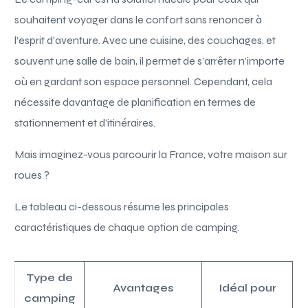
souhaitent voyager dans le confort sans renoncer à
l’esprit d’aventure. Avec une cuisine, des couchages, et
souvent une salle de bain, il permet de s’arrêter n’importe
où en gardant son espace personnel. Cependant, cela
nécessite davantage de planification en termes de
stationnement et d’itinéraires.
Mais imaginez-vous parcourir la France, votre maison sur
roues ?
Le tableau ci-dessous résume les principales
caractéristiques de chaque option de camping.
Type de
Avantages
Idéal pour
camping