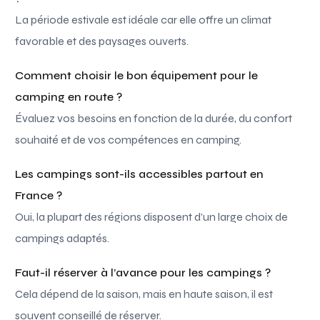
La période estivale est idéale car elle offre un climat
favorable et des paysages ouverts.
Comment choisir le bon équipement pour le
camping en route ?
Évaluez vos besoins en fonction de la durée, du confort
souhaité et de vos compétences en camping.
Les campings sont-ils accessibles partout en
France ?
Oui, la plupart des régions disposent d’un large choix de
campings adaptés.
Faut-il réserver à l’avance pour les campings ?
Cela dépend de la saison, mais en haute saison, il est
souvent conseillé de réserver.