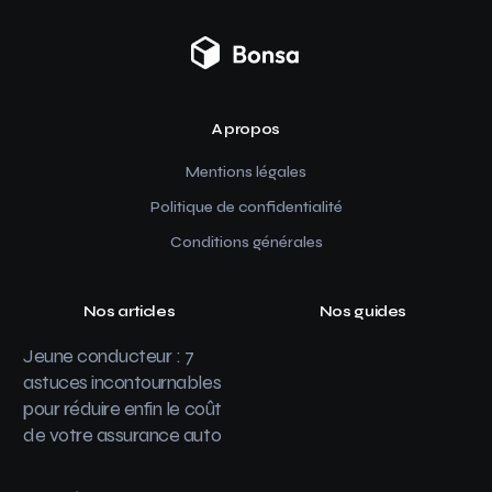
A propos
Mentions légales
Politique de confidentialité
Conditions générales
Nos articles
Nos guides
Jeune conducteur : 7
astuces incontournables
pour réduire enfin le coût
de votre assurance auto