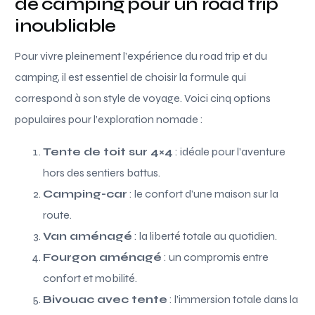
de camping pour un road trip
inoubliable
Pour vivre pleinement l’expérience du road trip et du
camping, il est essentiel de choisir la formule qui
correspond à son style de voyage. Voici cinq options
populaires pour l’exploration nomade :
Tente de toit sur 4×4
: idéale pour l’aventure
hors des sentiers battus.
Camping-car
: le confort d’une maison sur la
route.
Van aménagé
: la liberté totale au quotidien.
Fourgon aménagé
: un compromis entre
confort et mobilité.
Bivouac avec tente
: l’immersion totale dans la