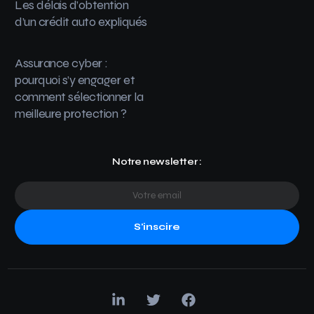
Les délais d’obtention
d’un crédit auto expliqués
Assurance cyber :
pourquoi s’y engager et
comment sélectionner la
meilleure protection ?
Notre newsletter :
S'inscire