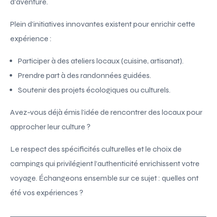
d’aventure.
Plein d’initiatives innovantes existent pour enrichir cette
expérience :
Participer à des ateliers locaux (cuisine, artisanat).
Prendre part à des randonnées guidées.
Soutenir des projets écologiques ou culturels.
Avez-vous déjà émis l’idée de rencontrer des locaux pour
approcher leur culture ?
Le respect des spécificités culturelles et le choix de
campings qui privilégient l’authenticité enrichissent votre
voyage. Échangeons ensemble sur ce sujet : quelles ont
été vos expériences ?