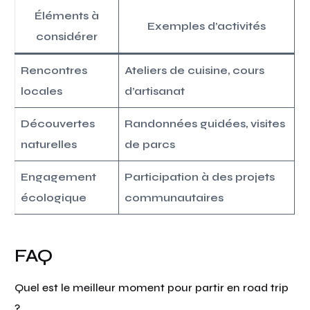
Éléments à
Exemples d’activités
considérer
Rencontres
Ateliers de cuisine, cours
locales
d’artisanat
Découvertes
Randonnées guidées, visites
naturelles
de parcs
Engagement
Participation à des projets
écologique
communautaires
FAQ
Quel est le meilleur moment pour partir en road trip
?