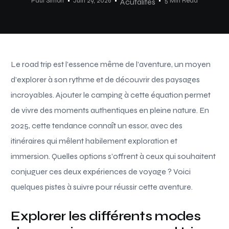
Paul Simon
Juin 29, 2026
5 Min Read
Acutalités
Le road trip est l’essence même de l’aventure, un moyen
d’explorer à son rythme et de découvrir des paysages
incroyables. Ajouter le camping à cette équation permet
de vivre des moments authentiques en pleine nature. En
2025, cette tendance connaît un essor, avec des
itinéraires qui mêlent habilement exploration et
immersion. Quelles options s’offrent à ceux qui souhaitent
conjuguer ces deux expériences de voyage ? Voici
quelques pistes à suivre pour réussir cette aventure.
Explorer les différents modes