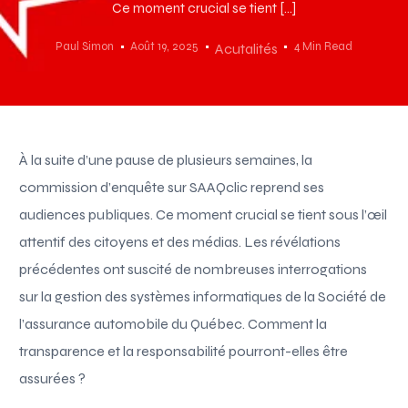
Ce moment crucial se tient […]
Paul Simon
Août 19, 2025
4 Min Read
Acutalités
À la suite d’une pause de plusieurs semaines, la
commission d’enquête sur SAAQclic reprend ses
audiences publiques. Ce moment crucial se tient sous l’œil
attentif des citoyens et des médias. Les révélations
précédentes ont suscité de nombreuses interrogations
sur la gestion des systèmes informatiques de la Société de
l’assurance automobile du Québec. Comment la
transparence et la responsabilité pourront-elles être
assurées ?