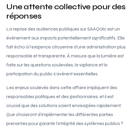
Une attente collective pour des
réponses
La reprise des audiences publiques sur SAAQclic est un
événement aux impacts potentiellement significatifs. Elle
fait écho à l’exigence citoyenne d’une administration plus
responsable et transparente. À mesure que la lumière est
faite sur les questions soulevées, la vigilance et la
participation du public s’avèrent essentielles.
Les enjeux soulevés dans cette affaire impliquent des
responsables politiques et des gestionnaires, et il est
crucial que des solutions soient envisagées rapidement.
Que choisiront d’implémenter les différentes parties
prenantes pour garantir l’intégrité des systèmes publics ?