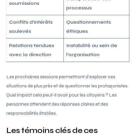
soumissions
processus
Conflits d’intérêts
Questionnements
soulevés
éthiques
Relations tendues
Instabilité au sein de
avec la direction
l’organisation
Les prochaines sessions permettront d’explorer ces
situations de plus près et de questionner les protagonistes.
Quel impact cela peut-il avoir pour les citoyens ? Les
personnes attendent des réponses claires et des
responsabilités établies.
Les témoins clés de ces