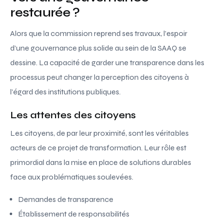
restaurée ?
Alors que la commission reprend ses travaux, l’espoir
d’une gouvernance plus solide au sein de la SAAQ se
dessine. La capacité de garder une transparence dans les
processus peut changer la perception des citoyens à
l’égard des institutions publiques.
Les attentes des citoyens
Les citoyens, de par leur proximité, sont les véritables
acteurs de ce projet de transformation. Leur rôle est
primordial dans la mise en place de solutions durables
face aux problématiques soulevées.
Demandes de transparence
Établissement de responsabilités