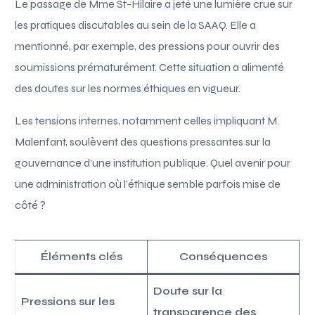
Le passage de Mme St-Hilaire a jeté une lumière crue sur
les pratiques discutables au sein de la SAAQ. Elle a
mentionné, par exemple, des pressions pour ouvrir des
soumissions prématurément. Cette situation a alimenté
des doutes sur les normes éthiques en vigueur.
Les tensions internes, notamment celles impliquant M.
Malenfant, soulèvent des questions pressantes sur la
gouvernance d’une institution publique. Quel avenir pour
une administration où l’éthique semble parfois mise de
côté ?
Éléments clés
Conséquences
Doute sur la
Pressions sur les
transparence des