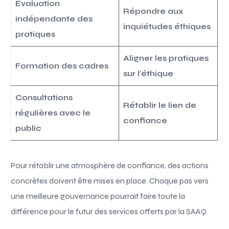
Évaluation
Répondre aux
indépendante des
inquiétudes éthiques
pratiques
Aligner les pratiques
Formation des cadres
sur l’éthique
Consultations
Rétablir le lien de
régulières avec le
confiance
public
Pour rétablir une atmosphère de confiance, des actions
concrètes doivent être mises en place. Chaque pas vers
une meilleure gouvernance pourrait faire toute la
différence pour le futur des services offerts par la SAAQ.