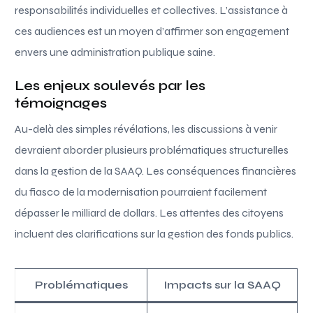
responsabilités individuelles et collectives. L’assistance à
ces audiences est un moyen d’affirmer son engagement
envers une administration publique saine.
Les enjeux soulevés par les
témoignages
Au-delà des simples révélations, les discussions à venir
devraient aborder plusieurs problématiques structurelles
dans la gestion de la SAAQ. Les conséquences financières
du fiasco de la modernisation pourraient facilement
dépasser le milliard de dollars. Les attentes des citoyens
incluent des clarifications sur la gestion des fonds publics.
Problématiques
Impacts sur la SAAQ