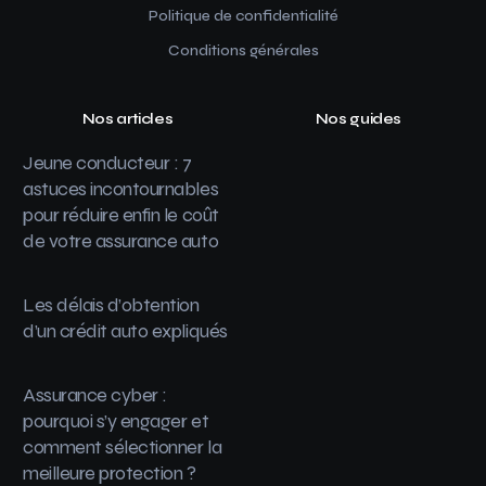
Politique de confidentialité
Conditions générales
Nos articles
Nos guides
Jeune conducteur : 7
astuces incontournables
pour réduire enfin le coût
de votre assurance auto
Les délais d’obtention
d’un crédit auto expliqués
Assurance cyber :
pourquoi s’y engager et
comment sélectionner la
meilleure protection ?