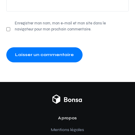
Enregistrer mon nom, mon e-mail et mon site dans le
navigateur pour mon prochain commentaire.
A propos
Mentions légales