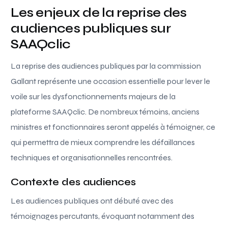
Les enjeux de la reprise des
audiences publiques sur
SAAQclic
La reprise des audiences publiques par la commission
Gallant représente une occasion essentielle pour lever le
voile sur les dysfonctionnements majeurs de la
plateforme SAAQclic. De nombreux témoins, anciens
ministres et fonctionnaires seront appelés à témoigner, ce
qui permettra de mieux comprendre les défaillances
techniques et organisationnelles rencontrées.
Contexte des audiences
Les audiences publiques ont débuté avec des
témoignages percutants, évoquant notamment des