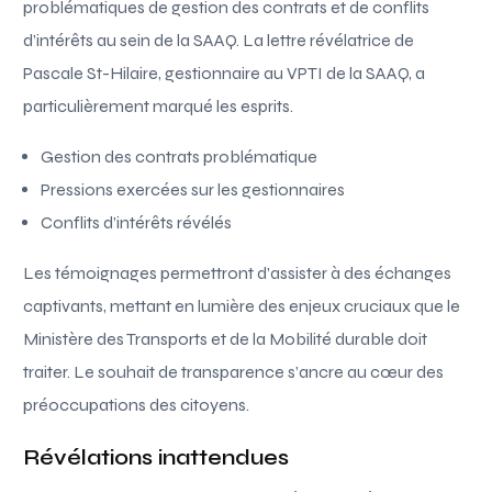
problématiques de gestion des contrats et de conflits
d’intérêts au sein de la SAAQ. La lettre révélatrice de
Pascale St-Hilaire, gestionnaire au VPTI de la SAAQ, a
particulièrement marqué les esprits.
Gestion des contrats problématique
Pressions exercées sur les gestionnaires
Conflits d’intérêts révélés
Les témoignages permettront d’assister à des échanges
captivants, mettant en lumière des enjeux cruciaux que le
Ministère des Transports et de la Mobilité durable doit
traiter. Le souhait de transparence s’ancre au cœur des
préoccupations des citoyens.
Révélations inattendues