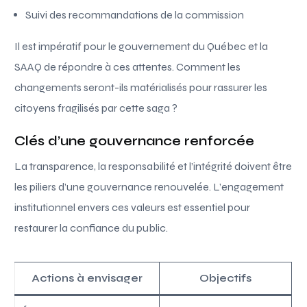
Suivi des recommandations de la commission
Il est impératif pour le gouvernement du Québec et la
SAAQ de répondre à ces attentes. Comment les
changements seront-ils matérialisés pour rassurer les
citoyens fragilisés par cette saga ?
Clés d’une gouvernance renforcée
La transparence, la responsabilité et l’intégrité doivent être
les piliers d’une gouvernance renouvelée. L’engagement
institutionnel envers ces valeurs est essentiel pour
restaurer la confiance du public.
Actions à envisager
Objectifs