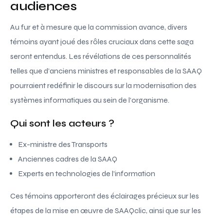
audiences
Au fur et à mesure que la commission avance, divers
témoins ayant joué des rôles cruciaux dans cette saga
seront entendus. Les révélations de ces personnalités
telles que d’anciens ministres et responsables de la SAAQ
pourraient redéfinir le discours sur la modernisation des
systèmes informatiques au sein de l’organisme.
Qui sont les acteurs ?
Ex-ministre des Transports
Anciennes cadres de la SAAQ
Experts en technologies de l’information
Ces témoins apporteront des éclairages précieux sur les
étapes de la mise en œuvre de SAAQclic, ainsi que sur les