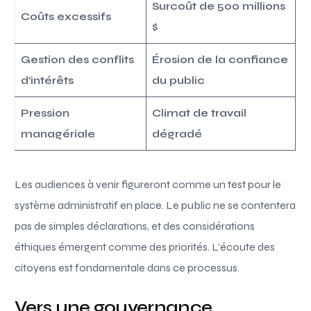
Surcoût de 500 millions
Coûts excessifs
$
Gestion des conflits
Érosion de la confiance
d’intérêts
du public
Pression
Climat de travail
managériale
dégradé
Les audiences à venir figureront comme un test pour le
système administratif en place. Le public ne se contentera
pas de simples déclarations, et des considérations
éthiques émergent comme des priorités. L’écoute des
citoyens est fondamentale dans ce processus.
Vers une gouvernance