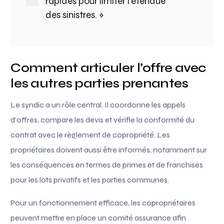
rapides pour limiter l’étendue
des sinistres. »
Comment articuler l’offre avec
les autres parties prenantes
Le syndic a un rôle central. Il coordonne les appels
d’offres, compare les devis et vérifie la conformité du
contrat avec le règlement de copropriété. Les
propriétaires doivent aussi être informés, notamment sur
les conséquences en termes de primes et de franchises
pour les lots privatifs et les parties communes.
Pour un fonctionnement efficace, les copropriétaires
peuvent mettre en place un comité assurance afin