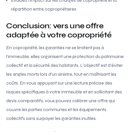
Évaluez l’impact sur les charges de copropriété et la
répartition entre copropriétaires
Conclusion: vers une offre
adaptée à votre copropriété
En copropriété, les garanties ne se limitent pas à
l’immeuble; elles organisent une protection du patrimoine
collectif et la sécurité des habitants. L’objectif est d’éviter
les angles morts lors d’un sinistre, tout en maîtrisant les
coûts. En vous appuyant sur une lecture précise des
risques spécifiques à votre immeuble et en sollicitant des
devis comparatifs, vous pouvez calibrer une offre qui
couvre les parties communes et les équipements
collectifs sans surpayer les garanties inutiles.