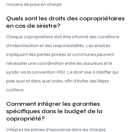
moyens de prise en charge.
Quels sont les droits des copropriétaires
en cas de sinistre?
Chaque copropriétaire doit être informé des conditions
d’indemnisation et des responsabilités. Les sinistres
impliquant des parties privées et communes peuvent
nécessiter une coordination entre les assureurs et le
syndic via la convention IRSI. Le droit vise à clarifier qui
paie quoi et dans quel ordre, afin d’éviter des litiges
coûteux.
Comment intégrer les garanties
spécifiques dans le budget de la
copropriété?
Intégrez les primes d’assurance dans les charges