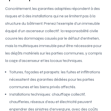
Concrètement, les garanties adaptées répondent à des
risques et à des installations qui ne se limitent pas à la
structure du bâtiment. Prenez l’exemple d’un immeuble
équipé d’un ascenseur collectif: la responsabilité civile
couvre les dommages causés par le défaut d’entretien,
mais la multirisques immeuble peut être nécessaire pour
les dégâts matériels sur les parties communes, y compris
la cage d’ascenseur et les locaux techniques.
Toitures, façades et parapets: les fuites et infiltrations
nécessitent des garanties dédiées pour les parties
communes et les biens privés affectés.
Installations techniques: chauffage collectif,
chaufferies, réseaux d’eau et électricité peuvent
engendrer des sinistres d’envergure, avec des coûts