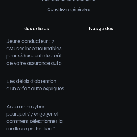
Conditions générales
Nos articles
Nos guides
Jeune conducteur : 7
astuces incontournables
pour réduire enfin le coût
de votre assurance auto
Les délais d’obtention
d’un crédit auto expliqués
Assurance cyber :
pourquoi s’y engager et
comment sélectionner la
meilleure protection ?