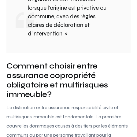
lorsque l’origine est privative ou
commune, avec des règles
claires de déclaration et
d’intervention. »
Comment choisir entre
assurance copropriété
obligatoire et multirisques
immeuble?
La distinction entre assurance responsabilité civile et
multirisques immeuble est fondamentale. La première
couvre les dommages causés à des tiers par les éléments
communs ou par une personne travaillant pour la