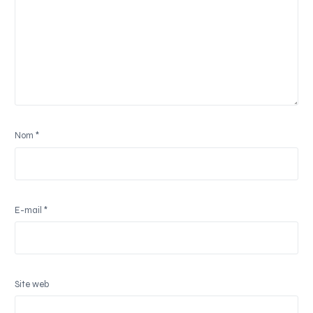
Nom
*
E-mail
*
Site web