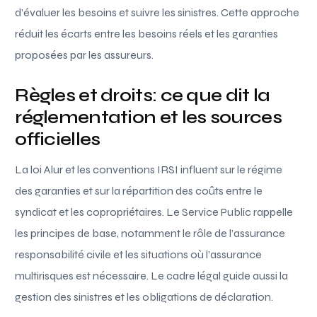
d’évaluer les besoins et suivre les sinistres. Cette approche
réduit les écarts entre les besoins réels et les garanties
proposées par les assureurs.
Règles et droits: ce que dit la
réglementation et les sources
officielles
La loi Alur et les conventions IRSI influent sur le régime
des garanties et sur la répartition des coûts entre le
syndicat et les copropriétaires. Le Service Public rappelle
les principes de base, notamment le rôle de l’assurance
responsabilité civile et les situations où l’assurance
multirisques est nécessaire. Le cadre légal guide aussi la
gestion des sinistres et les obligations de déclaration.