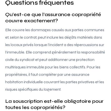
Questions fréquentes
Qu’est-ce que l’assurance copropriété
couvre exactement?
Elle couvre les dommages causés aux parties communes
et, selon le contrat, peut inclure les dégâts matériels dans
les locaux privés lorsque l’incident a des répercussions sur
l’immeuble. Elle comprend généralement la responsabilité
civile du syndicat et peut additionner une protection
multirisques immeuble pour les biens collectifs. Pour les
propriétaires, il faut compléter par une assurance
habitation individuelle couvrant les parties privatives et les
risques spécifiques du logement.
La souscription est-elle obligatoire pour
toutes les copropriétés?