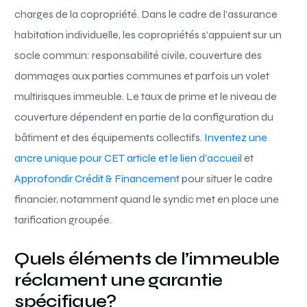
charges de la copropriété. Dans le cadre de l’assurance
habitation individuelle, les copropriétés s’appuient sur un
socle commun: responsabilité civile, couverture des
dommages aux parties communes et parfois un volet
multirisques immeuble. Le taux de prime et le niveau de
couverture dépendent en partie de la configuration du
bâtiment et des équipements collectifs.
Inventez une
ancre unique pour CET article et le lien d’accueil
et
Approfondir Crédit & Financement
pour situer le cadre
financier, notamment quand le syndic met en place une
tarification groupée.
Quels éléments de l’immeuble
réclament une garantie
spécifique?