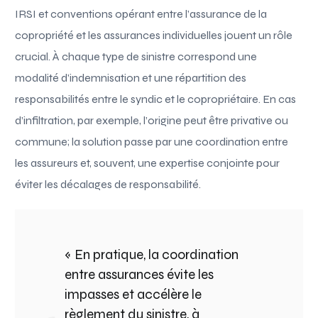
IRSI et conventions opérant entre l’assurance de la
copropriété et les assurances individuelles jouent un rôle
crucial. À chaque type de sinistre correspond une
modalité d’indemnisation et une répartition des
responsabilités entre le syndic et le copropriétaire. En cas
d’infiltration, par exemple, l’origine peut être privative ou
commune; la solution passe par une coordination entre
les assureurs et, souvent, une expertise conjointe pour
éviter les décalages de responsabilité.
« En pratique, la coordination
entre assurances évite les
impasses et accélère le
règlement du sinistre, à