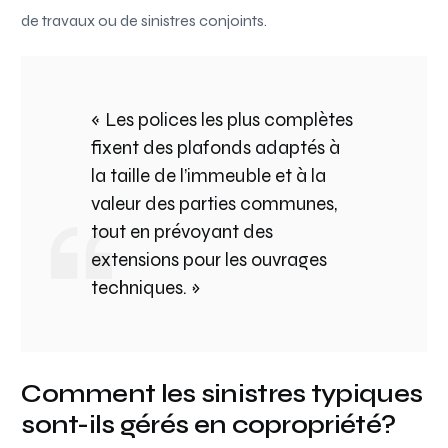
de travaux ou de sinistres conjoints.
« Les polices les plus complètes
fixent des plafonds adaptés à
la taille de l’immeuble et à la
valeur des parties communes,
tout en prévoyant des
extensions pour les ouvrages
techniques. »
Comment les sinistres typiques
sont-ils gérés en copropriété?