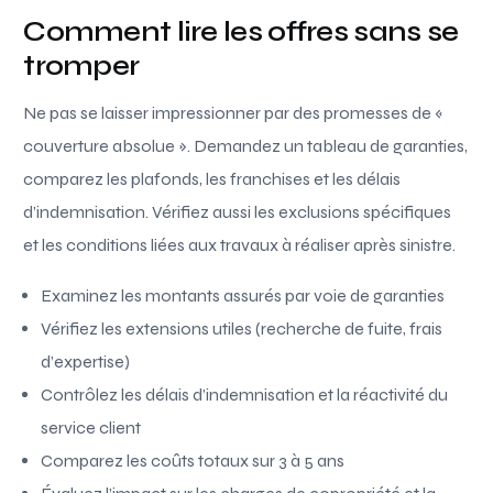
Comment lire les offres sans se
tromper
Ne pas se laisser impressionner par des promesses de «
couverture absolue ». Demandez un tableau de garanties,
comparez les plafonds, les franchises et les délais
d’indemnisation. Vérifiez aussi les exclusions spécifiques
et les conditions liées aux travaux à réaliser après sinistre.
Examinez les montants assurés par voie de garanties
Vérifiez les extensions utiles (recherche de fuite, frais
d’expertise)
Contrôlez les délais d’indemnisation et la réactivité du
service client
Comparez les coûts totaux sur 3 à 5 ans