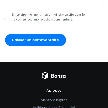
Enregistrer mon nom, mon e-mail et mon site dans le
navigateur pour mon prochain commentaire.
A propos
Mentions légales
Politique de confidentialité