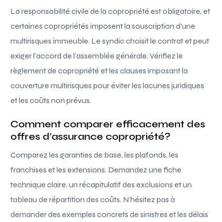
La responsabilité civile de la copropriété est obligatoire, et
certaines copropriétés imposent la souscription d’une
multirisques immeuble. Le syndic choisit le contrat et peut
exiger l’accord de l’assemblée générale. Vérifiez le
règlement de copropriété et les clauses imposant la
couverture multirisques pour éviter les lacunes juridiques
et les coûts non prévus.
Comment comparer efficacement des
offres d’assurance copropriété?
Comparez les garanties de base, les plafonds, les
franchises et les extensions. Demandez une fiche
technique claire, un récapitulatif des exclusions et un
tableau de répartition des coûts. N’hésitez pas à
demander des exemples concrets de sinistres et les délais