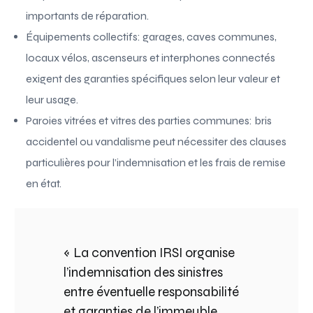
importants de réparation.
Équipements collectifs: garages, caves communes,
locaux vélos, ascenseurs et interphones connectés
exigent des garanties spécifiques selon leur valeur et
leur usage.
Paroies vitrées et vitres des parties communes: bris
accidentel ou vandalisme peut nécessiter des clauses
particulières pour l’indemnisation et les frais de remise
en état.
« La convention IRSI organise
l’indemnisation des sinistres
entre éventuelle responsabilité
et garanties de l’immeuble