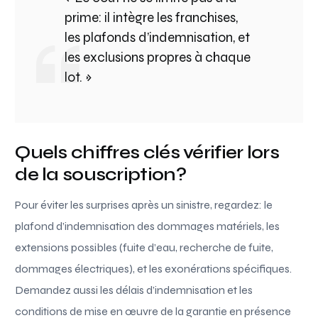
prime: il intègre les franchises,
les plafonds d’indemnisation, et
les exclusions propres à chaque
lot. »
Quels chiffres clés vérifier lors
de la souscription?
Pour éviter les surprises après un sinistre, regardez: le
plafond d’indemnisation des dommages matériels, les
extensions possibles (fuite d’eau, recherche de fuite,
dommages électriques), et les exonérations spécifiques.
Demandez aussi les délais d’indemnisation et les
conditions de mise en œuvre de la garantie en présence