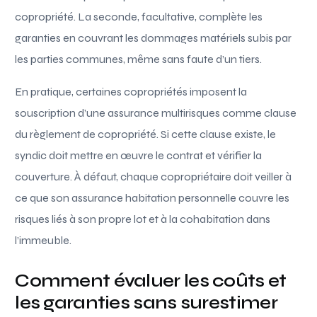
copropriété. La seconde, facultative, complète les
garanties en couvrant les dommages matériels subis par
les parties communes, même sans faute d’un tiers.
En pratique, certaines copropriétés imposent la
souscription d’une assurance multirisques comme clause
du règlement de copropriété. Si cette clause existe, le
syndic doit mettre en œuvre le contrat et vérifier la
couverture. À défaut, chaque copropriétaire doit veiller à
ce que son assurance habitation personnelle couvre les
risques liés à son propre lot et à la cohabitation dans
l’immeuble.
Comment évaluer les coûts et
les garanties sans surestimer