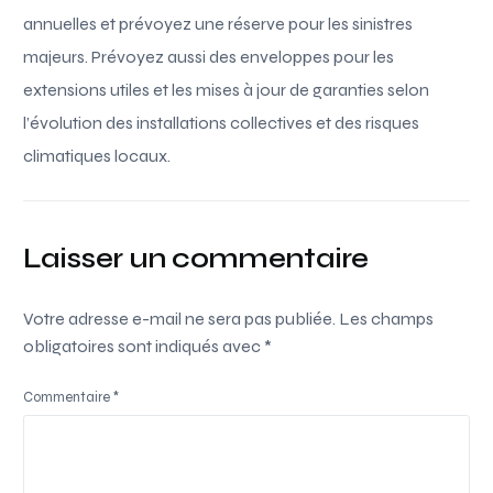
annuelles et prévoyez une réserve pour les sinistres
majeurs. Prévoyez aussi des enveloppes pour les
extensions utiles et les mises à jour de garanties selon
l’évolution des installations collectives et des risques
climatiques locaux.
Laisser un commentaire
Votre adresse e-mail ne sera pas publiée.
Les champs
obligatoires sont indiqués avec
*
Commentaire
*