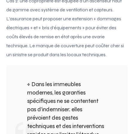
Cas 2: une copropriété est équipée d’un ascenseur haut
de gamme avec système de ventilation et capteurs.
L’assurance peut proposer une extension « dommages
électriques » et « bris d’équipements » pour éviter des
coûts élevés de remise en état après une avarie
technique. Le manque de couverture peut coûter cher si
un sinistre se produit dans les locaux techniques.
« Dans les immeubles
modernes, les garanties
spécifiques ne se contentent
pas d’indemniser; elles
prévoient des gestes
techniques et des interventions