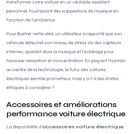
transformer votre voiture en un véritable assistant
personnel, fournissant des suggestions de musique en
fonction de l’ambiance.
Pour illustrer cette idée, un utilisateur a rapporté que son
véhicule détectait son niveau de stress via des capteurs
internes, ajustant alors la musique et l’éclairage pour
favoriser relaxation et concentration. En plaçant l’humain
au centre de la technologie, le futur des voitures
électriques semble prometteur, mais y a-t-il des limites
éthiques à considérer ?
Accessoires et améliorations
performance voiture électrique
La disponibilité d’
accessoires voiture électrique