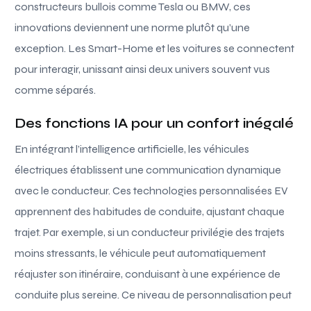
constructeurs bullois comme Tesla ou BMW, ces
innovations deviennent une norme plutôt qu’une
exception. Les Smart-Home et les voitures se connectent
pour interagir, unissant ainsi deux univers souvent vus
comme séparés.
Des fonctions IA pour un confort inégalé
En intégrant l’intelligence artificielle, les véhicules
électriques établissent une communication dynamique
avec le conducteur. Ces technologies personnalisées EV
apprennent des habitudes de conduite, ajustant chaque
trajet. Par exemple, si un conducteur privilégie des trajets
moins stressants, le véhicule peut automatiquement
réajuster son itinéraire, conduisant à une expérience de
conduite plus sereine. Ce niveau de personnalisation peut