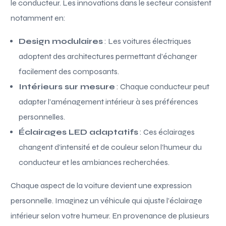
le conducteur. Les innovations dans le secteur consistent
notamment en:
Design modulaires
: Les voitures électriques
adoptent des architectures permettant d’échanger
facilement des composants.
Intérieurs sur mesure
: Chaque conducteur peut
adapter l’aménagement intérieur à ses préférences
personnelles.
Éclairages LED adaptatifs
: Ces éclairages
changent d’intensité et de couleur selon l’humeur du
conducteur et les ambiances recherchées.
Chaque aspect de la voiture devient une expression
personnelle. Imaginez un véhicule qui ajuste l’éclairage
intérieur selon votre humeur. En provenance de plusieurs