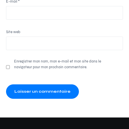
E-mail
*
Site web
Enregistrer mon nom, mon e-mail et mon site dans le
navigateur pour mon prochain commentaire.