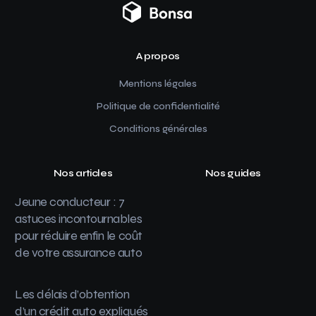
A propos
Mentions légales
Politique de confidentialité
Conditions générales
Nos articles
Nos guides
Jeune conducteur : 7
astuces incontournables
pour réduire enfin le coût
de votre assurance auto
Les délais d’obtention
d’un crédit auto expliqués