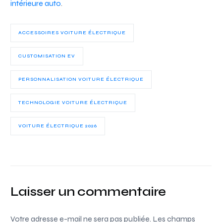
intérieure auto
.
ACCESSOIRES VOITURE ÉLECTRIQUE
CUSTOMISATION EV
PERSONNALISATION VOITURE ÉLECTRIQUE
TECHNOLOGIE VOITURE ÉLECTRIQUE
VOITURE ÉLECTRIQUE 2026
Laisser un commentaire
Votre adresse e-mail ne sera pas publiée.
Les champs