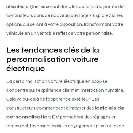
utilisateurs. Quelles seront donc les options à la portée des
conducteurs dans ce nouveau paysage ? Explorez ici les
options qui seront à votre disposition, transformant votre
véhicule en un véritable reflet de votre personnalité.
Les tendances clés de la
personnalisation voiture
électrique
La personnalisation voiture électrique en 2026 se
concentre sur l’expérience client et l’interaction humaine.
Cela va au-delà de l’apparence extérieur. Les
constructeurs commencent à intégrer des
logiciels de
personnalisation EV
permettant des réglages en
temps réel, favorisant ainsi un engagement plus fort avec