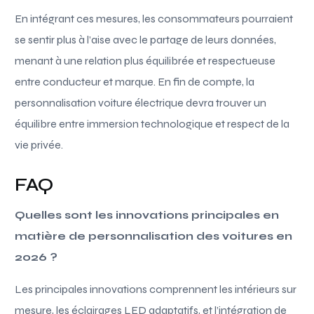
En intégrant ces mesures, les consommateurs pourraient
se sentir plus à l’aise avec le partage de leurs données,
menant à une relation plus équilibrée et respectueuse
entre conducteur et marque. En fin de compte, la
personnalisation voiture électrique devra trouver un
équilibre entre immersion technologique et respect de la
vie privée.
FAQ
Quelles sont les innovations principales en
matière de personnalisation des voitures en
2026 ?
Les principales innovations comprennent les intérieurs sur
mesure, les éclairages LED adaptatifs, et l’intégration de