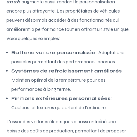
2026
augmente aussi, rendant la personnalisation
encore plus attrayante. Les propriétaires de véhicules
peuvent désormais accéder à des fonctionnalités qui
améliorent la performance tout en offrant un style unique.
Voici quelques exemples:
Batterie voiture personnalisée
: Adaptations
possibles permettant des performances accrues.
Systèmes de refroidissement améliorés
:
Maintien optimal de la température pour des
performances à long terme.
Finitions extérieures personnalisées
:
Couleurs et textures qui sortent de l’ordinaire.
L’essor des voitures électriques a aussi entraîné une
baisse des coûts de production, permettant de proposer