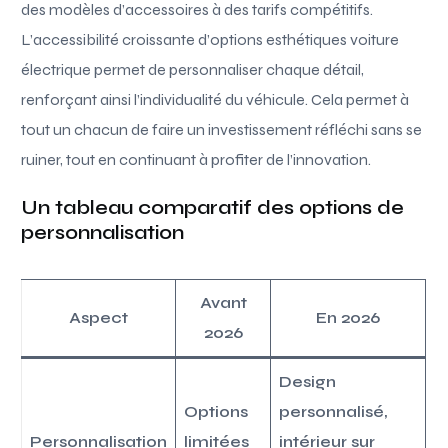
des modèles d’accessoires à des tarifs compétitifs.
L’accessibilité croissante d’options esthétiques voiture
électrique permet de personnaliser chaque détail,
renforçant ainsi l’individualité du véhicule. Cela permet à
tout un chacun de faire un investissement réfléchi sans se
ruiner, tout en continuant à profiter de l’innovation.
Un tableau comparatif des options de
personnalisation
Avant
Aspect
En 2026
2026
Design
Options
personnalisé,
Personnalisation
limitées
intérieur sur