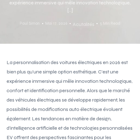
expérience immersive qui mêle innovation technologique,
[…]
Paul Simon
Mai 17, 2026
5 Min Read
Acutalités
La personnalisation des voitures électriques en 2026 est
bien plus qu’une simple option esthétique. C’est une
expérience immersive qui mêle innovation technologique,
confort et identification personnelle. Alors que le marché
des véhicules électriques se développe rapidement, les
possibilités de modifications auto électrique évoluent
également. Les tendances en matière de design,
d’intelligence artificielle et de technologies personnalisées
EV offrent des perspectives fascinantes pour les