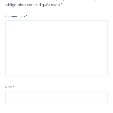
obligatoires sont indiqués avec
*
Commentaire
*
Nom
*