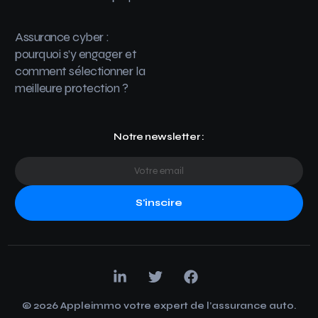
Assurance cyber :
pourquoi s’y engager et
comment sélectionner la
meilleure protection ?
Notre newsletter :
S'inscire
© 2026 Appleimmo votre expert de l’assurance auto.