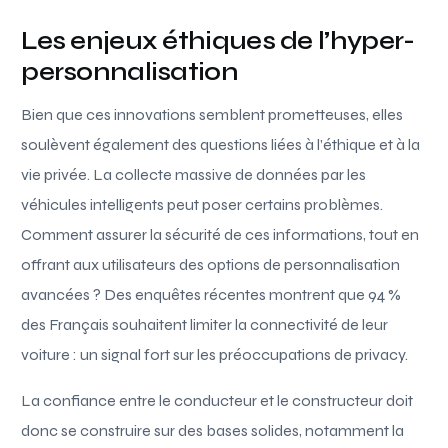
Les enjeux éthiques de l’hyper-
personnalisation
Bien que ces innovations semblent prometteuses, elles
soulèvent également des questions liées à l’éthique et à la
vie privée. La collecte massive de données par les
véhicules intelligents peut poser certains problèmes.
Comment assurer la sécurité de ces informations, tout en
offrant aux utilisateurs des options de personnalisation
avancées ? Des enquêtes récentes montrent que 94 %
des Français souhaitent limiter la connectivité de leur
voiture : un signal fort sur les préoccupations de privacy.
La confiance entre le conducteur et le constructeur doit
donc se construire sur des bases solides, notamment la