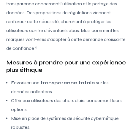
transparence concernant l’utilisation et le partage des
données. Des propositions de régulations viennent
renforcer cette nécessité, cherchant à protéger les
utilisateurs contre d’éventuels abus. Mais comment les
marques vont-elles s’adapter à cette demande croissante
de confiance ?
Mesures à prendre pour une expérience
plus éthique
Favoriser une
transparence totale
sur les
données collectées.
Offrir aux utilisateurs des choix clairs concernant leurs
options.
Mise en place de systèmes de sécurité cybernétique
robustes.