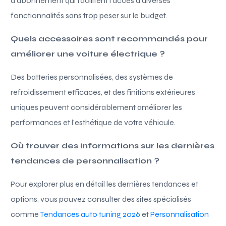
d’abonnement qui facilitent l’accès à diverses
fonctionnalités sans trop peser sur le budget.
Quels accessoires sont recommandés pour
améliorer une voiture électrique ?
Des batteries personnalisées, des systèmes de
refroidissement efficaces, et des finitions extérieures
uniques peuvent considérablement améliorer les
performances et l’esthétique de votre véhicule.
Où trouver des informations sur les dernières
tendances de personnalisation ?
Pour explorer plus en détail les dernières tendances et
options, vous pouvez consulter des sites spécialisés
comme
Tendances auto tuning 2026
et
Personnalisation