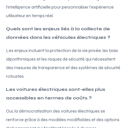
l’intelligence artificielle pour personnaliser l’expérience
utilisateur en temps réel.
Quels sont les enjeux liés à la collecte de
données dans les véhicules électriques ?
Les enjeux incluent la protection de la vie privée, les biais
algorithmiques et les risques de sécurité qui nécessitent
des mesures de transparence et des systèmes de sécurité
robustes.
Les voitures électriques sont-elles plus
accessibles en termes de coûts ?
Oui, la démocratisation des voitures électriques se
renforce grâce à des modèles modifiables et des options