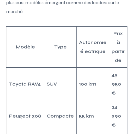
plusieurs modèles émergent comme des leaders sur le
marché.
Prix
Autonomie
à
Modèle
Type
électrique
partir
de
45
Toyota RAV4
SUV
100 km
950
€
24
Peugeot 308
Compacte
55 km
390
€