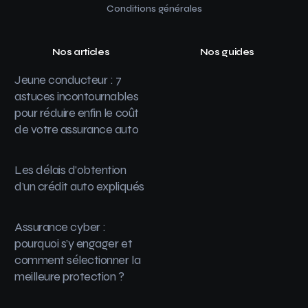
Conditions générales
Nos articles
Nos guides
Jeune conducteur : 7
astuces incontournables
pour réduire enfin le coût
de votre assurance auto
Les délais d’obtention
d’un crédit auto expliqués
Assurance cyber :
pourquoi s’y engager et
comment sélectionner la
meilleure protection ?