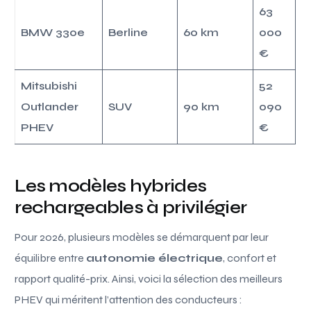
63
BMW 330e
Berline
60 km
000
€
Mitsubishi
52
Outlander
SUV
90 km
090
PHEV
€
Les modèles hybrides
rechargeables à privilégier
Pour 2026, plusieurs modèles se démarquent par leur
équilibre entre
autonomie électrique
, confort et
rapport qualité-prix. Ainsi, voici la sélection des meilleurs
PHEV qui méritent l’attention des conducteurs :