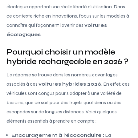
électrique apportant une réelle liberté d’utilisation. Dans
ce contexte riche en innovations, focus sur les modèles à
connaître qui façonnent l’avenir des
voitures
écologiques
.
Pourquoi choisir un modèle
hybride rechargeable en 2026 ?
La réponse se trouve dans les nombreux avantages
associés à ces
voitures hybrides 2026
. En effet, ces
véhicules sont conçus pour s’adapter à une variété de
besoins, que ce soit pour des trajets quotidiens ou des
escapades sur de longues distances. Voici quelques
éléments essentiels à prendre en compte :
Encouragement à l’écoconduite :
La