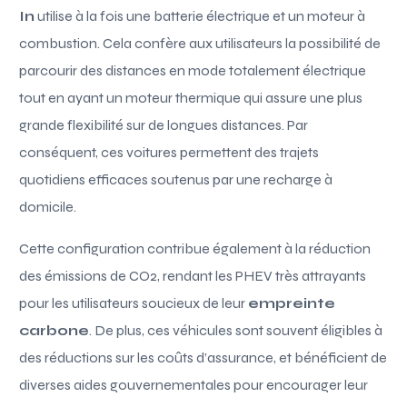
In
utilise à la fois une batterie électrique et un moteur à
combustion. Cela confère aux utilisateurs la possibilité de
parcourir des distances en mode totalement électrique
tout en ayant un moteur thermique qui assure une plus
grande flexibilité sur de longues distances. Par
conséquent, ces voitures permettent des trajets
quotidiens efficaces soutenus par une recharge à
domicile.
Cette configuration contribue également à la réduction
des émissions de CO2, rendant les PHEV très attrayants
pour les utilisateurs soucieux de leur
empreinte
carbone
. De plus, ces véhicules sont souvent éligibles à
des réductions sur les coûts d’assurance, et bénéficient de
diverses aides gouvernementales pour encourager leur