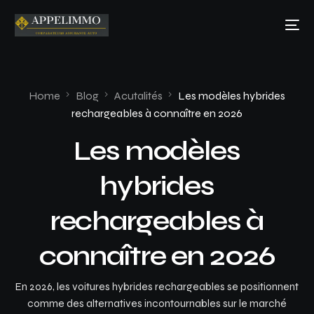
Home
Blog
Acutalités
Les modèles hybrides
rechargeables à connaître en 2026
Les modèles
hybrides
rechargeables à
connaître en 2026
En 2026, les voitures hybrides rechargeables se positionnent
comme des alternatives incontournables sur le marché