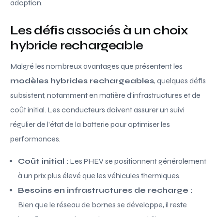
adoption.
Les défis associés à un choix
hybride rechargeable
Malgré les nombreux avantages que présentent les
modèles hybrides rechargeables
, quelques défis
subsistent, notamment en matière d’infrastructures et de
coût initial. Les conducteurs doivent assurer un suivi
régulier de l’état de la batterie pour optimiser les
performances.
Coût initial :
Les PHEV se positionnent généralement
à un prix plus élevé que les véhicules thermiques.
Besoins en infrastructures de recharge :
Bien que le réseau de bornes se développe, il reste