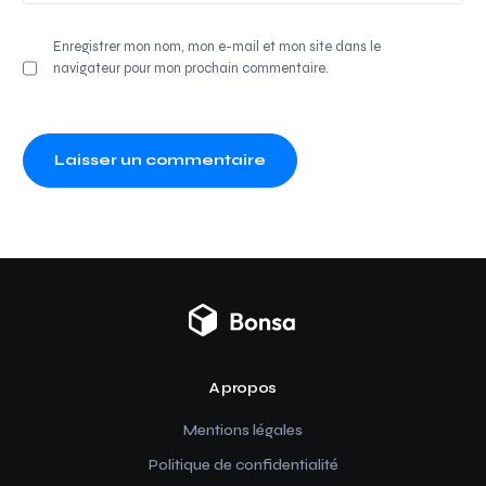
Enregistrer mon nom, mon e-mail et mon site dans le
navigateur pour mon prochain commentaire.
A propos
Mentions légales
Politique de confidentialité