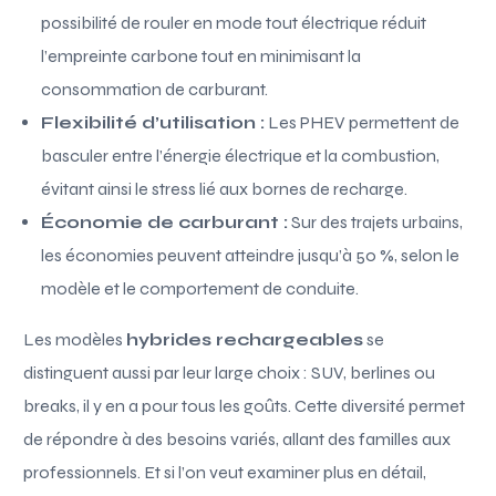
possibilité de rouler en mode tout électrique réduit
l’empreinte carbone tout en minimisant la
consommation de carburant.
Flexibilité d’utilisation :
Les PHEV permettent de
basculer entre l’énergie électrique et la combustion,
évitant ainsi le stress lié aux bornes de recharge.
Économie de carburant :
Sur des trajets urbains,
les économies peuvent atteindre jusqu’à 50 %, selon le
modèle et le comportement de conduite.
Les modèles
hybrides rechargeables
se
distinguent aussi par leur large choix : SUV, berlines ou
breaks, il y en a pour tous les goûts. Cette diversité permet
de répondre à des besoins variés, allant des familles aux
professionnels. Et si l’on veut examiner plus en détail,