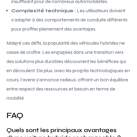
insuffisant pour de nombreux automobilistes.
Complexité technique :
Les utilisateurs doivent
s’adapter à des comportements de conduite différents
pour profiter pleinement des avantages.
Malgré ces défis, la popularité des véhicules hybrides ne
cesse de croître. Les engagées dans une transition vers
des solutions plus durables découvrent les bénéfices qui
en découlent. De plus, avec les progrès technologiques en
cours, l’avenir s’annonce radieux, offrant un bon équilibre
entre respect des ressources et besoin en terme de
mobilité.
FAQ
Quels sont les principaux avantages