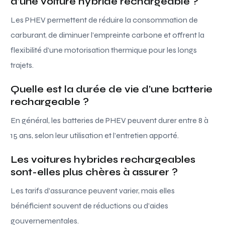
d’une voiture hybride rechargeable ?
Les PHEV permettent de réduire la consommation de
carburant, de diminuer l’empreinte carbone et offrent la
flexibilité d’une motorisation thermique pour les longs
trajets.
Quelle est la durée de vie d’une batterie
rechargeable ?
En général, les batteries de PHEV peuvent durer entre 8 à
15 ans, selon leur utilisation et l’entretien apporté.
Les voitures hybrides rechargeables
sont-elles plus chères à assurer ?
Les tarifs d’assurance peuvent varier, mais elles
bénéficient souvent de réductions ou d’aides
gouvernementales.