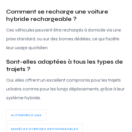
Comment se recharge une voiture
hybride rechargeable ?
Ces véhicules peuvent être rechargés à domicile via une
prise standard, ou sur des bornes dédiées, ce qui facilite
leur usage quotidien.
Sont-elles adaptées à tous les types de
trajets ?
Oui, elles offrent un excellent compromis pour les trajets
urbains comme pour les longs déplacements, grâce à leur
système hybride.
AUTOMOBILE 2026
MODÈLES HYBRIDES RECHARGEABLES