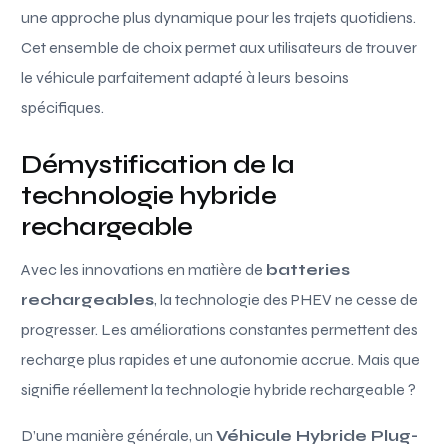
une approche plus dynamique pour les trajets quotidiens.
Cet ensemble de choix permet aux utilisateurs de trouver
le véhicule parfaitement adapté à leurs besoins
spécifiques.
Démystification de la
technologie hybride
rechargeable
Avec les innovations en matière de
batteries
rechargeables
, la technologie des PHEV ne cesse de
progresser. Les améliorations constantes permettent des
recharge plus rapides et une autonomie accrue. Mais que
signifie réellement la technologie hybride rechargeable ?
D’une manière générale, un
Véhicule Hybride Plug-