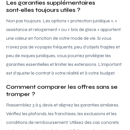
Les garanties supplémentaires
sont‑elles toujours utiles ?
Non pas toujours. Les options « protection juridique », «
assistance et relogement » ou « bris de glace » apportent
une valeur en fonction de votre mode de vie. Si vous
n’avez pas de voyages fréquents, peu d’objets fragiles et
peu de risques juridiques, vous pourriez privilégier les
garanties essentielles et limiter les extensions. L’important
est d’ajuster le contrat à votre réalité et à votre budget.
Comment comparer les offres sans se
tromper ?
Rassemblez 3 à 5 devis et alignez les garanties similaires.
Vérifiez les plafonds, les franchises, les exclusions et les
conditions de remboursement. Utilisez des cas concrets