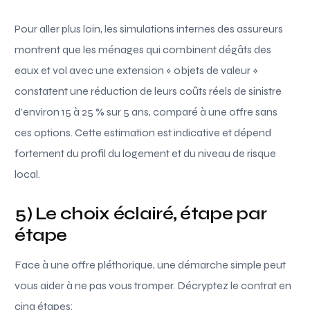
Pour aller plus loin, les simulations internes des assureurs
montrent que les ménages qui combinent dégâts des
eaux et vol avec une extension « objets de valeur »
constatent une réduction de leurs coûts réels de sinistre
d’environ 15 à 25 % sur 5 ans, comparé à une offre sans
ces options. Cette estimation est indicative et dépend
fortement du profil du logement et du niveau de risque
local.
5) Le choix éclairé, étape par
étape
Face à une offre pléthorique, une démarche simple peut
vous aider à ne pas vous tromper. Décryptez le contrat en
cinq étapes: