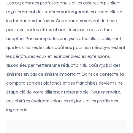
Les organismes professionnels et les assureurs publient
régulièrement des repères sur les garanties essentielles et
les tendances tarifaires. Ces données servent de base
pour évaluer les offres et construire une couverture
adaptée. Par exemple, les analyses officielles soulignent
que les sinistres les plus coûteux pour les ménages restent
les dégâts des eaux et les incendies; les extensions
associées permettent une réduction du coût global des
sinistres en cas de sinistre important. Dans ce contexte, la
comparaison des plafonds et des franchises devient une
étape clé de votre diligence raisonnable. Pour mémoire,
ces chiffres évoluent selon les régions et les profils des
logements.