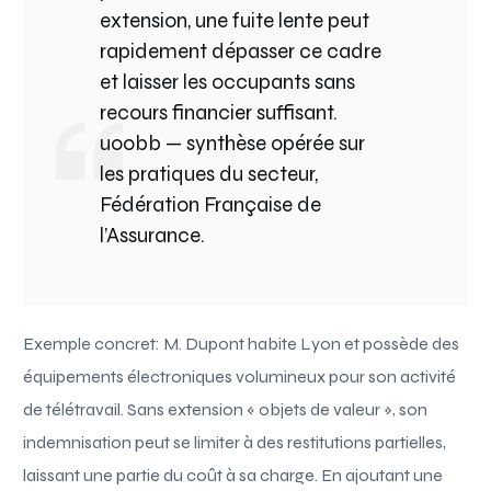
extension, une fuite lente peut
rapidement dépasser ce cadre
et laisser les occupants sans
recours financier suffisant.
u00bb — synthèse opérée sur
les pratiques du secteur,
Fédération Française de
l’Assurance.
Exemple concret: M. Dupont habite Lyon et possède des
équipements électroniques volumineux pour son activité
de télétravail. Sans extension « objets de valeur », son
indemnisation peut se limiter à des restitutions partielles,
laissant une partie du coût à sa charge. En ajoutant une