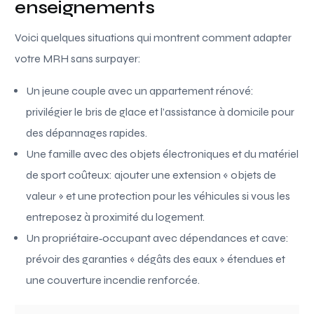
enseignements
Voici quelques situations qui montrent comment adapter
votre MRH sans surpayer:
Un jeune couple avec un appartement rénové:
privilégier le bris de glace et l’assistance à domicile pour
des dépannages rapides.
Une famille avec des objets électroniques et du matériel
de sport coûteux: ajouter une extension « objets de
valeur » et une protection pour les véhicules si vous les
entreposez à proximité du logement.
Un propriétaire‑occupant avec dépendances et cave:
prévoir des garanties « dégâts des eaux » étendues et
une couverture incendie renforcée.