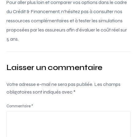
Pour aller plus loin et comparer vos options dans le cadre
du Crédit & Financement, n’hésitez pas à consulter nos
ressources complémentaires et à tester les simulations
proposées par les assureurs afin d’évaluer le coût réel sur
5 ans.
Laisser un commentaire
Votre adresse e-mail ne sera pas publiée.
Les champs
obligatoires sont indiqués avec
*
Commentaire
*