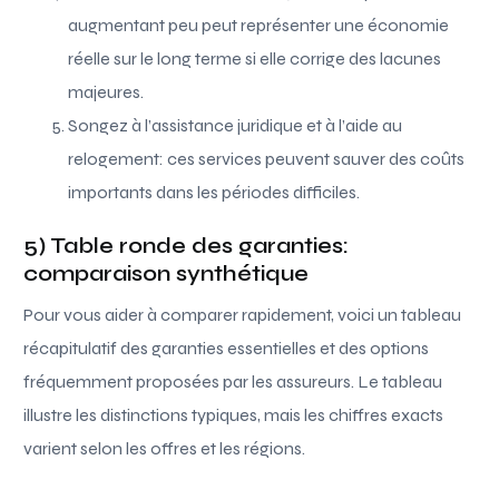
augmentant peu peut représenter une économie
réelle sur le long terme si elle corrige des lacunes
majeures.
Songez à l’assistance juridique et à l’aide au
relogement: ces services peuvent sauver des coûts
importants dans les périodes difficiles.
5) Table ronde des garanties:
comparaison synthétique
Pour vous aider à comparer rapidement, voici un tableau
récapitulatif des garanties essentielles et des options
fréquemment proposées par les assureurs. Le tableau
illustre les distinctions typiques, mais les chiffres exacts
varient selon les offres et les régions.