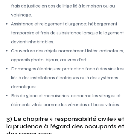
frais de justice en cas de litige lié à la maison ou au
voisinage.
Assistance et relogement d’urgence: hébergement
temporaire et frais de subsistance lorsque le logement
devient inhabitables.
Couverture des objets nommément listés: ordinateurs,
appareils photo, bijoux, œuvres d’art.
Dommages électriques: protection face à des sinistres
liés à des installations électriques ou à des systèmes
domotiques.
Bris de glace et menuiseries: concerne les vitrages et
éléments vitrés comme les vérandas et baies vitrées.
3) Le chapitre « responsabilité civile» et
la prudence à l’égard des occupants et
des ressources