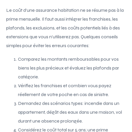
Le coût d’une assurance habitation ne se résume pas à la
prime mensuelle. Il faut aussi intégrer les franchises, les
plafonds, les exclusions, et les coûts potentiels liés à des
extensions que vous n’utiliserez pas. Quelques conseils
simples pour éviter les erreurs courantes:
Comparez les montants remboursables pour vos
biens les plus précieux et évaluez les plafonds par
catégorie.
Vérifiez les franchises et combien vous payez
réellement de votre poche en cas de sinistre.
Demandez des scénarios types: incendie dans un
appartement, dégât des eaux dans une maison, vol
durant une absence prolongée.
Considérez le coût total sur 5 ans; une prime