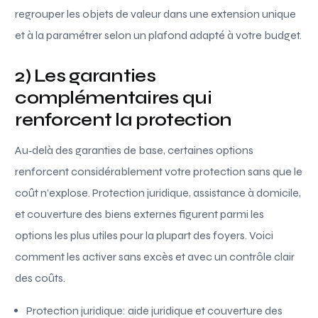
regrouper les objets de valeur dans une extension unique
et à la paramétrer selon un plafond adapté à votre budget.
2) Les garanties
complémentaires qui
renforcent la protection
Au‑delà des garanties de base, certaines options
renforcent considérablement votre protection sans que le
coût n’explose. Protection juridique, assistance à domicile,
et couverture des biens externes figurent parmi les
options les plus utiles pour la plupart des foyers. Voici
comment les activer sans excès et avec un contrôle clair
des coûts.
Protection juridique: aide juridique et couverture des