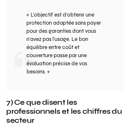
« L’objectif est d’obtenir une
protection adaptée sans payer
pour des garanties dont vous
n’avez pas l’usage. Le bon
équilibre entre coût et
couverture passe par une
évaluation précise de vos
besoins. »
7) Ce que disent les
professionnels et les chiffres du
secteur