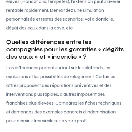
élevés (inondations, tempêtes), l’extension peut s’avérer
rentable rapidement. Demandez une simulation
personnalisée et testez des scénarios: vol à domicile,
dégât des eaux dans la cave, etc.
Quelles différences entre les
compagnies pour les garanties « dégâts
des eaux » et « incendie » ?
Les différences portent surtout sur les plafonds, les
exclusions et les possibilités de relogement. Certaines
offres proposent des réparations préventives et des
interventions plus rapides, d’autres imposent des
franchises plus élevées. Comparez les fiches techniques
et demandez des exemples concrets d’indemnisation
pour des sinistres similaires à votre profil.