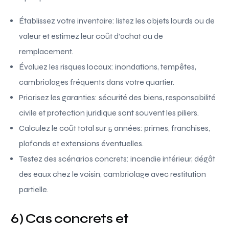
Établissez votre inventaire: listez les objets lourds ou de
valeur et estimez leur coût d’achat ou de
remplacement.
Évaluez les risques locaux: inondations, tempêtes,
cambriolages fréquents dans votre quartier.
Priorisez les garanties: sécurité des biens, responsabilité
civile et protection juridique sont souvent les piliers.
Calculez le coût total sur 5 années: primes, franchises,
plafonds et extensions éventuelles.
Testez des scénarios concrets: incendie intérieur, dégât
des eaux chez le voisin, cambriolage avec restitution
partielle.
6) Cas concrets et