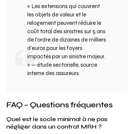
« Les extensions qui couvrent
les objets de valeur et le
relogement peuvent réduire le
coût total des sinistres sur 5 ans
de l’ordre de dizaines de milliers
d’euros pour les foyers
impactés par un sinistre majeur.
» — étude sectorielle, source
interne des assureurs.
FAQ – Questions fréquentes
Quel est le socle minimal à ne pas
négliger dans un contrat MRH ?