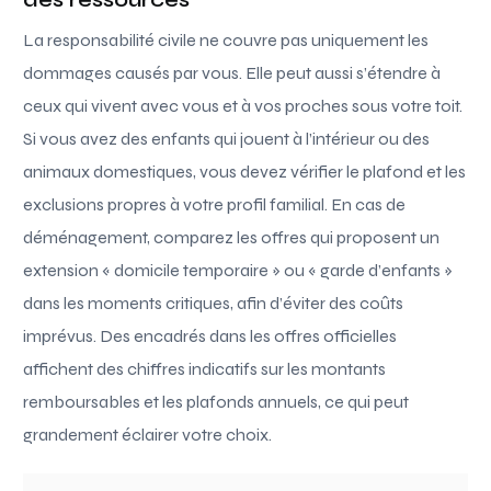
La responsabilité civile ne couvre pas uniquement les
dommages causés par vous. Elle peut aussi s’étendre à
ceux qui vivent avec vous et à vos proches sous votre toit.
Si vous avez des enfants qui jouent à l’intérieur ou des
animaux domestiques, vous devez vérifier le plafond et les
exclusions propres à votre profil familial. En cas de
déménagement, comparez les offres qui proposent un
extension « domicile temporaire » ou « garde d’enfants »
dans les moments critiques, afin d’éviter des coûts
imprévus. Des encadrés dans les offres officielles
affichent des chiffres indicatifs sur les montants
remboursables et les plafonds annuels, ce qui peut
grandement éclairer votre choix.