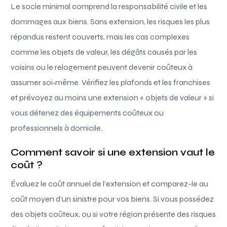
Le socle minimal comprend la responsabilité civile et les
dommages aux biens. Sans extension, les risques les plus
répandus restent couverts, mais les cas complexes
comme les objets de valeur, les dégâts causés par les
voisins ou le relogement peuvent devenir coûteux à
assumer soi‑même. Vérifiez les plafonds et les franchises
et prévoyez au moins une extension « objets de valeur » si
vous détenez des équipements coûteux ou
professionnels à domicile.
Comment savoir si une extension vaut le
coût ?
Évaluez le coût annuel de l’extension et comparez-le au
coût moyen d’un sinistre pour vos biens. Si vous possédez
des objets coûteux, ou si votre région présente des risques