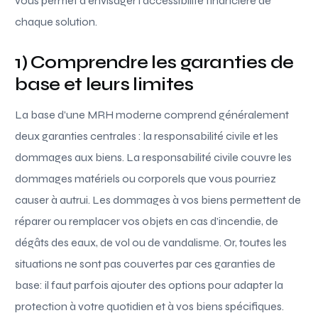
vous permet d’envisager l’accessibilité financière de
chaque solution.
1) Comprendre les garanties de
base et leurs limites
La base d’une MRH moderne comprend généralement
deux garanties centrales : la responsabilité civile et les
dommages aux biens. La responsabilité civile couvre les
dommages matériels ou corporels que vous pourriez
causer à autrui. Les dommages à vos biens permettent de
réparer ou remplacer vos objets en cas d’incendie, de
dégâts des eaux, de vol ou de vandalisme. Or, toutes les
situations ne sont pas couvertes par ces garanties de
base: il faut parfois ajouter des options pour adapter la
protection à votre quotidien et à vos biens spécifiques.