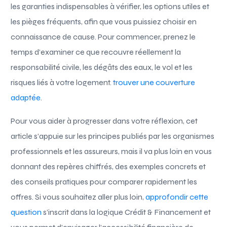
les garanties indispensables à vérifier, les options utiles et
les pièges fréquents, afin que vous puissiez choisir en
connaissance de cause. Pour commencer, prenez le
temps d’examiner ce que recouvre réellement la
responsabilité civile, les dégâts des eaux, le vol et les
risques liés à votre logement.
trouver une couverture
adaptée
.
Pour vous aider à progresser dans votre réflexion, cet
article s’appuie sur les principes publiés par les organismes
professionnels et les assureurs, mais il va plus loin en vous
donnant des repères chiffrés, des exemples concrets et
des conseils pratiques pour comparer rapidement les
offres. Si vous souhaitez aller plus loin,
approfondir cette
question
s’inscrit dans la logique Crédit & Financement et