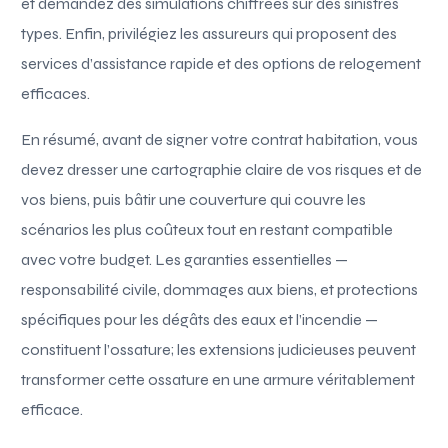
et demandez des simulations chiffrées sur des sinistres
types. Enfin, privilégiez les assureurs qui proposent des
services d’assistance rapide et des options de relogement
efficaces.
En résumé, avant de signer votre contrat habitation, vous
devez dresser une cartographie claire de vos risques et de
vos biens, puis bâtir une couverture qui couvre les
scénarios les plus coûteux tout en restant compatible
avec votre budget. Les garanties essentielles —
responsabilité civile, dommages aux biens, et protections
spécifiques pour les dégâts des eaux et l’incendie —
constituent l’ossature; les extensions judicieuses peuvent
transformer cette ossature en une armure véritablement
efficace.