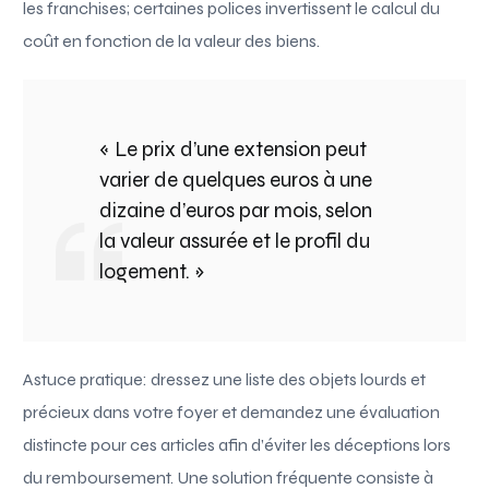
les franchises; certaines polices invertissent le calcul du
coût en fonction de la valeur des biens.
« Le prix d’une extension peut
varier de quelques euros à une
dizaine d’euros par mois, selon
la valeur assurée et le profil du
logement. »
Astuce pratique: dressez une liste des objets lourds et
précieux dans votre foyer et demandez une évaluation
distincte pour ces articles afin d’éviter les déceptions lors
du remboursement. Une solution fréquente consiste à