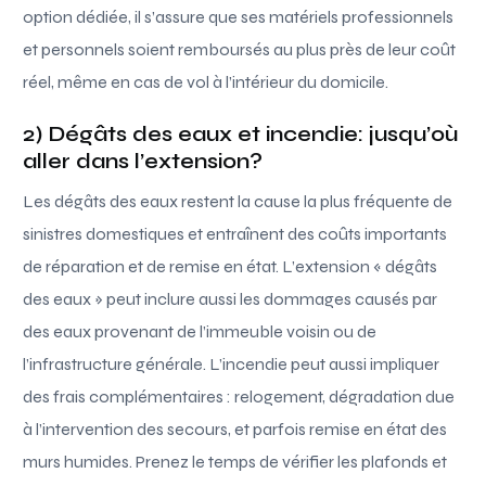
option dédiée, il s’assure que ses matériels professionnels
et personnels soient remboursés au plus près de leur coût
réel, même en cas de vol à l’intérieur du domicile.
2) Dégâts des eaux et incendie: jusqu’où
aller dans l’extension?
Les dégâts des eaux restent la cause la plus fréquente de
sinistres domestiques et entraînent des coûts importants
de réparation et de remise en état. L’extension « dégâts
des eaux » peut inclure aussi les dommages causés par
des eaux provenant de l’immeuble voisin ou de
l’infrastructure générale. L’incendie peut aussi impliquer
des frais complémentaires : relogement, dégradation due
à l’intervention des secours, et parfois remise en état des
murs humides. Prenez le temps de vérifier les plafonds et