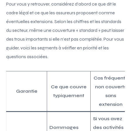
Pour vous y retrouver, considérez d’abord ce que dit le
cadre légal et ce que les assureurs proposent comme
éventuelles extensions. Selon les chiffres et les standards
du secteur, même une couverture « standard » peut laisser
des trous importants si elle n’est pas complétée. Pour vous
guider, voici les segments à vérifier en priorité et les
questions associées.
Cas fréquents
Ce que couvre
non couverts
Garantie
typiquement
sans
extension
Si vous avez
Dommages
des activités à