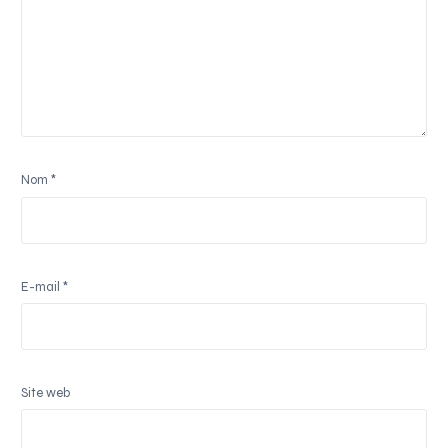
Nom
*
E-mail
*
Site web