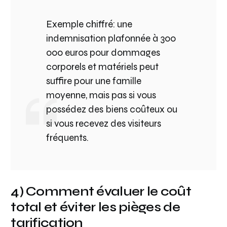
Exemple chiffré: une
indemnisation plafonnée à 300
000 euros pour dommages
corporels et matériels peut
suffire pour une famille
moyenne, mais pas si vous
possédez des biens coûteux ou
si vous recevez des visiteurs
fréquents.
4) Comment évaluer le coût
total et éviter les pièges de
tarification