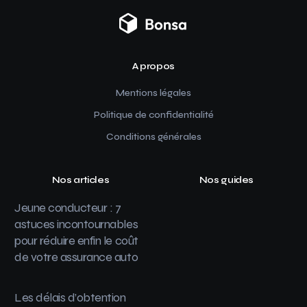
A propos
Mentions légales
Politique de confidentialité
Conditions générales
Nos articles
Nos guides
Jeune conducteur : 7
astuces incontournables
pour réduire enfin le coût
de votre assurance auto
Les délais d’obtention