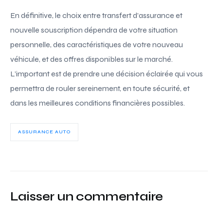
En définitive, le choix entre transfert d’assurance et
nouvelle souscription dépendra de votre situation
personnelle, des caractéristiques de votre nouveau
véhicule, et des offres disponibles sur le marché.
L’important est de prendre une décision éclairée qui vous
permettra de rouler sereinement, en toute sécurité, et
dans les meilleures conditions financières possibles.
ASSURANCE AUTO
Laisser un commentaire