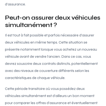
d’assurance.
Peut-on assurer deux véhicules
simultanément ?
Il est tout à fait possible et parfois nécessaire d’assurer
deux véhicules en même temps. Cette situation se
présente notamment lorsque vous achetez un nouveau
véhicule avant de vendre l’ancien. Dans ce cas, vous
devrez souscrire deux contrats distincts, potentiellement
avec des niveaux de couverture différents selon les
caractéristiques de chaque véhicule.
Cette période transitoire où vous possédez deux
véhicules simultanément est d’ailleurs un bon moment
pour comparer les offres d’assurance et éventuellement