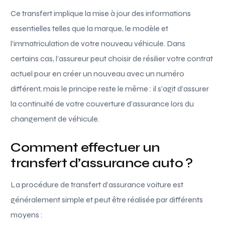
Ce transfert implique la mise à jour des informations
essentielles telles que la marque, le modèle et
l’immatriculation de votre nouveau véhicule. Dans
certains cas, l’assureur peut choisir de résilier votre contrat
actuel pour en créer un nouveau avec un numéro
différent, mais le principe reste le même : il s’agit d’assurer
la continuité de votre couverture d’assurance lors du
changement de véhicule.
Comment effectuer un
transfert d’assurance auto ?
La procédure de transfert d’assurance voiture est
généralement simple et peut être réalisée par différents
moyens :