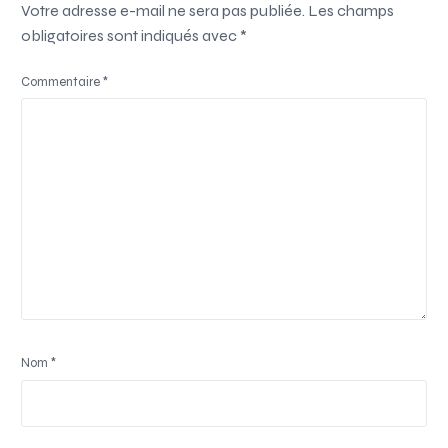
Votre adresse e-mail ne sera pas publiée.
Les champs
obligatoires sont indiqués avec
*
Commentaire
*
Nom
*