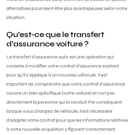
alternatives pourraient être plus avantageuses selon votre
situation.
Qu’est-ce que le transfert
d’assurance voiture ?
Le transfert d’assurance auto est une opération qui
consiste à modifier votre contrat d’assurance existant
pour qu’il s’applique à un nouveau véhicule. Il est
important de comprendre que votre contrat d’assurance
couvre un bien spécifique (votre voiture) et non pas
directement la personne qui la conduit. Par conséquent,
lorsque vous changez de véhicule, il est nécessaire
d’adapter votre contrat pour que les informations relatives
à votre nouvelle acquisition y figurent correctement.