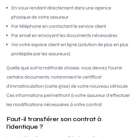
En vous rendant directement dans une agence
physique de votre assureur
Par téléphone en contactant le service client
Par email en envoyant les documents nécessaires
Via votre espace client en ligne (solution de plus en plus
privilégiée par les assureurs)
Quelle que soit la méthode choisie, vous devrez fournir
certains documents, notamment le certificat
d’immatriculation (carte grise) de votre nouveau véhicule.
Ces informations permettront à votre assureur d’effectuer
les modifications nécessaires à votre contrat.
Faut-il transférer son contrat à
l’identique ?