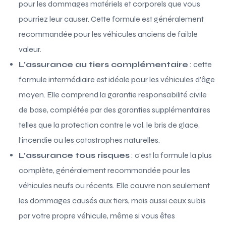
pour les dommages matériels et corporels que vous
pourriez leur causer. Cette formule est généralement
recommandée pour les véhicules anciens de faible
valeur.
L’assurance au tiers complémentaire
: cette
formule intermédiaire est idéale pour les véhicules d’âge
moyen. Elle comprend la garantie responsabilité civile
de base, complétée par des garanties supplémentaires
telles que la protection contre le vol, le bris de glace,
l’incendie ou les catastrophes naturelles.
L’assurance tous risques
: c’est la formule la plus
complète, généralement recommandée pour les
véhicules neufs ou récents. Elle couvre non seulement
les dommages causés aux tiers, mais aussi ceux subis
par votre propre véhicule, même si vous êtes