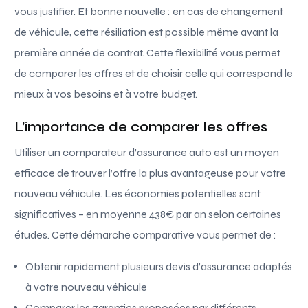
vous justifier. Et bonne nouvelle : en cas de changement
de véhicule, cette résiliation est possible même avant la
première année de contrat. Cette flexibilité vous permet
de comparer les offres et de choisir celle qui correspond le
mieux à vos besoins et à votre budget.
L’importance de comparer les offres
Utiliser un comparateur d’assurance auto est un moyen
efficace de trouver l’offre la plus avantageuse pour votre
nouveau véhicule. Les économies potentielles sont
significatives – en moyenne 438€ par an selon certaines
études. Cette démarche comparative vous permet de :
Obtenir rapidement plusieurs devis d’assurance adaptés
à votre nouveau véhicule
Comparer les garanties proposées par différents