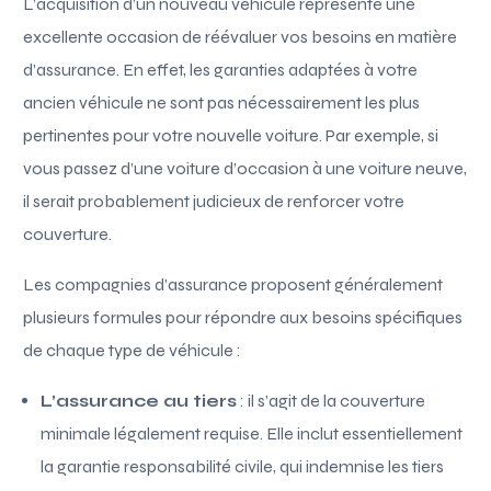
L’acquisition d’un nouveau véhicule représente une
excellente occasion de réévaluer vos besoins en matière
d’assurance. En effet, les garanties adaptées à votre
ancien véhicule ne sont pas nécessairement les plus
pertinentes pour votre nouvelle voiture. Par exemple, si
vous passez d’une voiture d’occasion à une voiture neuve,
il serait probablement judicieux de renforcer votre
couverture.
Les compagnies d’assurance proposent généralement
plusieurs formules pour répondre aux besoins spécifiques
de chaque type de véhicule :
L’assurance au tiers
: il s’agit de la couverture
minimale légalement requise. Elle inclut essentiellement
la garantie responsabilité civile, qui indemnise les tiers