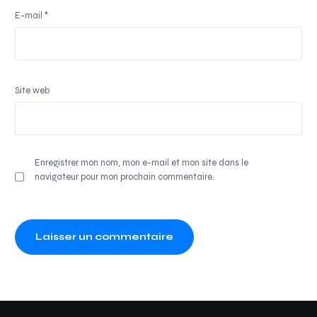
E-mail
*
Site web
Enregistrer mon nom, mon e-mail et mon site dans le
navigateur pour mon prochain commentaire.