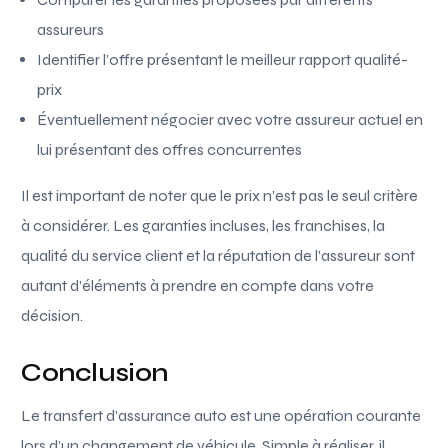
assureurs
Identifier l’offre présentant le meilleur rapport qualité-
prix
Éventuellement négocier avec votre assureur actuel en
lui présentant des offres concurrentes
Il est important de noter que le prix n’est pas le seul critère
à considérer. Les garanties incluses, les franchises, la
qualité du service client et la réputation de l’assureur sont
autant d’éléments à prendre en compte dans votre
décision.
Conclusion
Le transfert d’assurance auto est une opération courante
lors d’un changement de véhicule. Simple à réaliser, il