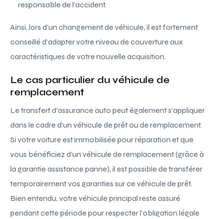
responsable de l’accident.
Ainsi, lors d’un changement de véhicule, il est fortement
conseillé d’adapter votre niveau de couverture aux
caractéristiques de votre nouvelle acquisition.
Le cas particulier du véhicule de
remplacement
Le transfert d’assurance auto peut également s’appliquer
dans le cadre d’un véhicule de prêt ou de remplacement.
Si votre voiture est immobilisée pour réparation et que
vous bénéficiez d’un véhicule de remplacement (grâce à
la garantie assistance panne), il est possible de transférer
temporairement vos garanties sur ce véhicule de prêt.
Bien entendu, votre véhicule principal reste assuré
pendant cette période pour respecter l’obligation légale