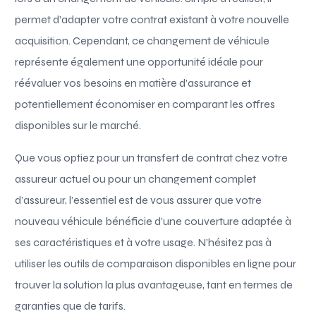
permet d’adapter votre contrat existant à votre nouvelle
acquisition. Cependant, ce changement de véhicule
représente également une opportunité idéale pour
réévaluer vos besoins en matière d’assurance et
potentiellement économiser en comparant les offres
disponibles sur le marché.
Que vous optiez pour un transfert de contrat chez votre
assureur actuel ou pour un changement complet
d’assureur, l’essentiel est de vous assurer que votre
nouveau véhicule bénéficie d’une couverture adaptée à
ses caractéristiques et à votre usage. N’hésitez pas à
utiliser les outils de comparaison disponibles en ligne pour
trouver la solution la plus avantageuse, tant en termes de
garanties que de tarifs.