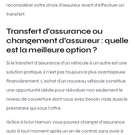
reconsidérer votre choix d’assureur avant d’effectuer un
transfert.
Transfert d’assurance ou
changement d’assureur : quelle
est la meilleure option ?
Si le transfert d’assurance d’un véhicule à un autre est une
solution pratique, il n’est pas toujours la plus avantageuse
financièrement. L’achat d’un nouveau véhicule constitue
une opportunité idéale pour réévaluer non seulement le
niveau de couverture dont vous avez besoin, mais aussi le
prestataire qui vous l’offre.
Grâce à la loi Hamon, vous pouvez changer d’assurance
auto à tout moment après un an de contrat, sans avoir à