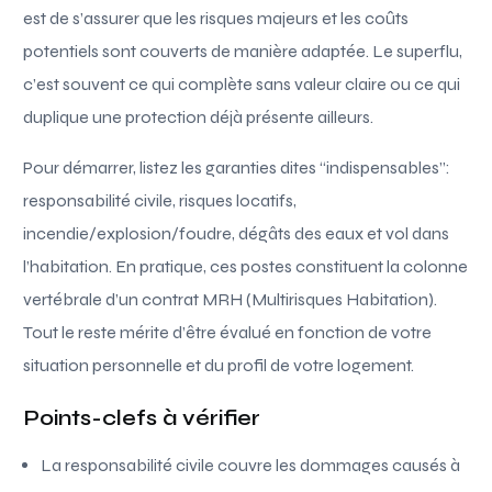
est de s’assurer que les risques majeurs et les coûts
potentiels sont couverts de manière adaptée. Le superflu,
c’est souvent ce qui complète sans valeur claire ou ce qui
duplique une protection déjà présente ailleurs.
Pour démarrer, listez les garanties dites “indispensables”:
responsabilité civile, risques locatifs,
incendie/explosion/foudre, dégâts des eaux et vol dans
l’habitation. En pratique, ces postes constituent la colonne
vertébrale d’un contrat MRH (Multirisques Habitation).
Tout le reste mérite d’être évalué en fonction de votre
situation personnelle et du profil de votre logement.
Points-clefs à vérifier
La responsabilité civile couvre les dommages causés à