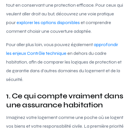
tout en conservant une protection efficace. Pour ceux qui
veulent aller droit au but, découvrez une voie pratique
pour
explorer les options disponibles
et comprendre
comment choisir une couverture adaptée.
Pour aller plus loin, vous pouvez également
approfondir
les enjeux Contrôle technique
en dehors du cadre
habitation, afin de comparer les logiques de protection et
de garantie dans d’autres domaines du logement et de la
sécurité.
1. Ce qui compte vraiment dans
une assurance habitation
Imaginez votre logement comme une poche où se logent
vos biens et votre responsabilité civile. La première priorité