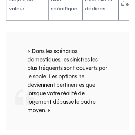
Élev
valeur
spécifique
dédiées
« Dans les scénarios
domestiques, les sinistres les
plus fréquents sont couverts par
le socle. Les options ne
deviennent pertinentes que
lorsque votre réalité de
logement dépasse le cadre
moyen. »