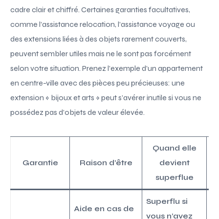
cadre clair et chiffré. Certaines garanties facultatives,
comme l’assistance relocation, l’assistance voyage ou
des extensions liées à des objets rarement couverts,
peuvent sembler utiles mais ne le sont pas forcément
selon votre situation. Prenez l’exemple d’un appartement
en centre-ville avec des pièces peu précieuses: une
extension « bijoux et arts » peut s’avérer inutile si vous ne
possédez pas d’objets de valeur élevée.
Quand elle
Garantie
Raison d’être
devient
superflue
Superflu si
A
Aide en cas de
vous n’avez
re