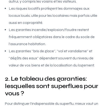
autrui, y compris les voisins et les visiteurs.
Les risques locatifs protègent les dommages aux
locaux loués; utile pour les locataires mais parfois utile
aussi en copropriété.
Les garanties incendie/explosion/foudre restent
fréquemment obligatoires dans le cadre du socle de
l’assurance habitation.
Les garanties “bris de glace”, “vol et vandalisme” et
“dégâts des eaux” dépendent souvent du niveau de
valeur de vos biens et de la localisation du logement.
2. Le tableau des garanties:
lesquelles sont superflues pour
vous ?
Pour distinguer l’indispensable du superflu, mieux vaut un