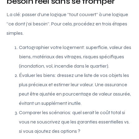
besoin réel sans se tromper
La clé: passer d’une logique “tout couvert” à une logique
“ce dont j’ai besoin”. Pour cela, procédez en trois étapes
simples.
Cartographier votre logement: superficie, valeur des
biens, matériaux des vitrages, risques spécifiques
(inondation, vol, incendie dans le quartier).
Évaluer les biens: dressez une liste de vos objets les
plus précieux et estimer leur valeur. Une assurance
peut être ajustée en pourcentage de valeur assurée,
évitant un supplément inutile.
Comparer les scénarios: quel serait le coût total si
vous ne souscrivez que les garanties essentielles vs.
si vous ajoutez des options ?