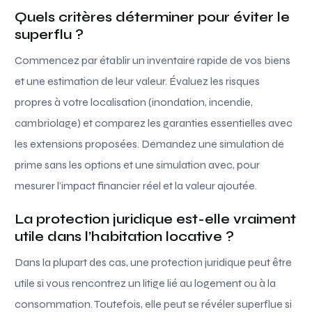
Quels critères déterminer pour éviter le
superflu ?
Commencez par établir un inventaire rapide de vos biens
et une estimation de leur valeur. Évaluez les risques
propres à votre localisation (inondation, incendie,
cambriolage) et comparez les garanties essentielles avec
les extensions proposées. Demandez une simulation de
prime sans les options et une simulation avec, pour
mesurer l’impact financier réel et la valeur ajoutée.
La protection juridique est-elle vraiment
utile dans l’habitation locative ?
Dans la plupart des cas, une protection juridique peut être
utile si vous rencontrez un litige lié au logement ou à la
consommation. Toutefois, elle peut se révéler superflue si