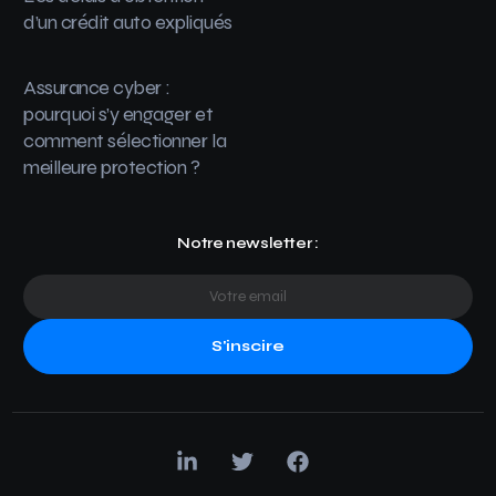
d’un crédit auto expliqués
Assurance cyber :
pourquoi s’y engager et
comment sélectionner la
meilleure protection ?
Notre newsletter :
S'inscire