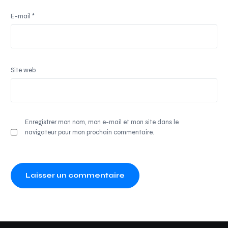
E-mail
*
Site web
Enregistrer mon nom, mon e-mail et mon site dans le
navigateur pour mon prochain commentaire.