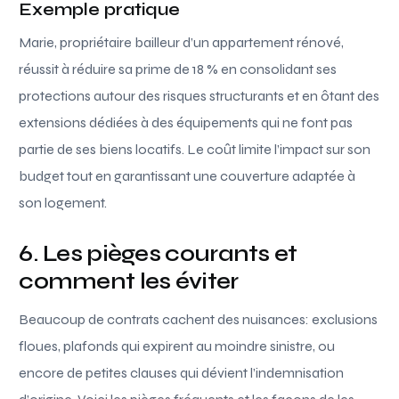
Exemple pratique
Marie, propriétaire bailleur d’un appartement rénové,
réussit à réduire sa prime de 18 % en consolidant ses
protections autour des risques structurants et en ôtant des
extensions dédiées à des équipements qui ne font pas
partie de ses biens locatifs. Le coût limite l’impact sur son
budget tout en garantissant une couverture adaptée à
son logement.
6. Les pièges courants et
comment les éviter
Beaucoup de contrats cachent des nuisances: exclusions
floues, plafonds qui expirent au moindre sinistre, ou
encore de petites clauses qui dévient l’indemnisation