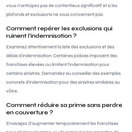
vous n’anticipez pas de contentieux significatif et si les
plafonds et exclusions ne vous concernent pas.
Comment repérer les exclusions qui
ruinent l’indemnisation ?
Examinez attentivement la liste des exclusions et des
délais d’indemnisation. Certaines polices imposent des
franchises élevées ou limitent l’indemnisation pour
certains sinistres. Demandez au conseiller des exemples
concrets d’indemnisation pour des sinistres similaires au
vôtre.
Comment réduire sa prime sans perdre
en couverture ?
Envisagez d’augmenter temporairement les franchises