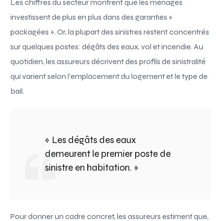
Les chiffres du secteur montrent que les ménages
investissent de plus en plus dans des garanties «
packagées ». Or, la plupart des sinistres restent concentrés
sur quelques postes: dégâts des eaux, vol et incendie. Au
quotidien, les assureurs décrivent des profils de sinistralité
qui varient selon l’emplacement du logement et le type de
bail.
« Les dégâts des eaux
demeurent le premier poste de
sinistre en habitation. »
Pour donner un cadre concret, les assureurs estiment que,