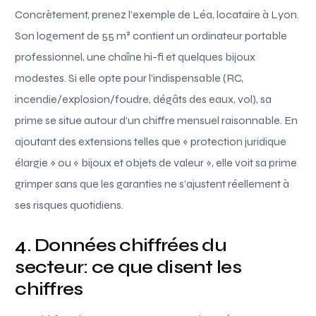
Concrètement, prenez l’exemple de Léa, locataire à Lyon.
Son logement de 55 m² contient un ordinateur portable
professionnel, une chaîne hi-fi et quelques bijoux
modestes. Si elle opte pour l’indispensable (RC,
incendie/explosion/foudre, dégâts des eaux, vol), sa
prime se situe autour d’un chiffre mensuel raisonnable. En
ajoutant des extensions telles que « protection juridique
élargie » ou « bijoux et objets de valeur », elle voit sa prime
grimper sans que les garanties ne s’ajustent réellement à
ses risques quotidiens.
4. Données chiffrées du
secteur: ce que disent les
chiffres