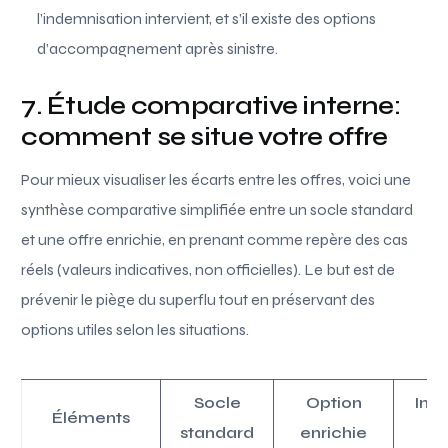
l’indemnisation intervient, et s’il existe des options
d’accompagnement après sinistre.
7. Étude comparative interne:
comment se situe votre offre
Pour mieux visualiser les écarts entre les offres, voici une
synthèse comparative simplifiée entre un socle standard
et une offre enrichie, en prenant comme repère des cas
réels (valeurs indicatives, non officielles). Le but est de
prévenir le piège du superflu tout en préservant des
options utiles selon les situations.
Socle
Option
Impa
Éléments
standard
enrichie