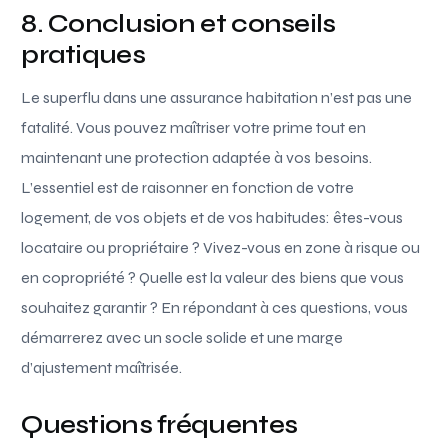
8. Conclusion et conseils
pratiques
Le superflu dans une assurance habitation n’est pas une
fatalité. Vous pouvez maîtriser votre prime tout en
maintenant une protection adaptée à vos besoins.
L’essentiel est de raisonner en fonction de votre
logement, de vos objets et de vos habitudes: êtes-vous
locataire ou propriétaire ? Vivez-vous en zone à risque ou
en copropriété ? Quelle est la valeur des biens que vous
souhaitez garantir ? En répondant à ces questions, vous
démarrerez avec un socle solide et une marge
d’ajustement maîtrisée.
Questions fréquentes