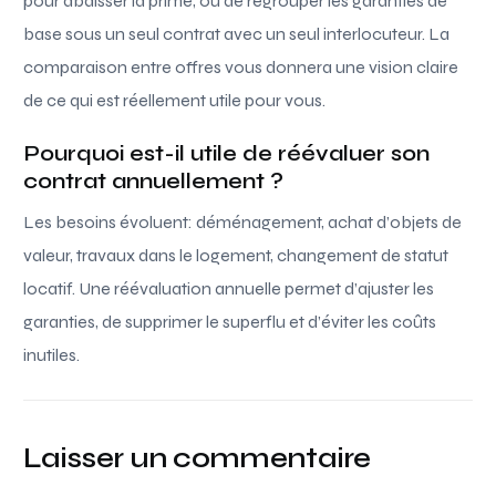
pour abaisser la prime, ou de regrouper les garanties de
base sous un seul contrat avec un seul interlocuteur. La
comparaison entre offres vous donnera une vision claire
de ce qui est réellement utile pour vous.
Pourquoi est-il utile de réévaluer son
contrat annuellement ?
Les besoins évoluent: déménagement, achat d’objets de
valeur, travaux dans le logement, changement de statut
locatif. Une réévaluation annuelle permet d’ajuster les
garanties, de supprimer le superflu et d’éviter les coûts
inutiles.
Laisser un commentaire