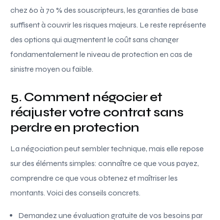
chez 60 à 70 % des souscripteurs, les garanties de base
suffisent à couvrir les risques majeurs. Le reste représente
des options qui augmentent le coût sans changer
fondamentalement le niveau de protection en cas de
sinistre moyen ou faible.
5. Comment négocier et
réajuster votre contrat sans
perdre en protection
La négociation peut sembler technique, mais elle repose
sur des éléments simples: connaître ce que vous payez,
comprendre ce que vous obtenez et maîtriser les
montants. Voici des conseils concrets.
Demandez une évaluation gratuite de vos besoins par