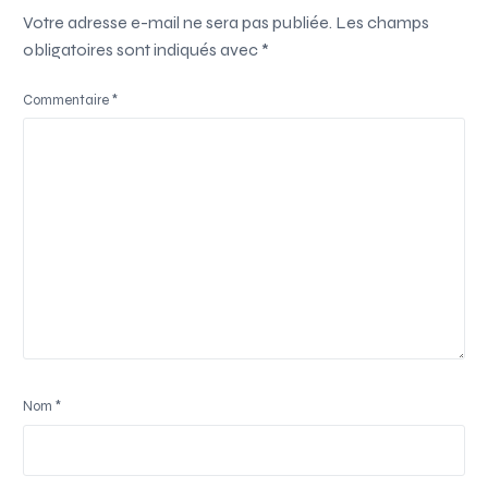
Votre adresse e-mail ne sera pas publiée.
Les champs
obligatoires sont indiqués avec
*
Commentaire
*
Nom
*