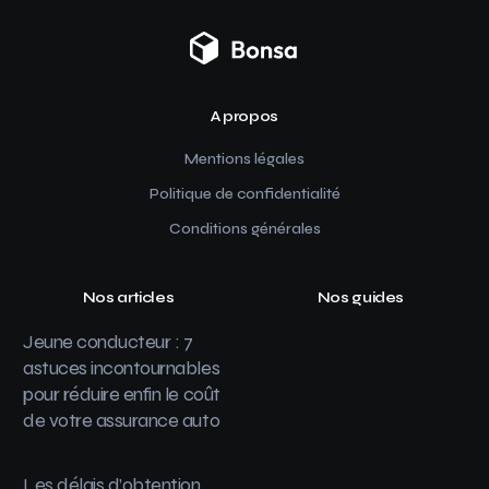
A propos
Mentions légales
Politique de confidentialité
Conditions générales
Nos articles
Nos guides
Jeune conducteur : 7
astuces incontournables
pour réduire enfin le coût
de votre assurance auto
Les délais d’obtention