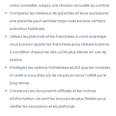
votre conseiller; exigez une révision annuelle du contrat.
Comparez les tableaux de garanties et leurs exclusions;
une garantie peut sembler large mais exclure certains
scénarios habituels.
Utilisez les plafonds et les franchises à votre avantage;
vous pouvez ajuster les franchises pour réduire la prime,
à condition d’assumer des coûts plus élevés en cas de
sinistre.
Privilégiez les options forfaitisées plutôt que les modules
à l’unité si vous êtes sûr de ne pas en avoir l’utilité sur le
long terme.
Conservez les documents officiels et les notices
d’information; ce sont les sources les plus fiables pour
vérifier les exclusions et les plafonds.