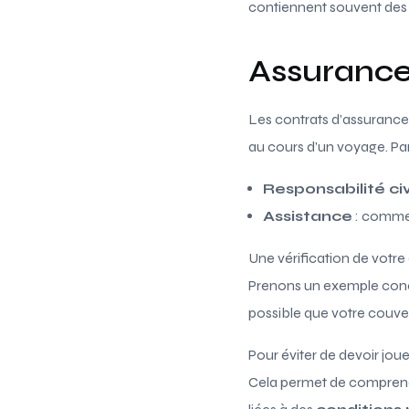
contiennent souvent des 
Assurance
Les contrats d’assurance
au cours d’un voyage. Pa
Responsabilité civ
Assistance
: comme 
Une vérification de votre
Prenons un exemple concret
possible que votre couver
Pour éviter de devoir jou
Cela permet de comprendr