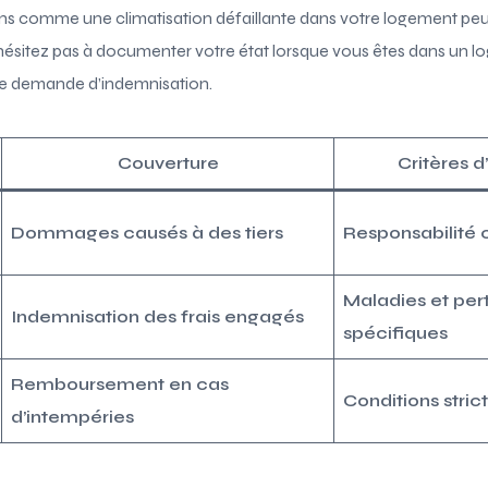
ons comme une climatisation défaillante dans votre logement peu
hésitez pas à documenter votre état lorsque vous êtes dans un lo
otre demande d’indemnisation.
Couverture
Critères 
Dommages causés à des tiers
Responsabilité c
Maladies et per
Indemnisation des frais engagés
spécifiques
Remboursement en cas
Conditions stric
d’intempéries