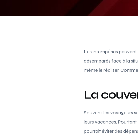
Les intempéries peuvent 
désemparés face à la situ
même le réaliser. Comment
La couver
Souvent, les voyageurs se
leurs vacances. Pourtant
pourrait éviter des dépen