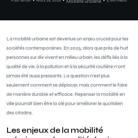
Paul Simon
Mars 28, 2026
5 Min Read
Mobilité urbaine
La mobilité urbaine est devenue un enjeu crucial pour les
sociétés contemporaines. En 2025, alors que près de huit
personnes sur dix vivent en milieu urbain, les défis liés à la
qualité de vie, à la pollution et à la sécurité routière n’ont
jamais été aussi pressants. La question n’est plus
seulement comment se déplacer, mais comment le faire
de manière durable et efficace. Repenser la mobilité en
ville pourrait bien être la clé pour améliorer le quotidien
des citadins.
Les enjeux de la mobilité