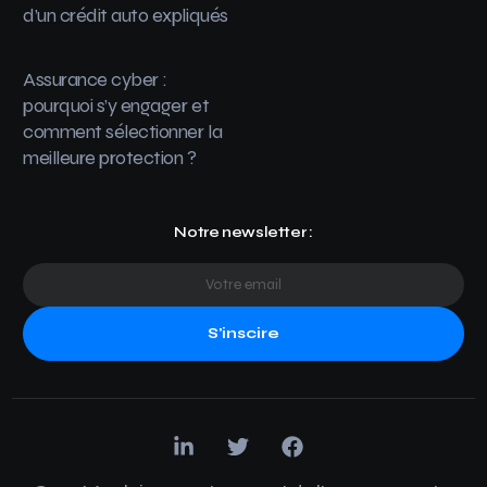
d’un crédit auto expliqués
Assurance cyber :
pourquoi s’y engager et
comment sélectionner la
meilleure protection ?
Notre newsletter :
S'inscire