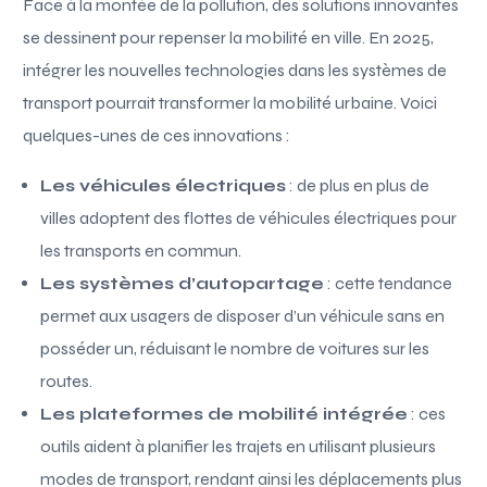
Face à la montée de la pollution, des solutions innovantes
se dessinent pour repenser la mobilité en ville. En 2025,
intégrer les nouvelles technologies dans les systèmes de
transport pourrait transformer la mobilité urbaine. Voici
quelques-unes de ces innovations :
Les véhicules électriques
: de plus en plus de
villes adoptent des flottes de véhicules électriques pour
les transports en commun.
Les systèmes d’autopartage
: cette tendance
permet aux usagers de disposer d’un véhicule sans en
posséder un, réduisant le nombre de voitures sur les
routes.
Les plateformes de mobilité intégrée
: ces
outils aident à planifier les trajets en utilisant plusieurs
modes de transport, rendant ainsi les déplacements plus