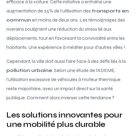
efficace à la voiture. Cette initiative a entraîné une
augmentation de 25% de l’utilisation des
transports en
commun
en moins de deux ans. Les témoignages des
riverains soulignent une réduction du stress lié aux
déplacements, tout en favorisant la convivialité entre les
habitants. Une expérience à méditer pour d’autres villes !
Cependant, la ville doit aussi faire face à des défis liés à la
pollution urbaine
. Selon une étude de l’ADEME,
l’utilisation excessive de véhicules à moteur thermique
reste majoritaire, avec un impact direct sur la santé
publique. Comment alors inverser cette tendance ?
Les solutions innovantes pour
une mobilité plus durable