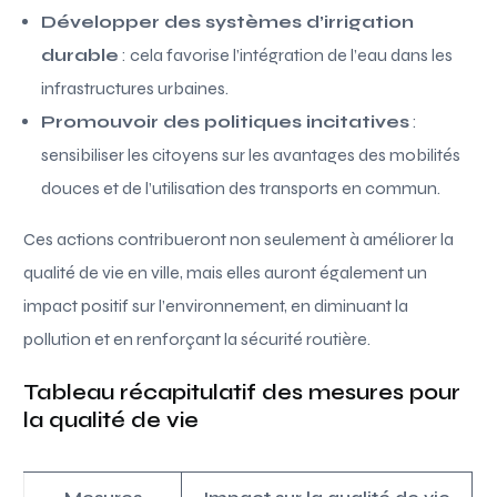
Développer des systèmes d’irrigation
durable
: cela favorise l’intégration de l’eau dans les
infrastructures urbaines.
Promouvoir des politiques incitatives
:
sensibiliser les citoyens sur les avantages des mobilités
douces et de l’utilisation des transports en commun.
Ces actions contribueront non seulement à améliorer la
qualité de vie en ville, mais elles auront également un
impact positif sur l’environnement, en diminuant la
pollution et en renforçant la sécurité routière.
Tableau récapitulatif des mesures pour
la qualité de vie