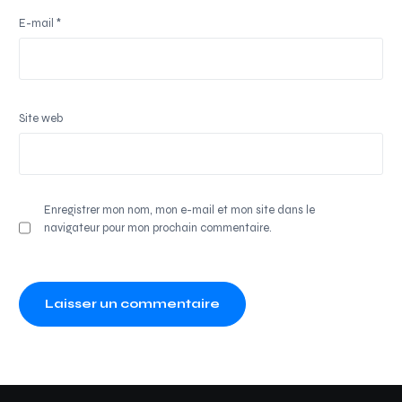
E-mail
*
Site web
Enregistrer mon nom, mon e-mail et mon site dans le
navigateur pour mon prochain commentaire.