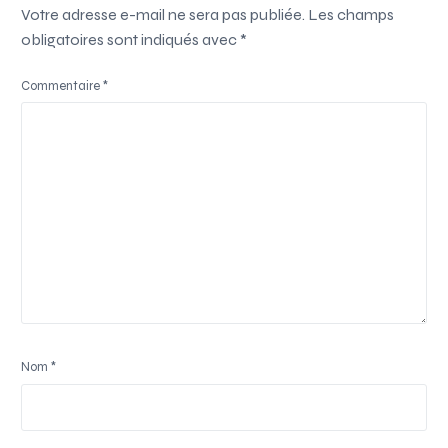
Votre adresse e-mail ne sera pas publiée.
Les champs
obligatoires sont indiqués avec
*
Commentaire
*
Nom
*