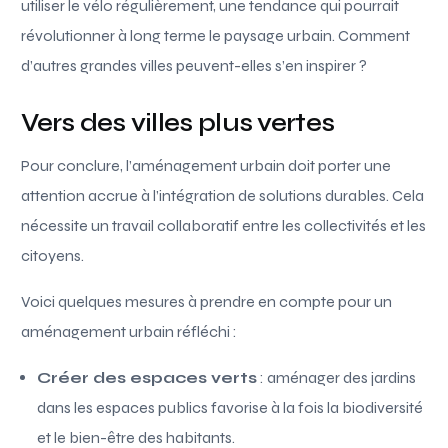
utiliser le vélo régulièrement, une tendance qui pourrait
révolutionner à long terme le paysage urbain. Comment
d’autres grandes villes peuvent-elles s’en inspirer ?
Vers des villes plus vertes
Pour conclure, l’aménagement urbain doit porter une
attention accrue à l’intégration de solutions durables. Cela
nécessite un travail collaboratif entre les collectivités et les
citoyens.
Voici quelques mesures à prendre en compte pour un
aménagement urbain réfléchi :
Créer des espaces verts
: aménager des jardins
dans les espaces publics favorise à la fois la biodiversité
et le bien-être des habitants.