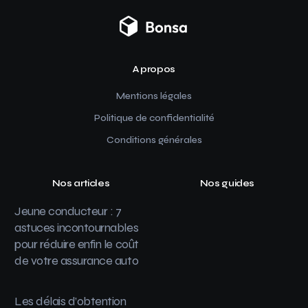
A propos
Mentions légales
Politique de confidentialité
Conditions générales
Nos articles
Nos guides
Jeune conducteur : 7
astuces incontournables
pour réduire enfin le coût
de votre assurance auto
Les délais d’obtention