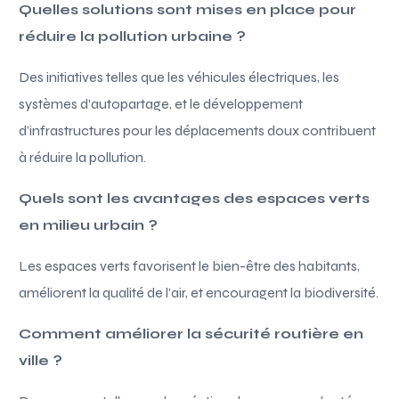
Quelles solutions sont mises en place pour
réduire la pollution urbaine ?
Des initiatives telles que les véhicules électriques, les
systèmes d’autopartage, et le développement
d’infrastructures pour les déplacements doux contribuent
à réduire la pollution.
Quels sont les avantages des espaces verts
en milieu urbain ?
Les espaces verts favorisent le bien-être des habitants,
améliorent la qualité de l’air, et encouragent la biodiversité.
Comment améliorer la sécurité routière en
ville ?