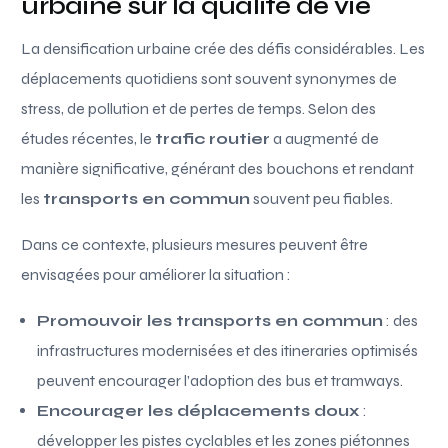
urbaine sur la qualité de vie
La densification urbaine crée des défis considérables. Les
déplacements quotidiens sont souvent synonymes de
stress, de pollution et de pertes de temps. Selon des
études récentes, le
trafic routier
a augmenté de
manière significative, générant des bouchons et rendant
les
transports en commun
souvent peu fiables.
Dans ce contexte, plusieurs mesures peuvent être
envisagées pour améliorer la situation :
Promouvoir les transports en commun
: des
infrastructures modernisées et des itineraries optimisés
peuvent encourager l’adoption des bus et tramways.
Encourager les déplacements doux
:
développer les pistes cyclables et les zones piétonnes