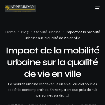
Home
Blog
Mobilité urbaine
Impact de la mobilité
urbaine sur la qualité de vie en ville
Impact de la mobilité
urbaine sur la qualité
de vie en ville
La mobilité urbaine est devenue un enjeu crucial pour les
sociétés contemporaines. En 2025, alors que près de huit
personnes sur dix […]