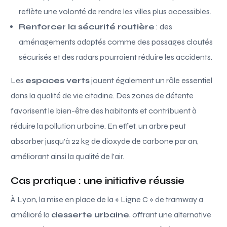
reflète une volonté de rendre les villes plus accessibles.
Renforcer la sécurité routière
: des
aménagements adaptés comme des passages cloutés
sécurisés et des radars pourraient réduire les accidents.
Les
espaces verts
jouent également un rôle essentiel
dans la qualité de vie citadine. Des zones de détente
favorisent le bien-être des habitants et contribuent à
réduire la pollution urbaine. En effet, un arbre peut
absorber jusqu’à 22 kg de dioxyde de carbone par an,
améliorant ainsi la qualité de l’air.
Cas pratique : une initiative réussie
À Lyon, la mise en place de la « Ligne C » de tramway a
amélioré la
desserte urbaine
, offrant une alternative