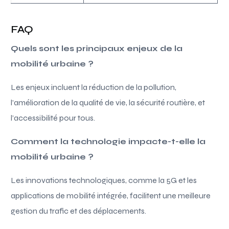
FAQ
Quels sont les principaux enjeux de la
mobilité urbaine ?
Les enjeux incluent la réduction de la pollution,
l’amélioration de la qualité de vie, la sécurité routière, et
l’accessibilité pour tous.
Comment la technologie impacte-t-elle la
mobilité urbaine ?
Les innovations technologiques, comme la 5G et les
applications de mobilité intégrée, facilitent une meilleure
gestion du trafic et des déplacements.