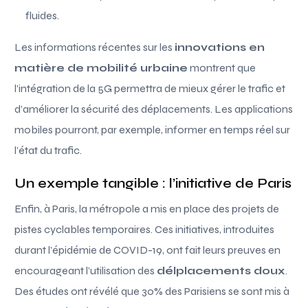
fluides.
Les informations récentes sur les
innovations en
matière de mobilité urbaine
montrent que
l’intégration de la 5G permettra de mieux gérer le trafic et
d’améliorer la sécurité des déplacements. Les applications
mobiles pourront, par exemple, informer en temps réel sur
l’état du trafic.
Un exemple tangible : l’initiative de Paris
Enfin, à Paris, la métropole a mis en place des projets de
pistes cyclables temporaires. Ces initiatives, introduites
durant l’épidémie de COVID-19, ont fait leurs preuves en
encourageant l’utilisation des
délplacements doux
.
Des études ont révélé que 30% des Parisiens se sont mis à