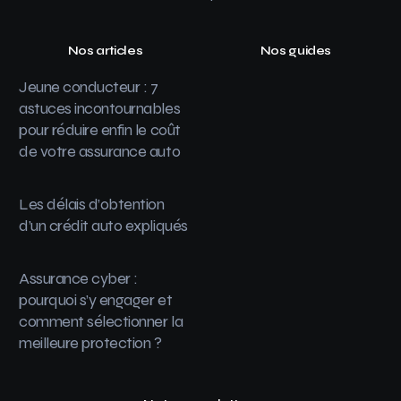
Nos articles
Nos guides
Jeune conducteur : 7
astuces incontournables
pour réduire enfin le coût
de votre assurance auto
Les délais d’obtention
d’un crédit auto expliqués
Assurance cyber :
pourquoi s’y engager et
comment sélectionner la
meilleure protection ?