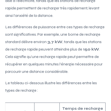
aisé à l’électricité, tandis que les stations de recharge
rapide permettent de recharger très rapidement, levant
ainsi l’anxiété de la distance.
Les différences de puissance entre ces types de recharge
sont significatives. Par exemple, une borne de recharge
standard délivre environ
3,7 kW
, tandis que les stations
de recharge rapide peuvent atteindre plus de
150 kW
.
Cela signifie qu’une recharge rapide peut permettre de
récupérer en quelques minutes l’énergie nécessaire pour
parcourir une distance considérable.
Le tableau ci-dessous illustre les différences entre les
types de recharge :
Temps de recharge