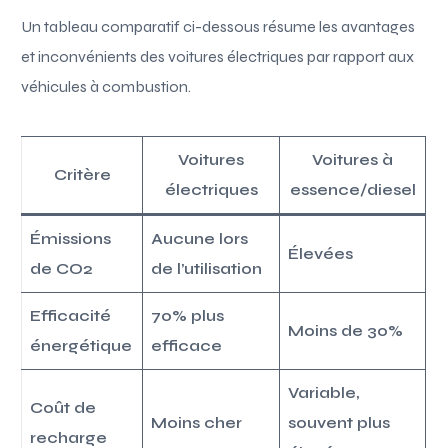
Un tableau comparatif ci-dessous résume les avantages
et inconvénients des voitures électriques par rapport aux
véhicules à combustion.
Voitures
Voitures à
Critère
électriques
essence/diesel
Émissions
Aucune lors
Élevées
de CO2
de l’utilisation
Efficacité
70% plus
Moins de 30%
énergétique
efficace
Variable,
Coût de
Moins cher
souvent plus
recharge