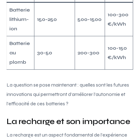
Batterie
100-300
lithium-
150-250
500-1500
€/kWh
ion
Batterie
100-150
au
30-50
200-300
€/kWh
plomb
La question se pose maintenant : quelles sont les futures
innovations qui permettront d’améliorer l’autonomie et
l’efficacité de ces batteries ?
La recharge et son importance
La recharge est un aspect fondamental de l’expérience