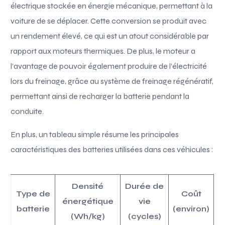
électrique stockée en énergie mécanique, permettant à la
voiture de se déplacer. Cette conversion se produit avec
un rendement élevé, ce qui est un atout considérable par
rapport aux moteurs thermiques. De plus, le moteur a
l’avantage de pouvoir également produire de l’électricité
lors du freinage, grâce au système de freinage régénératif,
permettant ainsi de recharger la batterie pendant la
conduite.
En plus, un tableau simple résume les principales
caractéristiques des batteries utilisées dans ces véhicules :
Densité
Durée de
Type de
Coût
énergétique
vie
batterie
(environ)
(Wh/kg)
(cycles)