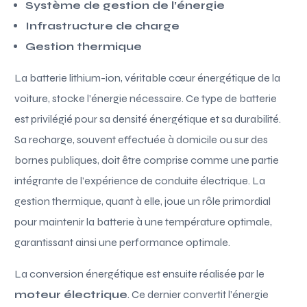
Système de gestion de l’énergie
Infrastructure de charge
Gestion thermique
La batterie lithium-ion, véritable cœur énergétique de la
voiture, stocke l’énergie nécessaire. Ce type de batterie
est privilégié pour sa densité énergétique et sa durabilité.
Sa recharge, souvent effectuée à domicile ou sur des
bornes publiques, doit être comprise comme une partie
intégrante de l’expérience de conduite électrique. La
gestion thermique, quant à elle, joue un rôle primordial
pour maintenir la batterie à une température optimale,
garantissant ainsi une performance optimale.
La conversion énergétique est ensuite réalisée par le
moteur électrique
. Ce dernier convertit l’énergie