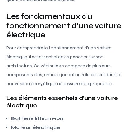
Les fondamentaux du
fonctionnement d’une voiture
électrique
Pour comprendre le fonctionnement d’une voiture
électrique, il est essentiel de se pencher sur son
architecture. Ce véhicule se compose de plusieurs
composants clés, chacun jouant un rôle crucial dans la
conversion énergétique nécessaire à sa propulsion.
Les éléments essentiels d’une voiture
électrique
Batterie lithium-ion
Moteur électrique