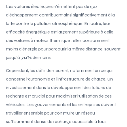
Les voitures électriques n’émettent pas de gaz
d’échappement, contribuant ainsi significativement à la
lutte contre la pollution atmosphérique. En outre, leur
efficacité énergétique est largement supérieure à celle
des voitures à moteur thermique : elles consomment
moins d’énergie pour parcourir la même distance, souvent
jusqu’à
70%
de moins.
Cependant, les défis demeurent, notamment en ce qui
concerne l’autonomie et l’infrastructure de charge. Un
investissement dans le développement de stations de
recharge est crucial pour maximiser l’utilisation de ces
véhicules. Les gouvernements et les entreprises doivent
travailler ensemble pour construire un réseau
suffisamment dense de recharge accessible à tous.