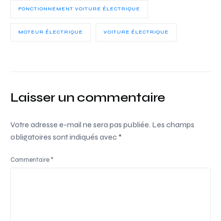
FONCTIONNEMENT VOITURE ÉLECTRIQUE
MOTEUR ÉLECTRIQUE
VOITURE ÉLECTRIQUE
Laisser un commentaire
Votre adresse e-mail ne sera pas publiée.
Les champs
obligatoires sont indiqués avec
*
Commentaire
*