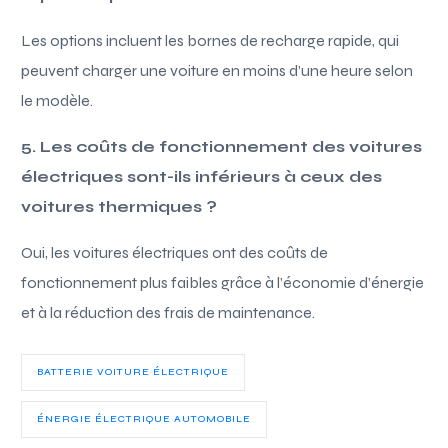
Les options incluent les bornes de recharge rapide, qui
peuvent charger une voiture en moins d’une heure selon
le modèle.
5. Les coûts de fonctionnement des voitures
électriques sont-ils inférieurs à ceux des
voitures thermiques ?
Oui, les voitures électriques ont des coûts de
fonctionnement plus faibles grâce à l’économie d’énergie
et à la réduction des frais de maintenance.
BATTERIE VOITURE ÉLECTRIQUE
ÉNERGIE ÉLECTRIQUE AUTOMOBILE