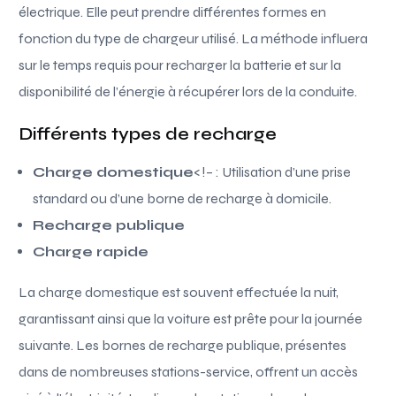
électrique. Elle peut prendre différentes formes en
fonction du type de chargeur utilisé. La méthode influera
sur le temps requis pour recharger la batterie et sur la
disponibilité de l’énergie à récupérer lors de la conduite.
Différents types de recharge
Charge domestique
<!– : Utilisation d’une prise
standard ou d’une borne de recharge à domicile.
Recharge publique
Charge rapide
La charge domestique est souvent effectuée la nuit,
garantissant ainsi que la voiture est prête pour la journée
suivante. Les bornes de recharge publique, présentes
dans de nombreuses stations-service, offrent un accès