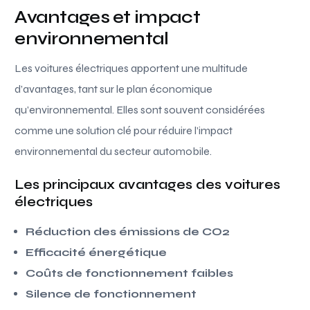
Avantages et impact
environnemental
Les voitures électriques apportent une multitude
d’avantages, tant sur le plan économique
qu’environnemental. Elles sont souvent considérées
comme une solution clé pour réduire l’impact
environnemental du secteur automobile.
Les principaux avantages des voitures
électriques
Réduction des émissions de CO2
Efficacité énergétique
Coûts de fonctionnement faibles
Silence de fonctionnement