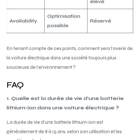
élevé
Optimisation
Availability
Réservé
possible
En tenant compte de ces points, comment sera l’avenir de
la voiture électrique dans une société toujours plus
soucieuse de l’environnement ?
FAQ
1. Quelle est la durée de vie d’une batterie
lithium-ion dans une voiture électrique ?
La durée de vie d’une batterie lithium-ion est
généralement de 8 à 15 ans, selon son utilisation et les