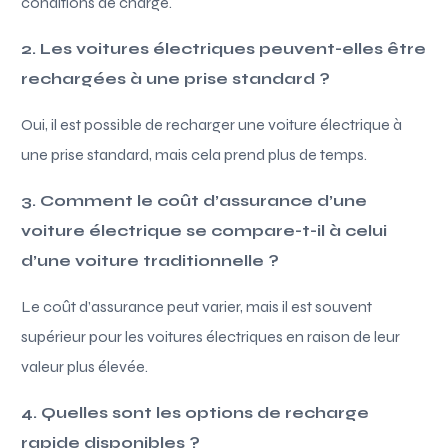
conditions de charge.
2. Les voitures électriques peuvent-elles être
rechargées à une prise standard ?
Oui, il est possible de recharger une voiture électrique à
une prise standard, mais cela prend plus de temps.
3. Comment le coût d’assurance d’une
voiture électrique se compare-t-il à celui
d’une voiture traditionnelle ?
Le coût d’assurance peut varier, mais il est souvent
supérieur pour les voitures électriques en raison de leur
valeur plus élevée.
4. Quelles sont les options de recharge
rapide disponibles ?