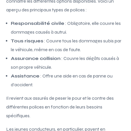
connaître les différentes options disponibles. Voici un
aperçu des principaux types de polices :
Responsabilité civile
: Obligatoire, elle couvre les
dommages causés à autrui.
Tous risques
: Couvre tous les dommages subis par
le véhicule, même en cas de faute.
Assurance collision
: Couvre les dégâts causés à
son propre véhicule.
Assistance
: Offre une aide en cas de panne ou
d’accident.
Il revient aux assurés de peser le pour et le contre des
différentes polices en fonction de leurs besoins
spécifiques.
Les jeunes conducteurs, en particulier, payent en