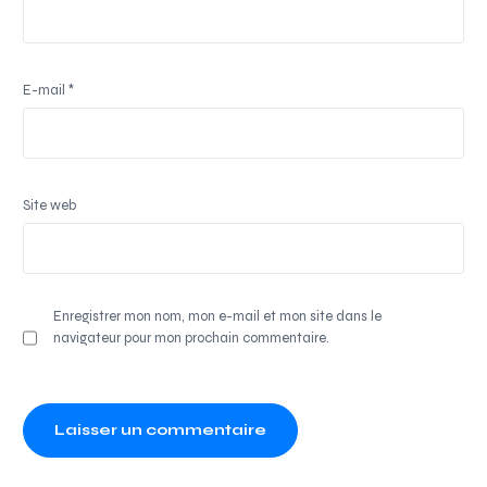
E-mail
*
Site web
Enregistrer mon nom, mon e-mail et mon site dans le
navigateur pour mon prochain commentaire.