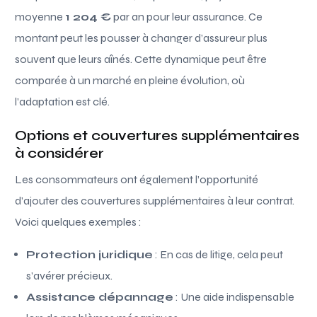
moyenne
1 204 €
par an pour leur assurance. Ce
montant peut les pousser à changer d’assureur plus
souvent que leurs aînés. Cette dynamique peut être
comparée à un marché en pleine évolution, où
l’adaptation est clé.
Options et couvertures supplémentaires
à considérer
Les consommateurs ont également l’opportunité
d’ajouter des couvertures supplémentaires à leur contrat.
Voici quelques exemples :
Protection juridique
: En cas de litige, cela peut
s’avérer précieux.
Assistance dépannage
: Une aide indispensable