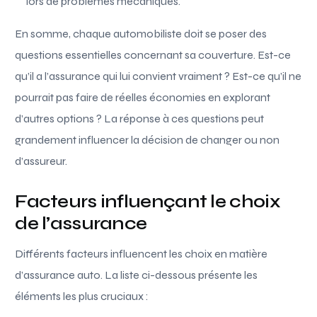
lors de problèmes mécaniques.
En somme, chaque automobiliste doit se poser des
questions essentielles concernant sa couverture. Est-ce
qu’il a l’assurance qui lui convient vraiment ? Est-ce qu’il ne
pourrait pas faire de réelles économies en explorant
d’autres options ? La réponse à ces questions peut
grandement influencer la décision de changer ou non
d’assureur.
Facteurs influençant le choix
de l’assurance
Différents facteurs influencent les choix en matière
d’assurance auto. La liste ci-dessous présente les
éléments les plus cruciaux :