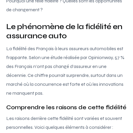
Pourquoi une telle fidélité ? Quelles sont les opportunités
de changement ?
Le phénomène de la fidélité en
assurance auto
La fidélité des Français à leurs assureurs automobiles est
frappante. Selon une étude réalisée par Opinionway, 57 %
des Français n’ont pas changé d’assureur en une
décennie. Ce chiffre pourrait surprendre, surtout dans un
marché où la concurrence est forte et où les innovations
ne manquent pas.
Comprendre les raisons de cette fidélité
Les raisons derrière cette fidélité sont variées et souvent
personnelles. Voici quelques éléments à considérer :