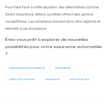
Pour faire face à cette situation, des alternatives comme
Direct Assurance, Allianz ou MMA offrent des options
compétitives. Les acheteurs doivent donc être vigilants et
attentifs à ces évolutions.
Êtes-vous prêt à explorer de nouvelles
possibilités pour votre assurance automobile
?
ASSURANCE AUTOMOBILE
ÉCONOMIE
FIDÉLITÉ CONTRAT
FRANÇAIS
STATISTIQUES