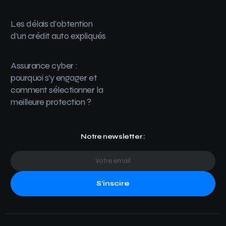
Les délais d’obtention
d’un crédit auto expliqués
Assurance cyber :
pourquoi s’y engager et
comment sélectionner la
meilleure protection ?
Notre newsletter :
S'inscire