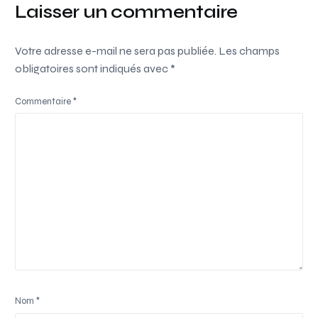
Laisser un commentaire
Votre adresse e-mail ne sera pas publiée.
Les champs
obligatoires sont indiqués avec
*
Commentaire
*
Nom
*