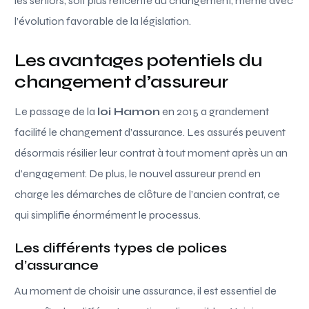
les seniors, soit plus réticente au changement, même avec
l’évolution favorable de la législation.
Les avantages potentiels du
changement d’assureur
Le passage de la
loi Hamon
en 2015 a grandement
facilité le changement d’assurance. Les assurés peuvent
désormais résilier leur contrat à tout moment après un an
d’engagement. De plus, le nouvel assureur prend en
charge les démarches de clôture de l’ancien contrat, ce
qui simplifie énormément le processus.
Les différents types de polices
d’assurance
Au moment de choisir une assurance, il est essentiel de