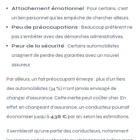
Attachement émotionnel
: Pour certains, c’est
un lien personnel qui les empêche de chercher ailleurs.
Peu de préoccupations
: Beaucoup préfèrent ne
pas s’embêter avec des démarches administratives.
Peur de la sécurité
: Certains automobilistes
craignent de perdre des garanties avec un nouvel
assureur.
Par ailleurs, un fait préoccupant émerge : plus d’un tiers
des automobilistes (34 %) n’ont jamais envisagé de
changer d’assurance. Cette inertie peut coûter cher. En
effet, en changeant d’assurance, un conducteur pourrait
économiser jusqu’à
438 €
par an, selon les estimations.
Il semblerait qu’une partie des conducteurs, notamment