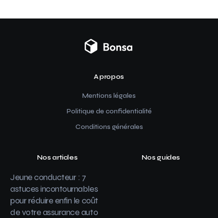
A propos
Mentions légales
Politique de confidentialité
Conditions générales
Nos articles
Nos guides
Jeune conducteur : 7
astuces incontournables
pour réduire enfin le coût
de votre assurance auto