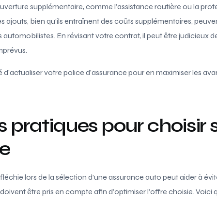
ouverture supplémentaire, comme l’assistance routière ou la prote
 ajouts, bien qu’ils entraînent des coûts supplémentaires, peuvent 
s automobilistes. En révisant votre contrat, il peut être judicieux 
imprévus.
é d’actualiser votre police d’assurance pour en maximiser les av
s pratiques pour choisir 
e
échie lors de la sélection d’une assurance auto peut aider à évi
 doivent être pris en compte afin d’optimiser l’offre choisie. Voici