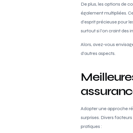
De plus, les options de c
également multipliées. Ces
d’esprit précieuse pour le
surtout si l’on craint des 
Alors, avez-vous envisag
d’autres aspects.
Meilleure
assuranc
Adopter une approche réfl
surprises. Divers facteurs
pratiques :