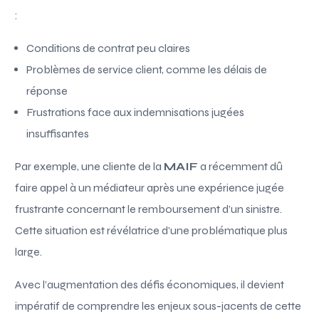
:
Conditions de contrat peu claires
Problèmes de service client, comme les délais de
réponse
Frustrations face aux indemnisations jugées
insuffisantes
Par exemple, une cliente de la
MAIF
a récemment dû
faire appel à un médiateur après une expérience jugée
frustrante concernant le remboursement d’un sinistre.
Cette situation est révélatrice d’une problématique plus
large.
Avec l’augmentation des défis économiques, il devient
impératif de comprendre les enjeux sous-jacents de cette