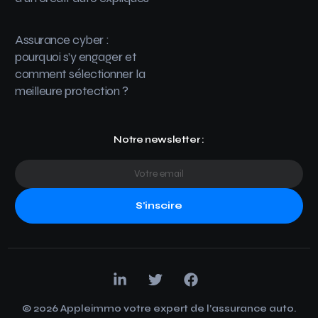
Assurance cyber :
pourquoi s’y engager et
comment sélectionner la
meilleure protection ?
Notre newsletter :
S'inscire
© 2026 Appleimmo votre expert de l’assurance auto.