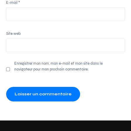
E-mail
*
Site web
Enregistrer mon nom, mon e-mail et mon site dans le
navigateur pour mon prochain commentaire.