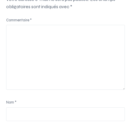
obligatoires sont indiqués avec
*
Commentaire
*
Nom
*