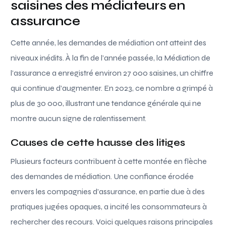
saisines des médiateurs en
assurance
Cette année, les demandes de médiation ont atteint des
niveaux inédits. À la fin de l’année passée, la Médiation de
l’assurance a enregistré environ 27 000 saisines, un chiffre
qui continue d’augmenter. En 2023, ce nombre a grimpé à
plus de 30 000, illustrant une tendance générale qui ne
montre aucun signe de ralentissement.
Causes de cette hausse des litiges
Plusieurs facteurs contribuent à cette montée en flèche
des demandes de médiation. Une confiance érodée
envers les compagnies d’assurance, en partie due à des
pratiques jugées opaques, a incité les consommateurs à
rechercher des recours. Voici quelques raisons principales