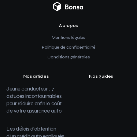
A propos
Mentions légales
Politique de confidentialité
Conditions générales
Nos articles
Nos guides
Jeune conducteur : 7
astuces incontournables
pour réduire enfin le coût
de votre assurance auto
Les délais d’obtention
d’un crédit auto expliqués