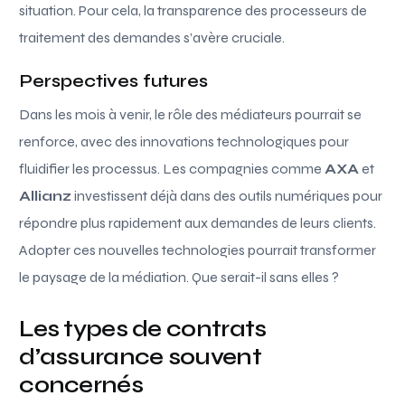
situation. Pour cela, la transparence des processeurs de
traitement des demandes s’avère cruciale.
Perspectives futures
Dans les mois à venir, le rôle des médiateurs pourrait se
renforce, avec des innovations technologiques pour
fluidifier les processus. Les compagnies comme
AXA
et
Allianz
investissent déjà dans des outils numériques pour
répondre plus rapidement aux demandes de leurs clients.
Adopter ces nouvelles technologies pourrait transformer
le paysage de la médiation. Que serait-il sans elles ?
Les types de contrats
d’assurance souvent
concernés