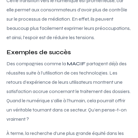
Cette transition vers le numérique est prometteuse, car
elle permet aux consommateurs d’avoir plus de contrôle
sur le processus de médiation. En effet, ils peuvent
beaucoup plus facilement exprimer leurs préoccupations,
et ainsi, l’espoir est de réduire les tensions.
Exemples de succès
Des compagnies comme la
MACIF
partagent déjà des
réussites suite à l’utilisation de ces technologies. Les
retours d’expérience de leurs utilisateurs montrent une
satisfaction accrue concernant le traitement des dossiers.
Quand le numérique s’allie à l’humain, cela pourrait offrir
un véritable tournant dans ce secteur. Qu’en pense-t-on
vraiment ?
À terme, la recherche d’une plus grande équité dans les