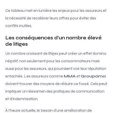
Ce tableau met en lumière les enjeux pour les assureurs et
la nécessité de recalibrer leurs offres pour éviter des
conflits inutiles.
Les conséquences d’un nombre élevé
de litiges
Un nombre croissant de litiges peut créer un effet domino
négatif, non seulement pour les consommateurs mais
aussi pour les assureurs, qui pourraient voir leur réputation
entachée. Les assureurs comme
MMA
et
Groupama
doivent trouver des moyens de réduire ce fossé. Cela peut
impliquer un réexamen des pratiques de communication
et d’indemnisation.
À l’heure actuelle, le besoin d’une amélioration de