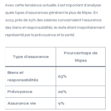
Avec cette tendance actuelle, il est important d’analyser
quels types d’assurances génèrent le plus de litiges. En
2023, près de 63% des saisines concernaient l’assurance
des biens et responsabilités, le reste étant majoritairement
représenté par la prévoyance et la santé.
Pourcentage de
Type d’assurance
litiges
Biens et
63%
responsabilités
Prévoyance
29%
Assurance vie
9%