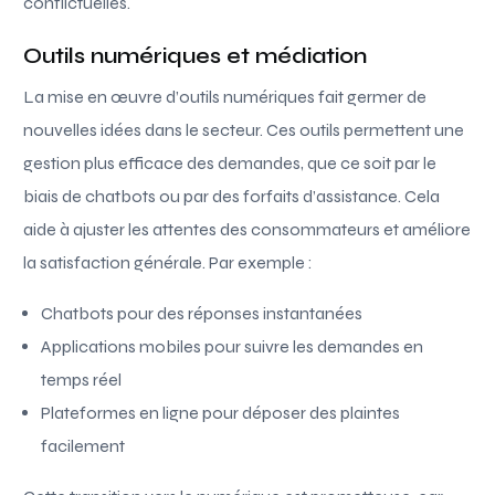
conflictuelles.
Outils numériques et médiation
La mise en œuvre d’outils numériques fait germer de
nouvelles idées dans le secteur. Ces outils permettent une
gestion plus efficace des demandes, que ce soit par le
biais de chatbots ou par des forfaits d’assistance. Cela
aide à ajuster les attentes des consommateurs et améliore
la satisfaction générale. Par exemple :
Chatbots pour des réponses instantanées
Applications mobiles pour suivre les demandes en
temps réel
Plateformes en ligne pour déposer des plaintes
facilement