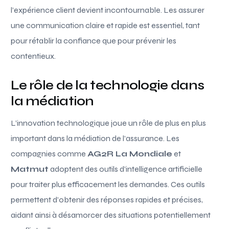
l’expérience client devient incontournable. Les assurer
une communication claire et rapide est essentiel, tant
pour rétablir la confiance que pour prévenir les
contentieux.
Le rôle de la technologie dans
la médiation
L’innovation technologique joue un rôle de plus en plus
important dans la médiation de l’assurance. Les
compagnies comme
AG2R La Mondiale
et
Matmut
adoptent des outils d’intelligence artificielle
pour traiter plus efficacement les demandes. Ces outils
permettent d’obtenir des réponses rapides et précises,
aidant ainsi à désamorcer des situations potentiellement