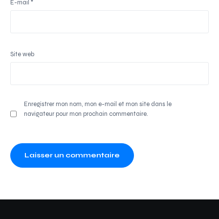
E-mail
*
Site web
Enregistrer mon nom, mon e-mail et mon site dans le
navigateur pour mon prochain commentaire.