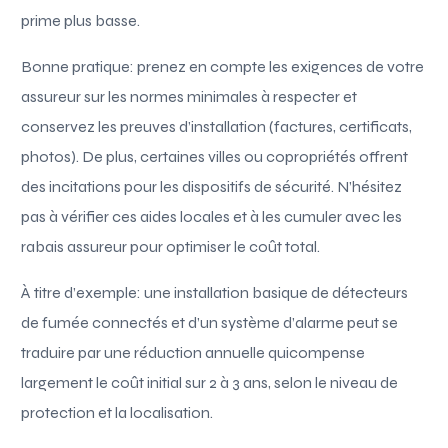
prime plus basse.
Bonne pratique: prenez en compte les exigences de votre
assureur sur les normes minimales à respecter et
conservez les preuves d’installation (factures, certificats,
photos). De plus, certaines villes ou copropriétés offrent
des incitations pour les dispositifs de sécurité. N’hésitez
pas à vérifier ces aides locales et à les cumuler avec les
rabais assureur pour optimiser le coût total.
À titre d’exemple: une installation basique de détecteurs
de fumée connectés et d’un système d’alarme peut se
traduire par une réduction annuelle quicompense
largement le coût initial sur 2 à 3 ans, selon le niveau de
protection et la localisation.