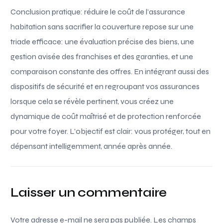
Conclusion pratique: réduire le coût de l’assurance
habitation sans sacrifier la couverture repose sur une
triade efficace: une évaluation précise des biens, une
gestion avisée des franchises et des garanties, et une
comparaison constante des offres. En intégrant aussi des
dispositifs de sécurité et en regroupant vos assurances
lorsque cela se révèle pertinent, vous créez une
dynamique de coût maîtrisé et de protection renforcée
pour votre foyer. L’objectif est clair: vous protéger, tout en
dépensant intelligemment, année après année.
Laisser un commentaire
Votre adresse e-mail ne sera pas publiée.
Les champs