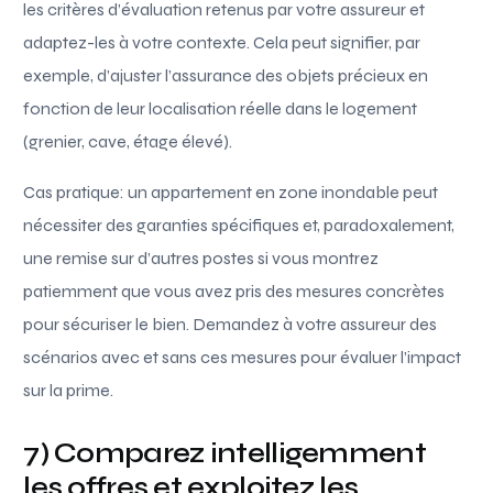
les critères d’évaluation retenus par votre assureur et
adaptez-les à votre contexte. Cela peut signifier, par
exemple, d’ajuster l’assurance des objets précieux en
fonction de leur localisation réelle dans le logement
(grenier, cave, étage élevé).
Cas pratique: un appartement en zone inondable peut
nécessiter des garanties spécifiques et, paradoxalement,
une remise sur d’autres postes si vous montrez
patiemment que vous avez pris des mesures concrètes
pour sécuriser le bien. Demandez à votre assureur des
scénarios avec et sans ces mesures pour évaluer l’impact
sur la prime.
7) Comparez intelligemment
les offres et exploitez les