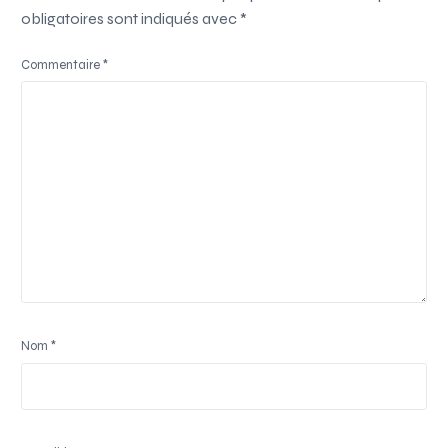
obligatoires sont indiqués avec
*
Commentaire
*
Nom
*