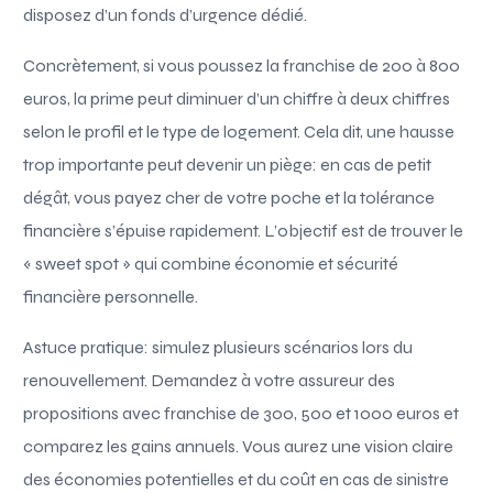
disposez d’un fonds d’urgence dédié.
Concrètement, si vous poussez la franchise de 200 à 800
euros, la prime peut diminuer d’un chiffre à deux chiffres
selon le profil et le type de logement. Cela dit, une hausse
trop importante peut devenir un piège: en cas de petit
dégât, vous payez cher de votre poche et la tolérance
financière s’épuise rapidement. L’objectif est de trouver le
« sweet spot » qui combine économie et sécurité
financière personnelle.
Astuce pratique: simulez plusieurs scénarios lors du
renouvellement. Demandez à votre assureur des
propositions avec franchise de 300, 500 et 1000 euros et
comparez les gains annuels. Vous aurez une vision claire
des économies potentielles et du coût en cas de sinistre