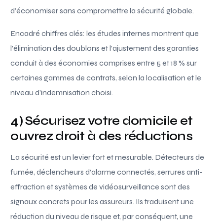
d’économiser sans compromettre la sécurité globale.
Encadré chiffres clés: les études internes montrent que
l’élimination des doublons et l’ajustement des garanties
conduit à des économies comprises entre 5 et 18 % sur
certaines gammes de contrats, selon la localisation et le
niveau d’indemnisation choisi.
4) Sécurisez votre domicile et
ouvrez droit à des réductions
La sécurité est un levier fort et mesurable. Détecteurs de
fumée, déclencheurs d’alarme connectés, serrures anti-
effraction et systèmes de vidéosurveillance sont des
signaux concrets pour les assureurs. Ils traduisent une
réduction du niveau de risque et, par conséquent, une