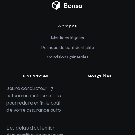
A propos
Mentions légales
Politique de confidentialité
Conditions générales
Nos articles
Nos guides
Jeune conducteur : 7
astuces incontournables
pour réduire enfin le coût
de votre assurance auto
Les délais d’obtention
d’un crédit auto expliqués