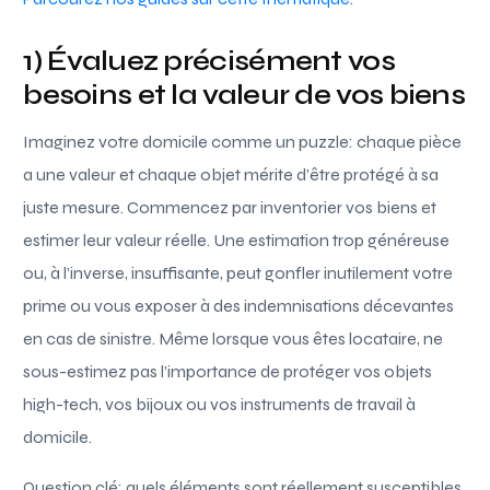
1) Évaluez précisément vos
besoins et la valeur de vos biens
Imaginez votre domicile comme un puzzle: chaque pièce
a une valeur et chaque objet mérite d’être protégé à sa
juste mesure. Commencez par inventorier vos biens et
estimer leur valeur réelle. Une estimation trop généreuse
ou, à l’inverse, insuffisante, peut gonfler inutilement votre
prime ou vous exposer à des indemnisations décevantes
en cas de sinistre. Même lorsque vous êtes locataire, ne
sous-estimez pas l’importance de protéger vos objets
high-tech, vos bijoux ou vos instruments de travail à
domicile.
Question clé: quels éléments sont réellement susceptibles