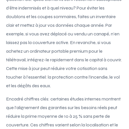
d’être indemnisés et à quel niveau? Pour éviter les
doublons et les coupes sommaires, faites un inventaire
clair et mettez à jour vos données chaque année. Par
exemple, si vous avez déplacé ou vendu un canapé, n’en
laissez pas la couverture active. En revanche, si vous
achetez un ordinateur portable premium pour le
télétravail, intégrez-le rapidement dans le capital à couvrir.
Cette mise à jour peut réduire votre cotisation sans
toucher à l’essentiel: la protection contre l’incendie, le vol
et les dégâts des eaux.
Encadré chiffres clés: certaines études internes montrent
que l’alignement des garanties sur les besoins réels peut
réduire la prime moyenne de 10 à 25 % sans perte de
couverture. Ces chiffres varient selon la localisation et le