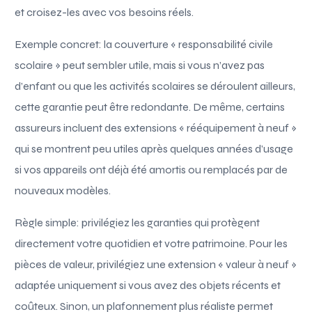
et croisez-les avec vos besoins réels.
Exemple concret: la couverture « responsabilité civile
scolaire » peut sembler utile, mais si vous n’avez pas
d’enfant ou que les activités scolaires se déroulent ailleurs,
cette garantie peut être redondante. De même, certains
assureurs incluent des extensions « rééquipement à neuf »
qui se montrent peu utiles après quelques années d’usage
si vos appareils ont déjà été amortis ou remplacés par de
nouveaux modèles.
Règle simple: privilégiez les garanties qui protègent
directement votre quotidien et votre patrimoine. Pour les
pièces de valeur, privilégiez une extension « valeur à neuf »
adaptée uniquement si vous avez des objets récents et
coûteux. Sinon, un plafonnement plus réaliste permet