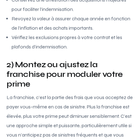
pour faciliter l’indemnisation.
Revoyez la valeur à assurer chaque année en fonction
de l’inflation et des achats importants.
Vérifiez les exclusions propres à votre contrat et les
plafonds d’indemnisation.
2) Montez ou ajustez la
franchise pour moduler votre
prime
La franchise, c’est la partie des frais que vous acceptez de
payer vous-même en cas de sinistre. Plus la franchise est
élevée, plus votre prime peut diminuer sensiblement. C’est
une approche simple et puissante, particulièrement utile si
vous n’anticipez pas de sinistres fréquents et que vous