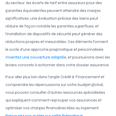
du secteur: les écarts de tarif entre assureurs pour des
garanties équivalentes peuvent atteindre des marges
significatives; une évaluation précise des biens peut
réduire de façon notable les garanties superflues; et
l’installation de dispositifs de sécurité peut générer des
réductions propres et mesurables. Ces éléments forment
le socle d’une approche pragmatique et personnalisée.
Inventez une couverture adaptée
, et poursuivons avec les
leviers concrets à actionner dans votre dossier assurance.
Pour aller plus loin dans l’angle Crédit & Financement et
comprendre les répercussions sur votre budget global,
vous pouvez consulter d’autres ressources spécialisées
qui expliquent comment regrouper vos assurances et
optimiser vos charges financières liées au logement.
Parcourez nos guides sur cette thématique
.