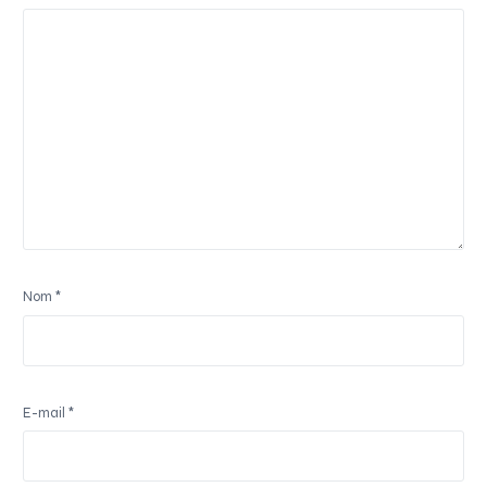
Nom
*
E-mail
*