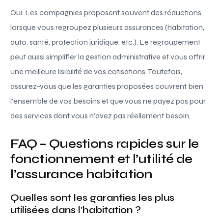
Oui. Les compagnies proposent souvent des réductions
lorsque vous regroupez plusieurs assurances (habitation,
auto, santé, protection juridique, etc.). Le regroupement
peut aussi simplifier la gestion administrative et vous offrir
une meilleure lisibilité de vos cotisations. Toutefois,
assurez-vous que les garanties proposées couvrent bien
l’ensemble de vos besoins et que vous ne payez pas pour
des services dont vous n’avez pas réellement besoin.
FAQ – Questions rapides sur le
fonctionnement et l’utilité de
l’assurance habitation
Quelles sont les garanties les plus
utilisées dans l’habitation ?