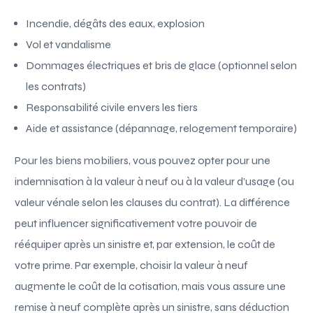
Incendie, dégâts des eaux, explosion
Vol et vandalisme
Dommages électriques et bris de glace (optionnel selon
les contrats)
Responsabilité civile envers les tiers
Aide et assistance (dépannage, relogement temporaire)
Pour les biens mobiliers, vous pouvez opter pour une
indemnisation à la valeur à neuf ou à la valeur d’usage (ou
valeur vénale selon les clauses du contrat). La différence
peut influencer significativement votre pouvoir de
rééquiper après un sinistre et, par extension, le coût de
votre prime. Par exemple, choisir la valeur à neuf
augmente le coût de la cotisation, mais vous assure une
remise à neuf complète après un sinistre, sans déduction