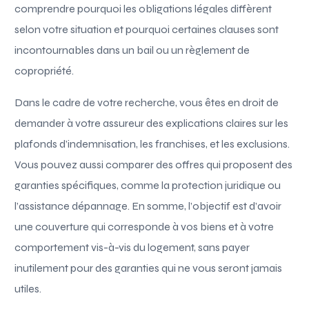
comprendre pourquoi les obligations légales diffèrent
selon votre situation et pourquoi certaines clauses sont
incontournables dans un bail ou un règlement de
copropriété.
Dans le cadre de votre recherche, vous êtes en droit de
demander à votre assureur des explications claires sur les
plafonds d’indemnisation, les franchises, et les exclusions.
Vous pouvez aussi comparer des offres qui proposent des
garanties spécifiques, comme la protection juridique ou
l’assistance dépannage. En somme, l’objectif est d’avoir
une couverture qui corresponde à vos biens et à votre
comportement vis-à-vis du logement, sans payer
inutilement pour des garanties qui ne vous seront jamais
utiles.