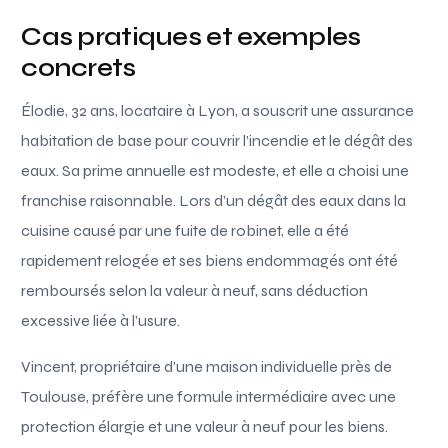
Cas pratiques et exemples
concrets
Élodie, 32 ans, locataire à Lyon, a souscrit une assurance
habitation de base pour couvrir l’incendie et le dégât des
eaux. Sa prime annuelle est modeste, et elle a choisi une
franchise raisonnable. Lors d’un dégât des eaux dans la
cuisine causé par une fuite de robinet, elle a été
rapidement relogée et ses biens endommagés ont été
remboursés selon la valeur à neuf, sans déduction
excessive liée à l’usure.
Vincent, propriétaire d’une maison individuelle près de
Toulouse, préfère une formule intermédiaire avec une
protection élargie et une valeur à neuf pour les biens.