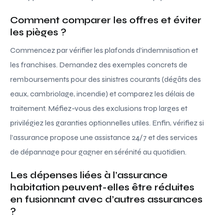
Comment comparer les offres et éviter
les pièges ?
Commencez par vérifier les plafonds d’indemnisation et
les franchises. Demandez des exemples concrets de
remboursements pour des sinistres courants (dégâts des
eaux, cambriolage, incendie) et comparez les délais de
traitement. Méfiez-vous des exclusions trop larges et
privilégiez les garanties optionnelles utiles. Enfin, vérifiez si
l’assurance propose une assistance 24/7 et des services
de dépannage pour gagner en sérénité au quotidien.
Les dépenses liées à l’assurance
habitation peuvent-elles être réduites
en fusionnant avec d’autres assurances
?