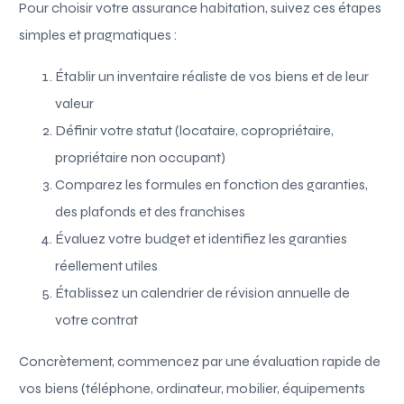
Pour choisir votre assurance habitation, suivez ces étapes
simples et pragmatiques :
Établir un inventaire réaliste de vos biens et de leur
valeur
Définir votre statut (locataire, copropriétaire,
propriétaire non occupant)
Comparez les formules en fonction des garanties,
des plafonds et des franchises
Évaluez votre budget et identifiez les garanties
réellement utiles
Établissez un calendrier de révision annuelle de
votre contrat
Concrètement, commencez par une évaluation rapide de
vos biens (téléphone, ordinateur, mobilier, équipements