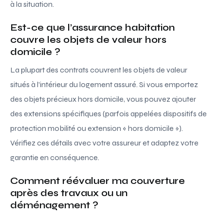
à la situation.
Est-ce que l’assurance habitation
couvre les objets de valeur hors
domicile ?
La plupart des contrats couvrent les objets de valeur
situés à l’intérieur du logement assuré. Si vous emportez
des objets précieux hors domicile, vous pouvez ajouter
des extensions spécifiques (parfois appelées dispositifs de
protection mobilité ou extension « hors domicile »).
Vérifiez ces détails avec votre assureur et adaptez votre
garantie en conséquence.
Comment réévaluer ma couverture
après des travaux ou un
déménagement ?