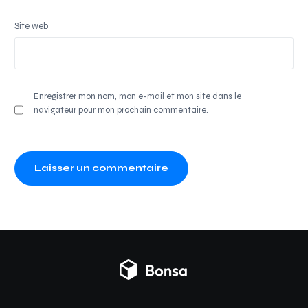
Site web
Enregistrer mon nom, mon e-mail et mon site dans le
navigateur pour mon prochain commentaire.