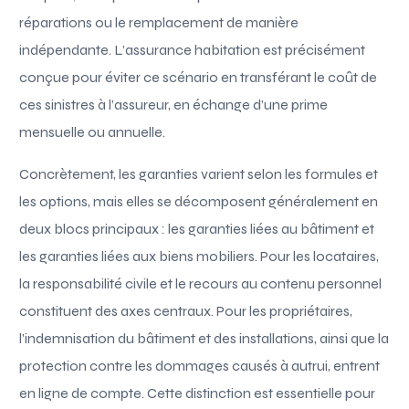
réparations ou le remplacement de manière
indépendante. L’assurance habitation est précisément
conçue pour éviter ce scénario en transférant le coût de
ces sinistres à l’assureur, en échange d’une prime
mensuelle ou annuelle.
Concrètement, les garanties varient selon les formules et
les options, mais elles se décomposent généralement en
deux blocs principaux : les garanties liées au bâtiment et
les garanties liées aux biens mobiliers. Pour les locataires,
la responsabilité civile et le recours au contenu personnel
constituent des axes centraux. Pour les propriétaires,
l’indemnisation du bâtiment et des installations, ainsi que la
protection contre les dommages causés à autrui, entrent
en ligne de compte. Cette distinction est essentielle pour