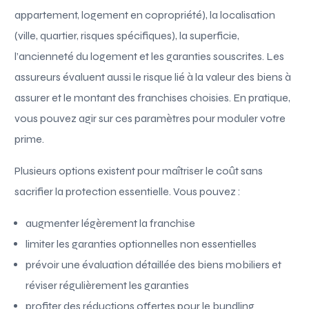
appartement, logement en copropriété), la localisation
(ville, quartier, risques spécifiques), la superficie,
l’ancienneté du logement et les garanties souscrites. Les
assureurs évaluent aussi le risque lié à la valeur des biens à
assurer et le montant des franchises choisies. En pratique,
vous pouvez agir sur ces paramètres pour moduler votre
prime.
Plusieurs options existent pour maîtriser le coût sans
sacrifier la protection essentielle. Vous pouvez :
augmenter légèrement la franchise
limiter les garanties optionnelles non essentielles
prévoir une évaluation détaillée des biens mobiliers et
réviser régulièrement les garanties
profiter des réductions offertes pour le bundling