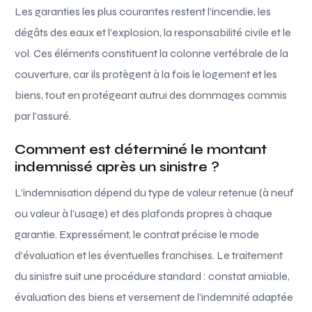
Les garanties les plus courantes restent l’incendie, les
dégâts des eaux et l’explosion, la responsabilité civile et le
vol. Ces éléments constituent la colonne vertébrale de la
couverture, car ils protègent à la fois le logement et les
biens, tout en protégeant autrui des dommages commis
par l’assuré.
Comment est déterminé le montant
indemnissé après un sinistre ?
L’indemnisation dépend du type de valeur retenue (à neuf
ou valeur à l’usage) et des plafonds propres à chaque
garantie. Expressément, le contrat précise le mode
d’évaluation et les éventuelles franchises. Le traitement
du sinistre suit une procédure standard : constat amiable,
évaluation des biens et versement de l’indemnité adaptée