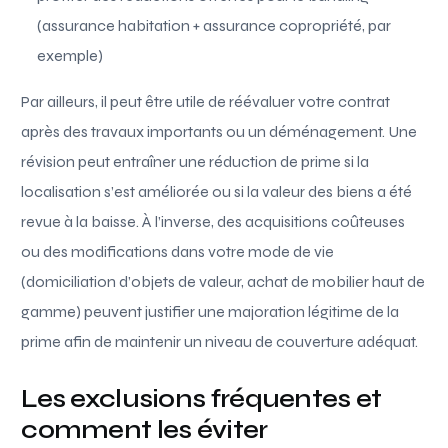
(assurance habitation + assurance copropriété, par
exemple)
Par ailleurs, il peut être utile de réévaluer votre contrat
après des travaux importants ou un déménagement. Une
révision peut entraîner une réduction de prime si la
localisation s’est améliorée ou si la valeur des biens a été
revue à la baisse. À l’inverse, des acquisitions coûteuses
ou des modifications dans votre mode de vie
(domiciliation d’objets de valeur, achat de mobilier haut de
gamme) peuvent justifier une majoration légitime de la
prime afin de maintenir un niveau de couverture adéquat.
Les exclusions fréquentes et
comment les éviter