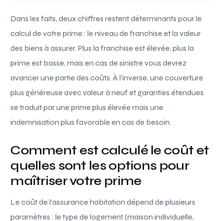
Dans les faits, deux chiffres restent déterminants pour le
calcul de votre prime : le niveau de franchise et la valeur
des biens à assurer. Plus la franchise est élevée, plus la
prime est basse, mais en cas de sinistre vous devrez
avancer une partie des coûts. À l’inverse, une couverture
plus généreuse avec valeur à neuf et garanties étendues
se traduit par une prime plus élevée mais une
indemnisation plus favorable en cas de besoin.
Comment est calculé le coût et
quelles sont les options pour
maîtriser votre prime
Le coût de l’assurance habitation dépend de plusieurs
paramètres : le type de logement (maison individuelle,