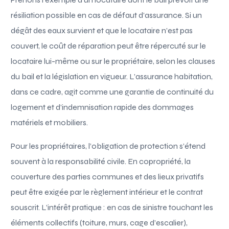
résiliation possible en cas de défaut d’assurance. Si un
dégât des eaux survient et que le locataire n’est pas
couvert, le coût de réparation peut être répercuté sur le
locataire lui-même ou sur le propriétaire, selon les clauses
du bail et la législation en vigueur. L’assurance habitation,
dans ce cadre, agit comme une garantie de continuité du
logement et d’indemnisation rapide des dommages
matériels et mobiliers.
Pour les propriétaires, l’obligation de protection s’étend
souvent à la responsabilité civile. En copropriété, la
couverture des parties communes et des lieux privatifs
peut être exigée par le règlement intérieur et le contrat
souscrit. L’intérêt pratique : en cas de sinistre touchant les
éléments collectifs (toiture, murs, cage d’escalier),