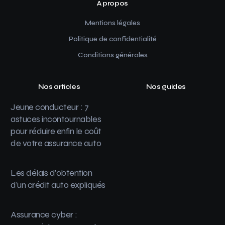
A propos
Mentions légales
Politique de confidentialité
Conditions générales
Nos articles
Nos guides
Jeune conducteur : 7
astuces incontournables
pour réduire enfin le coût
de votre assurance auto
Les délais d’obtention
d’un crédit auto expliqués
Assurance cyber :