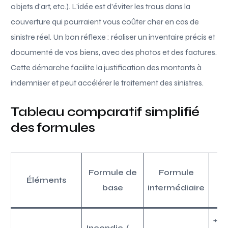
objets d’art, etc.). L’idée est d’éviter les trous dans la
couverture qui pourraient vous coûter cher en cas de
sinistre réel. Un bon réflexe : réaliser un inventaire précis et
documenté de vos biens, avec des photos et des factures.
Cette démarche facilite la justification des montants à
indemniser et peut accélérer le traitement des sinistres.
Tableau comparatif simplifié
des formules
F
Formule de
Formule
Éléments
base
intermédiaire
+
Incendie /