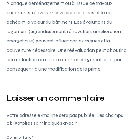
À chaque déménagement ou à l’issue de travaux
importants, réévaluez la valeur des biens et, le cas
échéant, la valeur du bâtiment. Les évolutions du
logement (agrandissement, rénovation, amélioration
énergétique) peuvent influencer les risques et la
couverture nécessaire. Une réévaluation peut aboutir à
une réduction ou à une extension de garanties et, par
conséquent, à une modification de la prime.
Laisser un commentaire
Votre adresse e-mail ne sera pas publiée.
Les champs
obligatoires sont indiqués avec
*
Commentaire
*