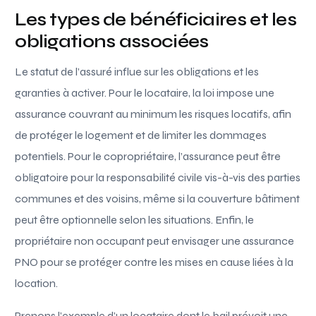
Les types de bénéficiaires et les
obligations associées
Le statut de l’assuré influe sur les obligations et les
garanties à activer. Pour le locataire, la loi impose une
assurance couvrant au minimum les risques locatifs, afin
de protéger le logement et de limiter les dommages
potentiels. Pour le copropriétaire, l’assurance peut être
obligatoire pour la responsabilité civile vis-à-vis des parties
communes et des voisins, même si la couverture bâtiment
peut être optionnelle selon les situations. Enfin, le
propriétaire non occupant peut envisager une assurance
PNO pour se protéger contre les mises en cause liées à la
location.
Prenons l’exemple d’un locataire dont le bail prévoit une