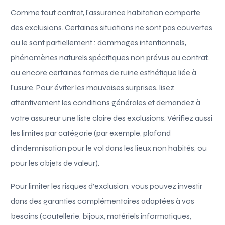
Comme tout contrat, l’assurance habitation comporte
des exclusions. Certaines situations ne sont pas couvertes
ou le sont partiellement : dommages intentionnels,
phénomènes naturels spécifiques non prévus au contrat,
ou encore certaines formes de ruine esthétique liée à
l’usure. Pour éviter les mauvaises surprises, lisez
attentivement les conditions générales et demandez à
votre assureur une liste claire des exclusions. Vérifiez aussi
les limites par catégorie (par exemple, plafond
d’indemnisation pour le vol dans les lieux non habités, ou
pour les objets de valeur).
Pour limiter les risques d’exclusion, vous pouvez investir
dans des garanties complémentaires adaptées à vos
besoins (coutellerie, bijoux, matériels informatiques,