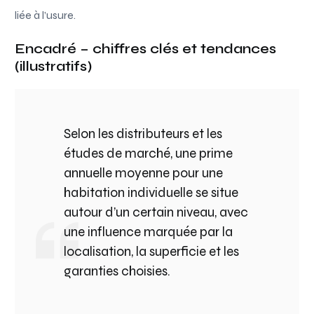
liée à l’usure.
Encadré – chiffres clés et tendances
(illustratifs)
Selon les distributeurs et les
études de marché, une prime
annuelle moyenne pour une
habitation individuelle se situe
autour d’un certain niveau, avec
une influence marquée par la
localisation, la superficie et les
garanties choisies.