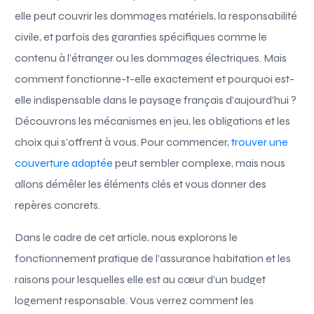
elle peut couvrir les dommages matériels, la responsabilité
civile, et parfois des garanties spécifiques comme le
contenu à l’étranger ou les dommages électriques. Mais
comment fonctionne-t-elle exactement et pourquoi est-
elle indispensable dans le paysage français d’aujourd’hui ?
Découvrons les mécanismes en jeu, les obligations et les
choix qui s’offrent à vous. Pour commencer,
trouver une
couverture adaptée
peut sembler complexe, mais nous
allons démêler les éléments clés et vous donner des
repères concrets.
Dans le cadre de cet article, nous explorons le
fonctionnement pratique de l’assurance habitation et les
raisons pour lesquelles elle est au cœur d’un budget
logement responsable. Vous verrez comment les