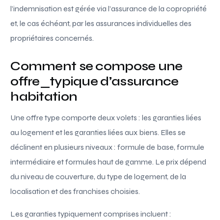
l’indemnisation est gérée via l’assurance de la copropriété
et, le cas échéant, par les assurances individuelles des
propriétaires concernés.
Comment se compose une
offre_typique d’assurance
habitation
Une offre type comporte deux volets : les garanties liées
au logement et les garanties liées aux biens. Elles se
déclinent en plusieurs niveaux : formule de base, formule
intermédiaire et formules haut de gamme. Le prix dépend
du niveau de couverture, du type de logement, de la
localisation et des franchises choisies.
Les garanties typiquement comprises incluent :