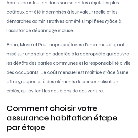
Après une intrusion dans son salon, les objets les plus
coûteux ont été indemnisés à leur valeur réelle et les
démarches administratives ont été simplifiées grâce à
l’assistance dépannage incluse.
Enfin, Marie et Paul, copropriétaires d’un immeuble, ont
misé sur une solution adaptée à la copropriété qui couvre
les dégâts des parties communes et la responsabilité civile
des occupants. Le coût mensuel est maîtrisé grâce à une
offre groupée et à des éléments de personnalisation
ciblés, qui évitent les doublons de couverture.
Comment choisir votre
assurance habitation étape
par étape