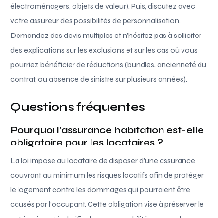
électroménagers, objets de valeur). Puis, discutez avec
votre assureur des possibilités de personnalisation.
Demandez des devis multiples et n’hésitez pas à solliciter
des explications sur les exclusions et sur les cas où vous
pourriez bénéficier de réductions (bundles, ancienneté du
contrat, ou absence de sinistre sur plusieurs années).
Questions fréquentes
Pourquoi l’assurance habitation est-elle
obligatoire pour les locataires ?
La loi impose au locataire de disposer d’une assurance
couvrant au minimum les risques locatifs afin de protéger
le logement contre les dommages qui pourraient être
causés par l’occupant. Cette obligation vise à préserver le