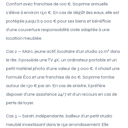
Confort avec franchise de 100 €. Sa prime annuelle
s’élève à environ 150 €. En cas de dégât des eaux, elle est
protégée jusqu’à 9 000 € pour ses biens et bénéficie
d’une couverture responsabilité civile adaptée à une
location meublée.
Cas 2 — Marc, jeune actif, locataire d’un studio 22 m² dans
le 18e. Il possède une TV 4K, un ordinateur portable et un
petit matériel photo d’une valeur de 3 000 €. Il choisit une
formule Éco et une franchise de 60 €. Sa prime tombe
autour de 130 € par an. En cas de sinistre, il préfère
disposer d’une assistance 24/7 et d’un recours en cas de
perte de loyer.
Cas 3 — Sarah, indépendante, bailleur d’un petit studio
meublé investissant dans le 15e arrondissement. Elle