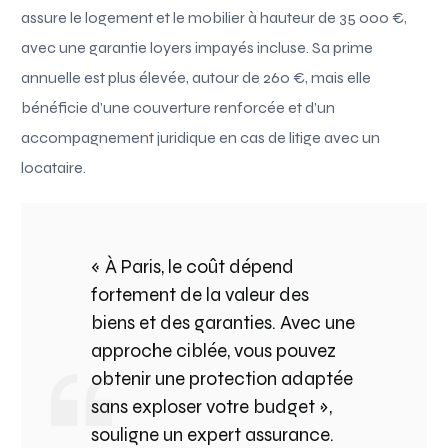
assure le logement et le mobilier à hauteur de 35 000 €,
avec une garantie loyers impayés incluse. Sa prime
annuelle est plus élevée, autour de 260 €, mais elle
bénéficie d’une couverture renforcée et d’un
accompagnement juridique en cas de litige avec un
locataire.
« À Paris, le coût dépend
fortement de la valeur des
biens et des garanties. Avec une
approche ciblée, vous pouvez
obtenir une protection adaptée
sans exploser votre budget »,
souligne un expert assurance.