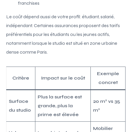
franchises
Le coût dépend aussi de votre profil: étudiant, salarié,
indépendant. Certaines assurances proposent des tarifs
préférentiels pour les étudiants ou les jeunes actifs,
notamment lorsque le studio est situé en zone urbaine
dense comme Paris.
Exemple
Critère
Impact sur le coût
concret
Plus la surface est
Surface
20 m² vs 35
grande, plus la
du studio
m²
prime est élevée
Mobilier