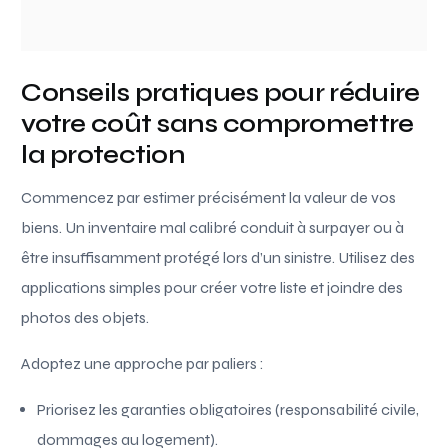
Conseils pratiques pour réduire
votre coût sans compromettre
la protection
Commencez par estimer précisément la valeur de vos
biens. Un inventaire mal calibré conduit à surpayer ou à
être insuffisamment protégé lors d’un sinistre. Utilisez des
applications simples pour créer votre liste et joindre des
photos des objets.
Adoptez une approche par paliers :
Priorisez les garanties obligatoires (responsabilité civile,
dommages au logement).