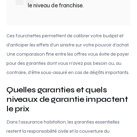
le niveau de franchise.
Ces fourchettes permettent de calibrer votre budget et
d’anticiper les effets d’un sinistre sur votre pouvoir d’achat.
Une comparaison fine entre les offres vous évite de payer
pour des garanties dont vous n’avez pas besoin ou, au
contraire, d’être sous-assuré en cas de dégâts importants.
Quelles garanties et quels
niveaux de garantie impactent
le prix
Dans l’assurance habitation, les garanties essentielles
restent la responsabilité civile et la couverture du