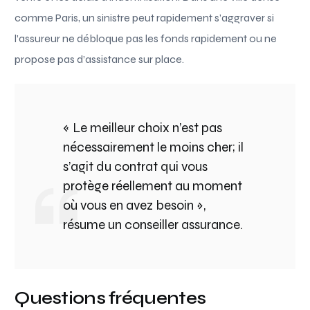
comme Paris, un sinistre peut rapidement s’aggraver si
l’assureur ne débloque pas les fonds rapidement ou ne
propose pas d’assistance sur place.
« Le meilleur choix n’est pas
nécessairement le moins cher; il
s’agit du contrat qui vous
protège réellement au moment
où vous en avez besoin »,
résume un conseiller assurance.
Questions fréquentes