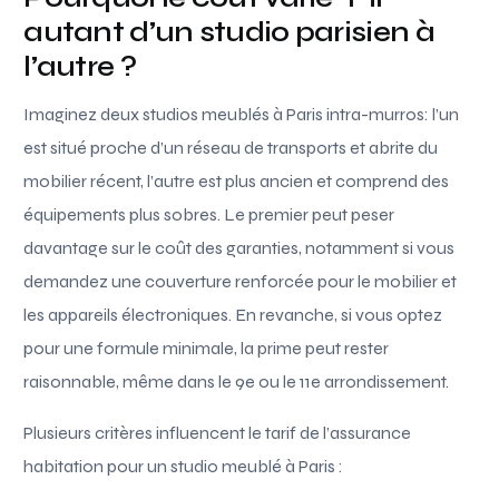
autant d’un studio parisien à
l’autre ?
Imaginez deux studios meublés à Paris intra-murros: l’un
est situé proche d’un réseau de transports et abrite du
mobilier récent, l’autre est plus ancien et comprend des
équipements plus sobres. Le premier peut peser
davantage sur le coût des garanties, notamment si vous
demandez une couverture renforcée pour le mobilier et
les appareils électroniques. En revanche, si vous optez
pour une formule minimale, la prime peut rester
raisonnable, même dans le 9e ou le 11e arrondissement.
Plusieurs critères influencent le tarif de l’assurance
habitation pour un studio meublé à Paris :