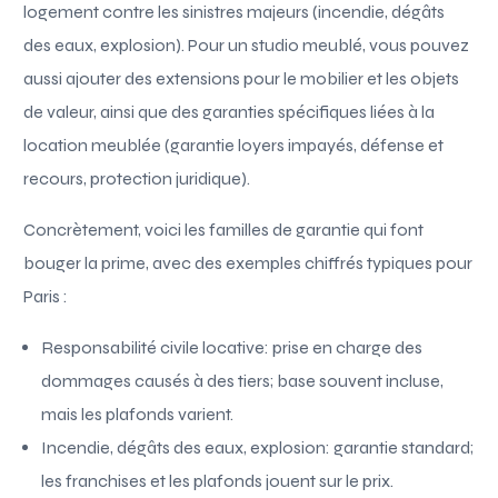
logement contre les sinistres majeurs (incendie, dégâts
des eaux, explosion). Pour un studio meublé, vous pouvez
aussi ajouter des extensions pour le mobilier et les objets
de valeur, ainsi que des garanties spécifiques liées à la
location meublée (garantie loyers impayés, défense et
recours, protection juridique).
Concrètement, voici les familles de garantie qui font
bouger la prime, avec des exemples chiffrés typiques pour
Paris :
Responsabilité civile locative: prise en charge des
dommages causés à des tiers; base souvent incluse,
mais les plafonds varient.
Incendie, dégâts des eaux, explosion: garantie standard;
les franchises et les plafonds jouent sur le prix.