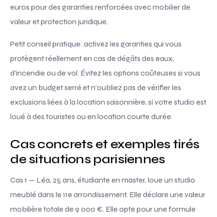
euros pour des garanties renforcées avec mobilier de
valeur et protection juridique.
Petit conseil pratique: activez les garanties qui vous
protègent réellement en cas de dégâts des eaux,
d’incendie ou de vol. Évitez les options coûteuses si vous
avez un budget serré et n’oubliez pas de vérifier les
exclusions liées à la location saisonnière, si votre studio est
loué à des touristes ou en location courte durée.
Cas concrets et exemples tirés
de situations parisiennes
Cas 1 — Léa, 25 ans, étudiante en master, loue un studio
meublé dans le 11e arrondissement. Elle déclare une valeur
mobilière totale de 9 000 €. Elle opte pour une formule