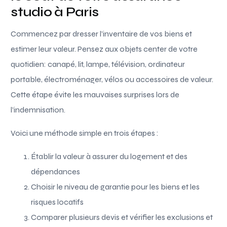
studio à Paris
Commencez par dresser l’inventaire de vos biens et
estimer leur valeur. Pensez aux objets center de votre
quotidien: canapé, lit, lampe, télévision, ordinateur
portable, électroménager, vélos ou accessoires de valeur.
Cette étape évite les mauvaises surprises lors de
l’indemnisation.
Voici une méthode simple en trois étapes :
Établir la valeur à assurer du logement et des
dépendances
Choisir le niveau de garantie pour les biens et les
risques locatifs
Comparer plusieurs devis et vérifier les exclusions et