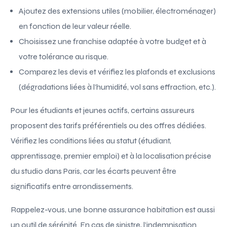
Ajoutez des extensions utiles (mobilier, électroménager)
en fonction de leur valeur réelle.
Choisissez une franchise adaptée à votre budget et à
votre tolérance au risque.
Comparez les devis et vérifiez les plafonds et exclusions
(dégradations liées à l’humidité, vol sans effraction, etc.).
Pour les étudiants et jeunes actifs, certains assureurs
proposent des tarifs préférentiels ou des offres dédiées.
Vérifiez les conditions liées au statut (étudiant,
apprentissage, premier emploi) et à la localisation précise
du studio dans Paris, car les écarts peuvent être
significatifs entre arrondissements.
Rappelez-vous, une bonne assurance habitation est aussi
un outil de sérénité. En cas de sinistre, l’indemnisation