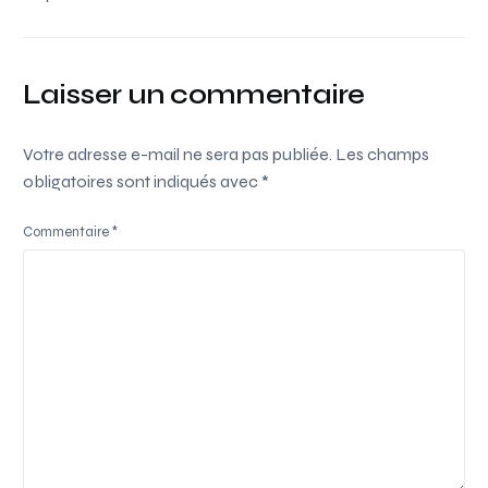
Laisser un commentaire
Votre adresse e-mail ne sera pas publiée.
Les champs
obligatoires sont indiqués avec
*
Commentaire
*