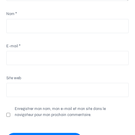
Nom
*
E-mail
*
Site web
Enregistrer mon nom, mon e-mail et mon site dans le
navigateur pour mon prochain commentaire.