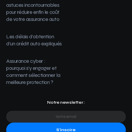
astuces incontournables
pour réduire enfin le coût
de votre assurance auto
Les délais d’obtention
d’un crédit auto expliqués
Assurance cyber :
pourquoi s’y engager et
comment sélectionner la
meilleure protection ?
Notre newsletter :
S'inscire