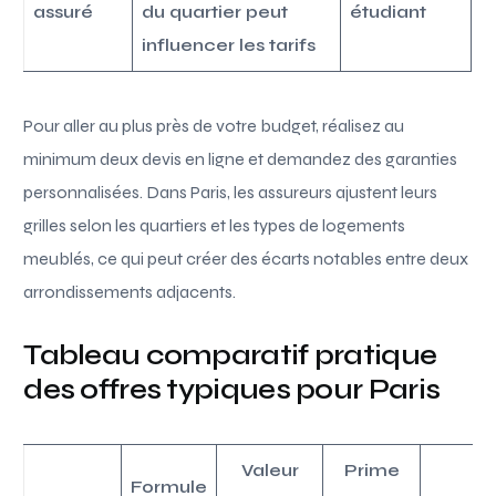
assuré
du quartier peut
étudiant
influencer les tarifs
Pour aller au plus près de votre budget, réalisez au
minimum deux devis en ligne et demandez des garanties
personnalisées. Dans Paris, les assureurs ajustent leurs
grilles selon les quartiers et les types de logements
meublés, ce qui peut créer des écarts notables entre deux
arrondissements adjacents.
Tableau comparatif pratique
des offres typiques pour Paris
Valeur
Prime
Formule