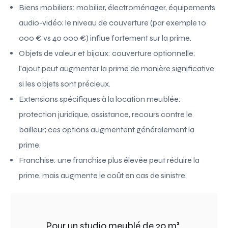
Biens mobiliers: mobilier, électroménager, équipements
audio-vidéo; le niveau de couverture (par exemple 10
000 € vs 40 000 €) influe fortement sur la prime.
Objets de valeur et bijoux: couverture optionnelle;
l’ajout peut augmenter la prime de manière significative
si les objets sont précieux.
Extensions spécifiques à la location meublée:
protection juridique, assistance, recours contre le
bailleur; ces options augmentent généralement la
prime.
Franchise: une franchise plus élevée peut réduire la
prime, mais augmente le coût en cas de sinistre.
Pour un studio meublé de 20 m²