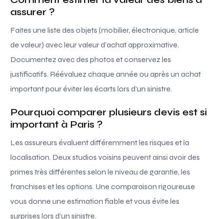
assurer ?
Faites une liste des objets (mobilier, électronique, article
de valeur) avec leur valeur d’achat approximative.
Documentez avec des photos et conservez les
justificatifs. Réévaluez chaque année ou après un achat
important pour éviter les écarts lors d’un sinistre.
Pourquoi comparer plusieurs devis est si
important à Paris ?
Les assureurs évaluent différemment les risques et la
localisation. Deux studios voisins peuvent ainsi avoir des
primes très différentes selon le niveau de garantie, les
franchises et les options. Une comparaison rigoureuse
vous donne une estimation fiable et vous évite les
surprises lors d’un sinistre.