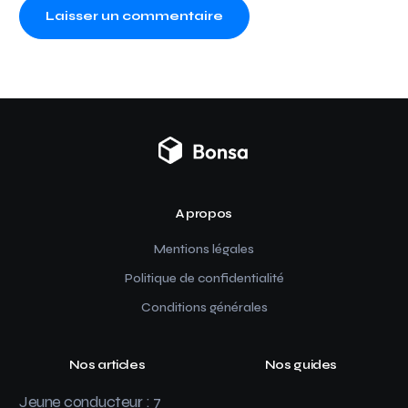
A propos
Mentions légales
Politique de confidentialité
Conditions générales
Nos articles
Nos guides
Jeune conducteur : 7