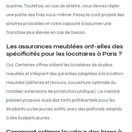
la prime. Toutefois, en cas de sinistre, vous devrez régler
une partie des frais vous-même. Pesez le coût projeté des
sinistres probables et votre capacité à assumer une
franchise plus élevée en cas de besoin.
Les assurances meublées ont-elles des
spécificités pour les locataires à Paris ?
Oui. Certaines offres ciblent les locataires de studios
meublés et intègrent des garanties adaptées à la location
meublée (défense et recours, couverture optimale du
mobilier, extensions de protection juridique). Le marché
parisien propose aussi des tarifs préférentiels pour les
étudiants ou les jeunes actifs, avec des plafonds adaptés
à des budgets jeunes.
Comment estimer la valeur des biens à