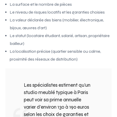
La surface et le nombre de pièces
Le niveau de risques locatifs et les garanties choisies
La valeur déclarée des biens (mobilier, électronique,
bijoux, œuvres d’art)
Le statut (locataire étudiant, salarié, artisan, propriétaire
bailleur)
La localisation précise (quartier sensible ou calme,
proximité des réseaux de distribution)
Les spécialistes estiment qu’un
studio meublé typique à Paris
peut voir sa prime annuelle
varier d’environ 130 à 190 euros
selon les choix de garanties et