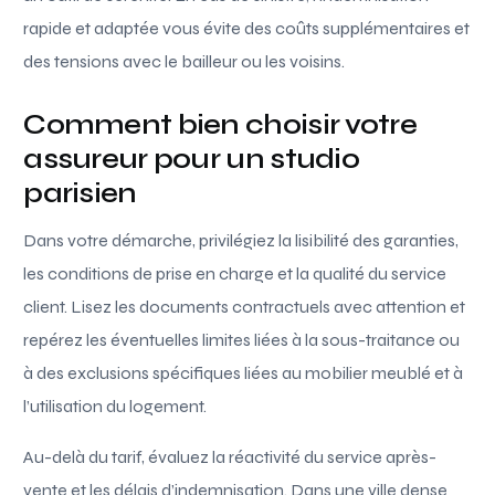
rapide et adaptée vous évite des coûts supplémentaires et
des tensions avec le bailleur ou les voisins.
Comment bien choisir votre
assureur pour un studio
parisien
Dans votre démarche, privilégiez la lisibilité des garanties,
les conditions de prise en charge et la qualité du service
client. Lisez les documents contractuels avec attention et
repérez les éventuelles limites liées à la sous-traitance ou
à des exclusions spécifiques liées au mobilier meublé et à
l’utilisation du logement.
Au-delà du tarif, évaluez la réactivité du service après-
vente et les délais d’indemnisation. Dans une ville dense