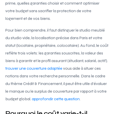
prime, quelles garanties choisir et comment optimiser
votre budget sans sacrifier la protection de votre
logement et de vos biens.
Pour bien comprendre, il faut distinguer le studio meublé
du studio vide, la localisation précise dans Paris et votre
statut (locataire, propriétaire, colocataire). Au fond, le coût
reflète trois volets: les garanties souscrites, la valeur des
biens à garantir et le profil assurant (étudiant, salarié, actif).
trouver une couverture adaptée
vous aide à situer ces
notions dans votre recherche personnelle. Dans le cadre
du thème Crédit & Financement, il peut être utile d’évaluer
le manque ou le surplus de couverture par rapport à votre
budget global.
approfondir cette question
.
Pourquoi le coût varie-t-il