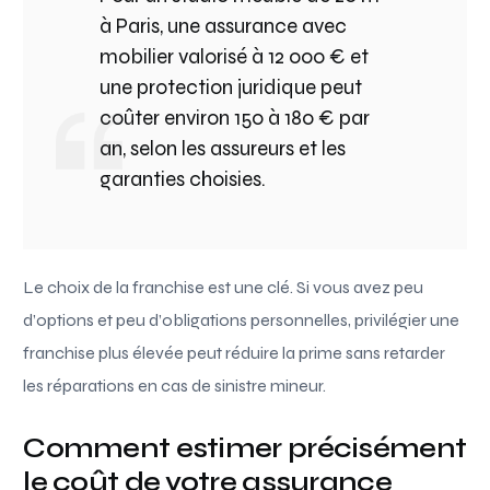
à Paris, une assurance avec
mobilier valorisé à 12 000 € et
une protection juridique peut
coûter environ 150 à 180 € par
an, selon les assureurs et les
garanties choisies.
Le choix de la franchise est une clé. Si vous avez peu
d’options et peu d’obligations personnelles, privilégier une
franchise plus élevée peut réduire la prime sans retarder
les réparations en cas de sinistre mineur.
Comment estimer précisément
le coût de votre assurance