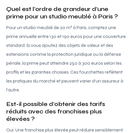
Quel est l’ordre de grandeur d’une
prime pour un studio meublé à Paris ?
Pour un studio meublé de 20 m² à Paris, comptez une
prime annuelle entre 130 et 190 euros pour une couverture
standard. Si vous ajoutez des objets de valeur et des
extensions comme la protection juridique ou la défense
pénale, la prime peut atteindre 250 à 300 euros selon les
profils et les garanties choisies. Ces fourchettes reflètent
les pratiques du marché et peuvent varier d’un assureur à
l’autre.
Est-il possible d’obtenir des tarifs
réduits avec des franchises plus
élevées ?
Oui. Une franchise plus élevée peut réduire sensiblement