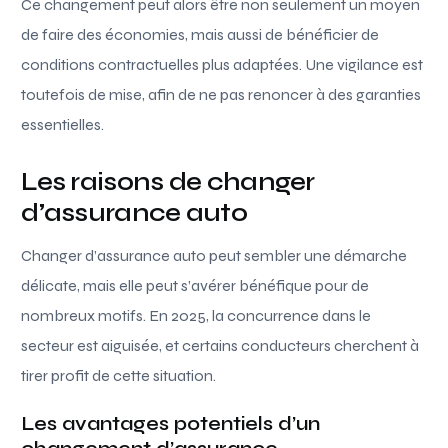
Ce changement peut alors être non seulement un moyen
de faire des économies, mais aussi de bénéficier de
conditions contractuelles plus adaptées. Une vigilance est
toutefois de mise, afin de ne pas renoncer à des garanties
essentielles.
Les raisons de changer
d’assurance auto
Changer d’assurance auto peut sembler une démarche
délicate, mais elle peut s’avérer bénéfique pour de
nombreux motifs. En 2025, la concurrence dans le
secteur est aiguisée, et certains conducteurs cherchent à
tirer profit de cette situation.
Les avantages potentiels d’un