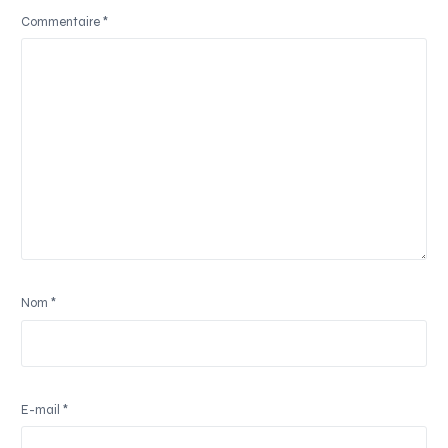
Commentaire
*
Nom
*
E-mail
*