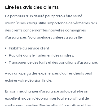
Lire les avis des clients
Le parcours d’un assuré peut parfois être semé
d’embûches. Cela justifie l’importance de vérifier les avis
des clients concernant les nouvelles compagnies
d’assurances. Voici quelques critères à surveiller :
Fiabilité du service client.
Rapidité dans le traitement des sinistres.
Transparence des tarifs et des conditions d’assurance.
Avoir un aperçu des expériences d’autres clients peut
éclairer votre décision finale.
En somme, changer d’assurance auto peut être un
excellent moyen d’économiser tout en profitant de
meilleures garanties. Rester attentif aux offres et bien