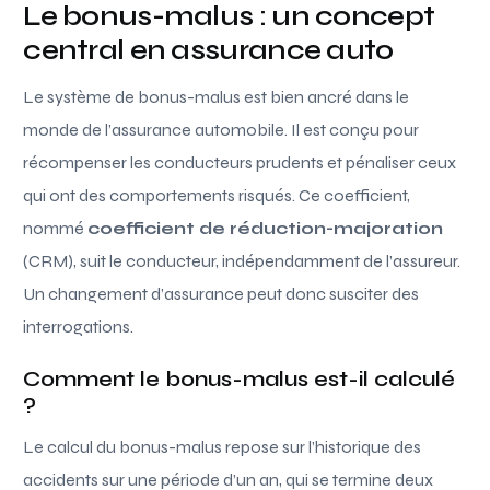
Le bonus-malus : un concept
central en assurance auto
Le système de bonus-malus est bien ancré dans le
monde de l’assurance automobile. Il est conçu pour
récompenser les conducteurs prudents et pénaliser ceux
qui ont des comportements risqués. Ce coefficient,
nommé
coefficient de réduction-majoration
(CRM), suit le conducteur, indépendamment de l’assureur.
Un changement d’assurance peut donc susciter des
interrogations.
Comment le bonus-malus est-il calculé
?
Le calcul du bonus-malus repose sur l’historique des
accidents sur une période d’un an, qui se termine deux