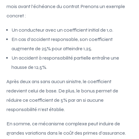
mois avant l’échéance du contrat. Prenons un exemple
concret :
Un conducteur avec un coefficient initial de 1,0.
En cas d’accident responsable, son coefficient
augmente de 25% pour atteindre 1,25.
Un accident à responsabilité partielle entraîne une
hausse de 12,5%.
Après deux ans sans aucun sinistre, le coefficient
redevient celui de base. De plus, le bonus permet de
réduire ce coefficient de 5% par an si aucune
responsabilité n’est établie.
En somme, ce mécanisme complexe peut induire de
grandes variations dans le coût des primes d’assurance.