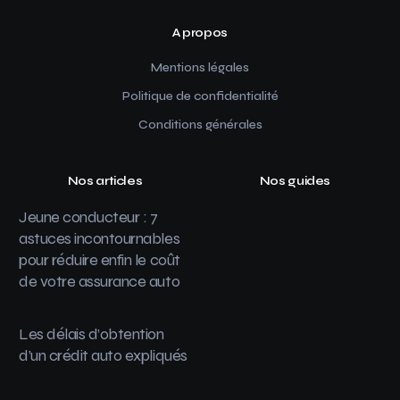
A propos
Mentions légales
Politique de confidentialité
Conditions générales
Nos articles
Nos guides
Jeune conducteur : 7
astuces incontournables
pour réduire enfin le coût
de votre assurance auto
Les délais d’obtention
d’un crédit auto expliqués