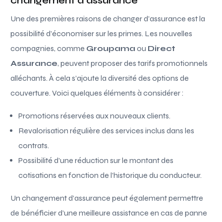
changement d’assurance
Une des premières raisons de changer d’assurance est la
possibilité d’économiser sur les primes. Les nouvelles
compagnies, comme
Groupama
ou
Direct
Assurance
, peuvent proposer des tarifs promotionnels
alléchants. À cela s’ajoute la diversité des options de
couverture. Voici quelques éléments à considérer :
Promotions réservées aux nouveaux clients.
Revalorisation régulière des services inclus dans les
contrats.
Possibilité d’une réduction sur le montant des
cotisations en fonction de l’historique du conducteur.
Un changement d’assurance peut également permettre
de bénéficier d’une meilleure assistance en cas de panne