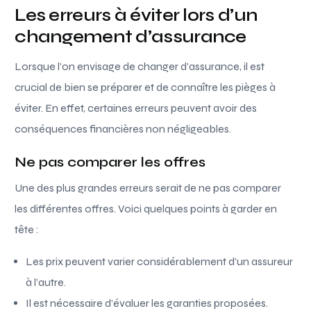
Les erreurs à éviter lors d’un
changement d’assurance
Lorsque l’on envisage de changer d’assurance, il est
crucial de bien se préparer et de connaître les pièges à
éviter. En effet, certaines erreurs peuvent avoir des
conséquences financières non négligeables.
Ne pas comparer les offres
Une des plus grandes erreurs serait de ne pas comparer
les différentes offres. Voici quelques points à garder en
tête :
Les prix peuvent varier considérablement d’un assureur
à l’autre.
Il est nécessaire d’évaluer les garanties proposées.