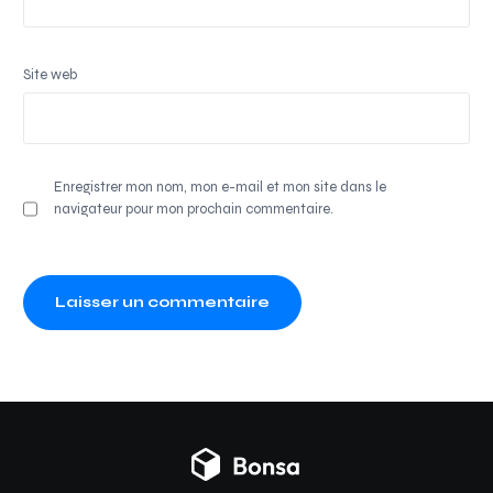
Site web
Enregistrer mon nom, mon e-mail et mon site dans le
navigateur pour mon prochain commentaire.