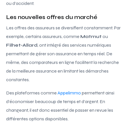
ou d’accident.
Les nouvelles offres du marché
Les offres des assureurs se diversifient constamment. Par
exemple, certains assureurs, comme
Matmut
ou
Filhet-Allard
, ont intégré des services numériques
permettant de gérer son assurance en temps réel. De
même, des comparateurs en ligne facilitent la recherche
de la meilleure assurance en limitant les démarches
constantes.
Des plateformes comme
Appelimmo
permettent ainsi
d’économiser beaucoup de temps et d’argent. En
changeant, il est donc essentiel de passer en revue les
différentes options disponibles.