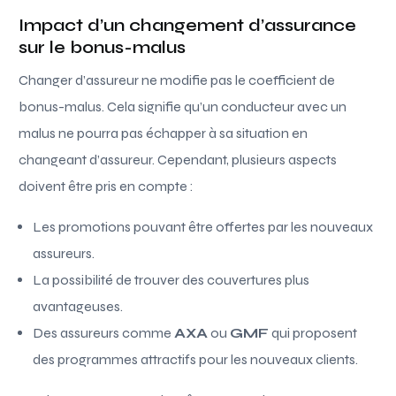
Impact d’un changement d’assurance
sur le bonus-malus
Changer d’assureur ne modifie pas le coefficient de
bonus-malus. Cela signifie qu’un conducteur avec un
malus ne pourra pas échapper à sa situation en
changeant d’assureur. Cependant, plusieurs aspects
doivent être pris en compte :
Les promotions pouvant être offertes par les nouveaux
assureurs.
La possibilité de trouver des couvertures plus
avantageuses.
Des assureurs comme
AXA
ou
GMF
qui proposent
des programmes attractifs pour les nouveaux clients.