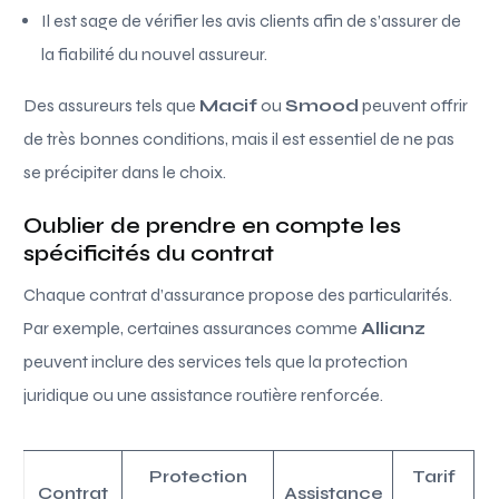
Il est sage de vérifier les avis clients afin de s’assurer de
la fiabilité du nouvel assureur.
Des assureurs tels que
Macif
ou
Smood
peuvent offrir
de très bonnes conditions, mais il est essentiel de ne pas
se précipiter dans le choix.
Oublier de prendre en compte les
spécificités du contrat
Chaque contrat d’assurance propose des particularités.
Par exemple, certaines assurances comme
Allianz
peuvent inclure des services tels que la protection
juridique ou une assistance routière renforcée.
Protection
Tarif
Contrat
Assistance