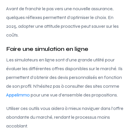
Avant de franchir le pas vers une nouvelle assurance,
quelques réflexes permettent d’optimiser le choix. En
2025, adopter une attitude proactive peut sauver sur les
coûts.
Faire une simulation en ligne
Les simulateurs en ligne sont d’une grande utilité pour
évaluer les différentes offres disponibles sur le marché. Ils
permettent d’obtenir des devis personnalisés en fonction
de son profil. N’hésitez pas à consulter des sites comme
Appelimmo
pour une vue d’ensemble des propositions.
Utiliser ces outils vous aidera à mieux naviguer dans l’offre
abondante du marché, rendant le processus moins
accablant.