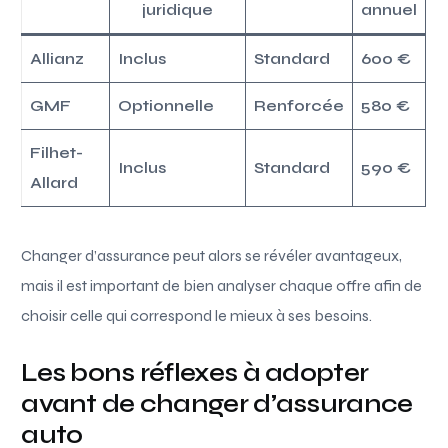
juridique
annuel
Allianz
Inclus
Standard
600 €
GMF
Optionnelle
Renforcée
580 €
Filhet-
Inclus
Standard
590 €
Allard
Changer d’assurance peut alors se révéler avantageux,
mais il est important de bien analyser chaque offre afin de
choisir celle qui correspond le mieux à ses besoins.
Les bons réflexes à adopter
avant de changer d’assurance
auto