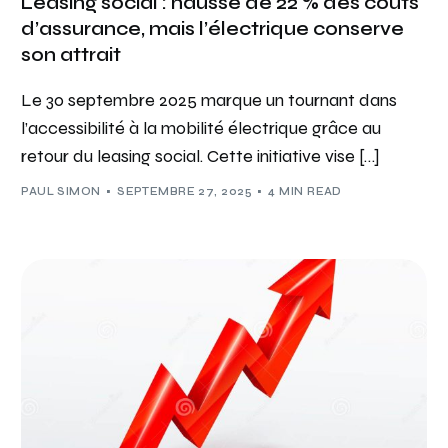
Leasing social : hausse de 22 % des coûts
d’assurance, mais l’électrique conserve
son attrait
Le 30 septembre 2025 marque un tournant dans
l’accessibilité à la mobilité électrique grâce au
retour du leasing social. Cette initiative vise […]
PAUL SIMON
SEPTEMBRE 27, 2025
4 MIN READ