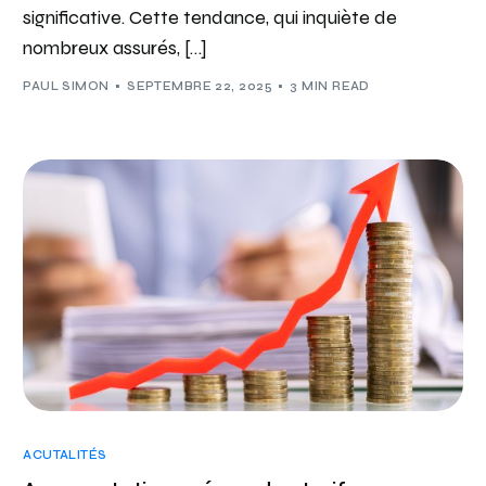
significative. Cette tendance, qui inquiète de
nombreux assurés, […]
PAUL SIMON
SEPTEMBRE 22, 2025
3 MIN READ
ACUTALITÉS