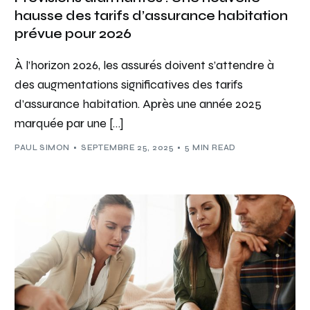
hausse des tarifs d’assurance habitation
prévue pour 2026
À l’horizon 2026, les assurés doivent s’attendre à
des augmentations significatives des tarifs
d’assurance habitation. Après une année 2025
marquée par une […]
PAUL SIMON
SEPTEMBRE 25, 2025
5 MIN READ