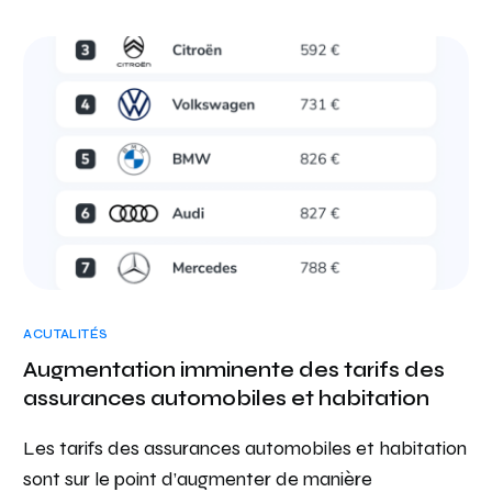
ACUTALITÉS
Augmentation imminente des tarifs des
assurances automobiles et habitation
Les tarifs des assurances automobiles et habitation
sont sur le point d’augmenter de manière