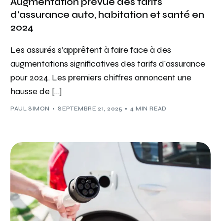
Augmentation prévue des tarifs
d’assurance auto, habitation et santé en
2024
Les assurés s’apprêtent à faire face à des
augmentations significatives des tarifs d’assurance
pour 2024. Les premiers chiffres annoncent une
hausse de […]
PAUL SIMON
SEPTEMBRE 21, 2025
4 MIN READ