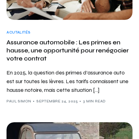
ACUTALITÉS
Assurance automobile : Les primes en
hausse, une opportunité pour renégocier
votre contrat
En 2025, la question des primes d’assurance auto
est sur toutes les lèvres. Les tarifs connaissent une
hausse notoire, mais cette situation […]
PAUL SIMON
SEPTEMBRE 24, 2025
3 MIN READ