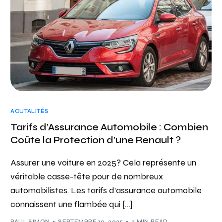
ACUTALITÉS
Tarifs d’Assurance Automobile : Combien
Coûte la Protection d’une Renault ?
Assurer une voiture en 2025? Cela représente un
véritable casse-tête pour de nombreux
automobilistes. Les tarifs d’assurance automobile
connaissent une flambée qui […]
PAUL SIMON
SEPTEMBRE 19, 2025
3 MIN READ