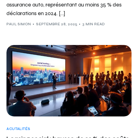
assurance auto, représentant au moins 35 % des
déclarations en 2024. […]
PAUL SIMON
SEPTEMBRE 28, 2025
3 MIN READ
ACUTALITÉS