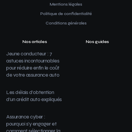
Mentions légales
Politique de confidentialité
Conditions générales
Nos articles
Nos guides
Jeune conducteur : 7
astuces incontournables
pour réduire enfin le coût
de votre assurance auto
Les délais d’obtention
d’un crédit auto expliqués
Assurance cyber :
pourquoi s’y engager et
comment sélectionner la