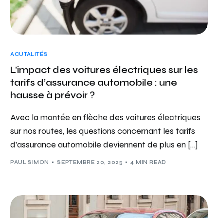
ACUTALITÉS
L’impact des voitures électriques sur les
tarifs d’assurance automobile : une
hausse à prévoir ?
Avec la montée en flèche des voitures électriques
sur nos routes, les questions concernant les tarifs
d’assurance automobile deviennent de plus en […]
PAUL SIMON
SEPTEMBRE 20, 2025
4 MIN READ