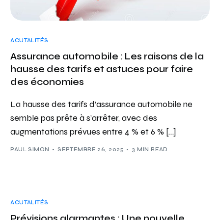
ACUTALITÉS
Assurance automobile : Les raisons de la
hausse des tarifs et astuces pour faire
des économies
La hausse des tarifs d’assurance automobile ne
semble pas prête à s’arrêter, avec des
augmentations prévues entre 4 % et 6 % […]
PAUL SIMON
SEPTEMBRE 26, 2025
3 MIN READ
ACUTALITÉS
Prévisions alarmantes : Une nouvelle