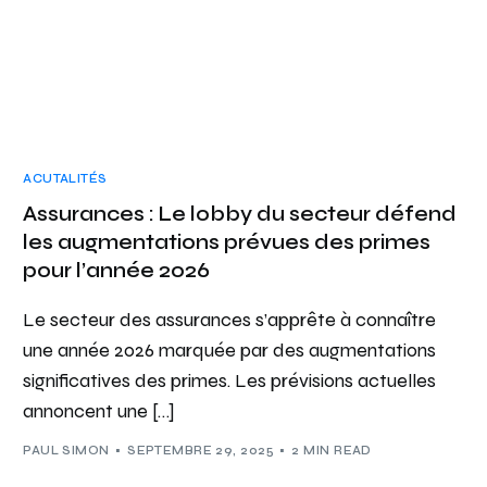
ACUTALITÉS
Assurances : Le lobby du secteur défend
les augmentations prévues des primes
pour l’année 2026
Le secteur des assurances s’apprête à connaître
une année 2026 marquée par des augmentations
significatives des primes. Les prévisions actuelles
annoncent une […]
PAUL SIMON
SEPTEMBRE 29, 2025
2 MIN READ