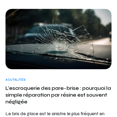
ACUTALITÉS
L’escroquerie des pare-brise : pourquoi la
simple réparation par résine est souvent
négligée
Le bris de glace est le sinistre le plus fréquent en