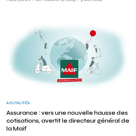
ACUTALITÉS
Assurance : vers une nouvelle hausse des
cotisations, avertit le directeur général de
la Maif