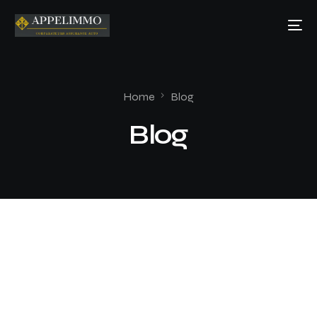
Home
Blog
Blog