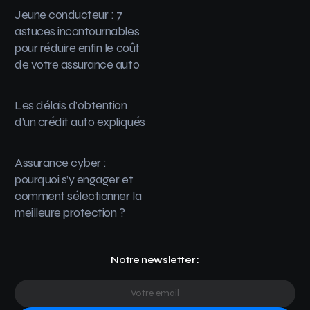
Jeune conducteur : 7
astuces incontournables
pour réduire enfin le coût
de votre assurance auto
Les délais d’obtention
d’un crédit auto expliqués
Assurance cyber :
pourquoi s’y engager et
comment sélectionner la
meilleure protection ?
Notre newsletter :