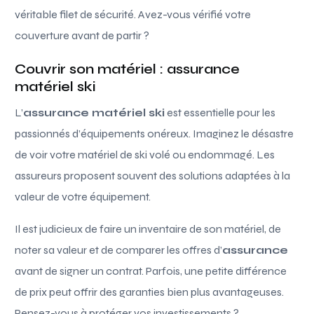
véritable filet de sécurité. Avez-vous vérifié votre
couverture avant de partir ?
Couvrir son matériel : assurance
matériel ski
L’
assurance matériel ski
est essentielle pour les
passionnés d’équipements onéreux. Imaginez le désastre
de voir votre matériel de ski volé ou endommagé. Les
assureurs proposent souvent des solutions adaptées à la
valeur de votre équipement.
Il est judicieux de faire un inventaire de son matériel, de
noter sa valeur et de comparer les offres d’
assurance
avant de signer un contrat. Parfois, une petite différence
de prix peut offrir des garanties bien plus avantageuses.
Pensez-vous à protéger vos investissements ?