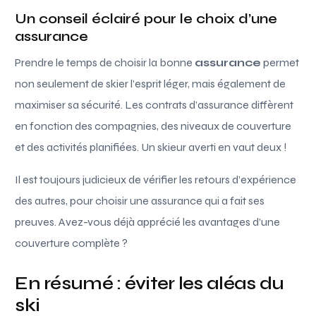
Un conseil éclairé pour le choix d’une
assurance
Prendre le temps de choisir la bonne
assurance
permet
non seulement de skier l’esprit léger, mais également de
maximiser sa sécurité. Les contrats d’assurance diffèrent
en fonction des compagnies, des niveaux de couverture
et des activités planifiées. Un skieur averti en vaut deux !
Il est toujours judicieux de vérifier les retours d’expérience
des autres, pour choisir une assurance qui a fait ses
preuves. Avez-vous déjà apprécié les avantages d’une
couverture complète ?
En résumé : éviter les aléas du
ski