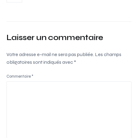
Laisser un commentaire
Votre adresse e-mail ne sera pas publiée.
Les champs
obligatoires sont indiqués avec
*
Commentaire
*