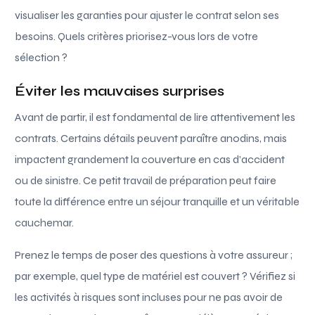
visualiser les garanties pour ajuster le contrat selon ses
besoins. Quels critères priorisez-vous lors de votre
sélection ?
Éviter les mauvaises surprises
Avant de partir, il est fondamental de lire attentivement les
contrats. Certains détails peuvent paraître anodins, mais
impactent grandement la couverture en cas d’accident
ou de sinistre. Ce petit travail de préparation peut faire
toute la différence entre un séjour tranquille et un véritable
cauchemar.
Prenez le temps de poser des questions à votre assureur ;
par exemple, quel type de matériel est couvert ? Vérifiez si
les activités à risques sont incluses pour ne pas avoir de