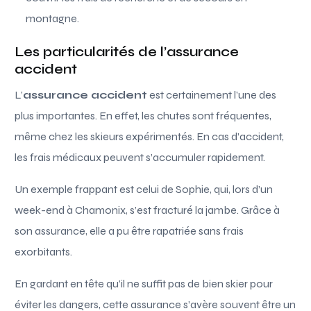
montagne.
Les particularités de l’assurance
accident
L’
assurance accident
est certainement l’une des
plus importantes. En effet, les chutes sont fréquentes,
même chez les skieurs expérimentés. En cas d’accident,
les frais médicaux peuvent s’accumuler rapidement.
Un exemple frappant est celui de Sophie, qui, lors d’un
week-end à Chamonix, s’est fracturé la jambe. Grâce à
son assurance, elle a pu être rapatriée sans frais
exorbitants.
En gardant en tête qu’il ne suffit pas de bien skier pour
éviter les dangers, cette assurance s’avère souvent être un