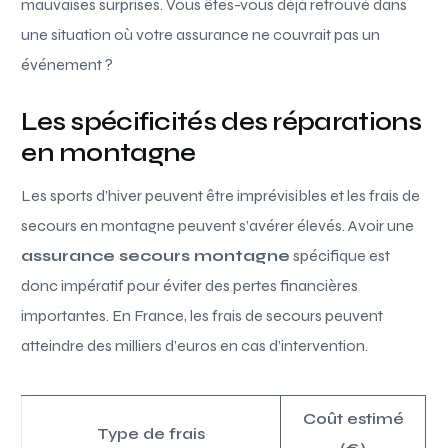
mauvaises surprises. Vous êtes-vous déjà retrouvé dans
une situation où votre assurance ne couvrait pas un
événement ?
Les spécificités des réparations
en montagne
Les sports d’hiver peuvent être imprévisibles et les frais de
secours en montagne peuvent s’avérer élevés. Avoir une
assurance secours montagne
spécifique est
donc impératif pour éviter des pertes financières
importantes. En France, les frais de secours peuvent
atteindre des milliers d’euros en cas d’intervention.
Coût estimé
Type de frais