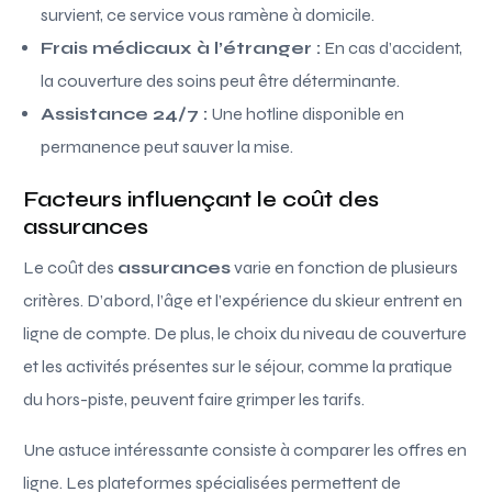
survient, ce service vous ramène à domicile.
Frais médicaux à l’étranger :
En cas d’accident,
la couverture des soins peut être déterminante.
Assistance 24/7 :
Une hotline disponible en
permanence peut sauver la mise.
Facteurs influençant le coût des
assurances
Le coût des
assurances
varie en fonction de plusieurs
critères. D’abord, l’âge et l’expérience du skieur entrent en
ligne de compte. De plus, le choix du niveau de couverture
et les activités présentes sur le séjour, comme la pratique
du hors-piste, peuvent faire grimper les tarifs.
Une astuce intéressante consiste à comparer les offres en
ligne. Les plateformes spécialisées permettent de