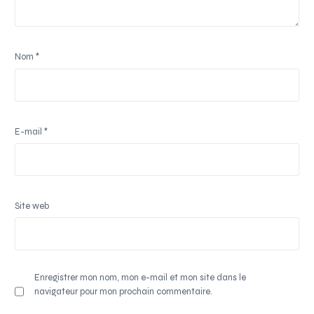
Nom
*
E-mail
*
Site web
Enregistrer mon nom, mon e-mail et mon site dans le
navigateur pour mon prochain commentaire.