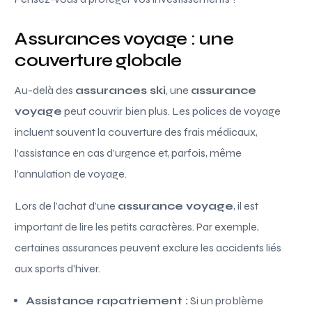
Assurances voyage : une
couverture globale
Au-delà des
assurances ski
, une
assurance
voyage
peut couvrir bien plus. Les polices de voyage
incluent souvent la couverture des frais médicaux,
l’assistance en cas d’urgence et, parfois, même
l’annulation de voyage.
Lors de l’achat d’une
assurance voyage
, il est
important de lire les petits caractères. Par exemple,
certaines assurances peuvent exclure les accidents liés
aux sports d’hiver.
Assistance rapatriement :
Si un problème