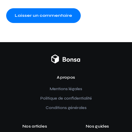
A propos
Mentions légales
Politique de confidentialité
Conditions générales
Nos articles
Nos guides