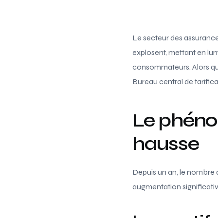
Le secteur des assurance
explosent, mettant en lum
consommateurs. Alors que l
Bureau central de tarifica
Le phéno
hausse
Depuis un an, le nombre 
augmentation significativ