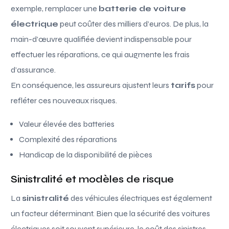
exemple, remplacer une
batterie de voiture
électrique
peut coûter des milliers d’euros. De plus, la
main-d’œuvre qualifiée devient indispensable pour
effectuer les réparations, ce qui augmente les frais
d’assurance.
En conséquence, les assureurs ajustent leurs
tarifs
pour
refléter ces nouveaux risques.
Valeur élevée des batteries
Complexité des réparations
Handicap de la disponibilité de pièces
Sinistralité et modèles de risque
La
sinistralité
des véhicules électriques est également
un facteur déterminant. Bien que la sécurité des voitures
électriques soit souvent supérieure, le coût des sinistres