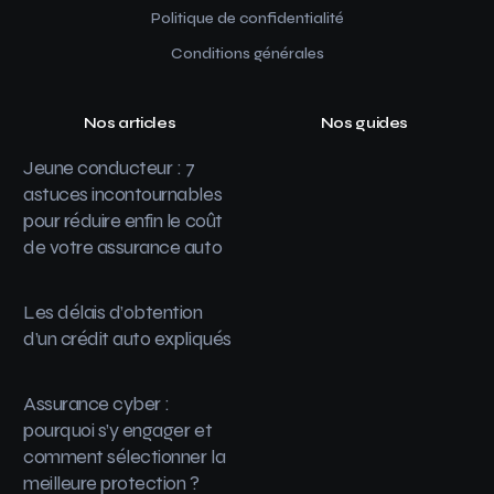
Politique de confidentialité
Conditions générales
Nos articles
Nos guides
Jeune conducteur : 7
astuces incontournables
pour réduire enfin le coût
de votre assurance auto
Les délais d’obtention
d’un crédit auto expliqués
Assurance cyber :
pourquoi s’y engager et
comment sélectionner la
meilleure protection ?