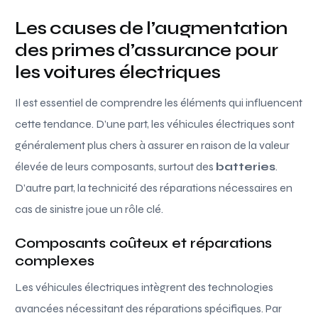
Les causes de l’augmentation
des primes d’assurance pour
les voitures électriques
Il est essentiel de comprendre les éléments qui influencent
cette tendance. D’une part, les véhicules électriques sont
généralement plus chers à assurer en raison de la valeur
élevée de leurs composants, surtout des
batteries
.
D’autre part, la technicité des réparations nécessaires en
cas de sinistre joue un rôle clé.
Composants coûteux et réparations
complexes
Les véhicules électriques intègrent des technologies
avancées nécessitant des réparations spécifiques. Par