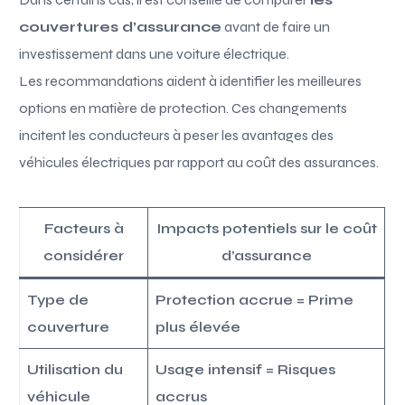
couvertures d’assurance
avant de faire un
investissement dans une voiture électrique.
Les recommandations aident à identifier les meilleures
options en matière de protection. Ces changements
incitent les conducteurs à peser les avantages des
véhicules électriques par rapport au coût des assurances.
Facteurs à
Impacts potentiels sur le coût
considérer
d’assurance
Type de
Protection accrue = Prime
couverture
plus élevée
Utilisation du
Usage intensif = Risques
véhicule
accrus