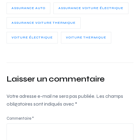
ASSURANCE AUTO
ASSURANCE VOITURE ÉLECTRIQUE
ASSURANCE VOITURE THERMIQUE
VOITURE ÉLECTRIQUE
VOITURE THERMIQUE
Laisser un commentaire
Votre adresse e-mail ne sera pas publiée.
Les champs
obligatoires sont indiqués avec
*
Commentaire
*