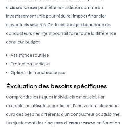
d’
assistance
peut être considérée comme un
investissement utile pour réduire l’impact financier
d’éventuels sinistres. Cette astuce que beaucoup de
conducteurs négligent pourrait faire toute la différence
dans leur budget.
Assistance routière
Protection juridique
Options de franchise basse
Évaluation des besoins spécifiques
Comprendre les risques individuels est crucial. Par
exemple, un utilisateur quotidien d’une voiture électrique
aura des besoins différents d’un conducteur occasionnel.
Un ajustement des
risques d’assurance
en fonction