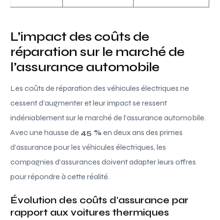
L’impact des coûts de
réparation sur le marché de
l’assurance automobile
Les coûts de réparation des véhicules électriques ne
cessent d’augmenter et leur impact se ressent
indéniablement sur le marché de l’assurance automobile.
Avec une hausse de
45 %
en deux ans des primes
d’assurance pour les véhicules électriques, les
compagnies d’assurances doivent adapter leurs offres
pour répondre à cette réalité.
Évolution des coûts d’assurance par
rapport aux voitures thermiques