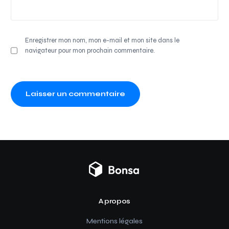
Enregistrer mon nom, mon e-mail et mon site dans le
navigateur pour mon prochain commentaire.
A propos
Mentions légales