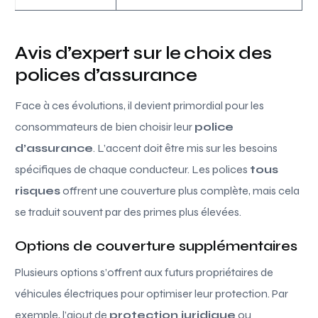
Avis d’expert sur le choix des
polices d’assurance
Face à ces évolutions, il devient primordial pour les
consommateurs de bien choisir leur
police
d’assurance
. L’accent doit être mis sur les besoins
spécifiques de chaque conducteur. Les polices
tous
risques
offrent une couverture plus complète, mais cela
se traduit souvent par des primes plus élevées.
Options de couverture supplémentaires
Plusieurs options s’offrent aux futurs propriétaires de
véhicules électriques pour optimiser leur protection. Par
exemple, l’ajout de
protection juridique
ou