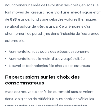
Pour donner une idée de l’évolution des coûts, en 2023, le
tarif moyen de l’
assurance voiture électrique
était
de
818 euros
, tandis que celui des voitures thermiques
se situait autour de
565 euros
. Cela témoigne d’un
changement de paradigme dans l’industrie de l’assurance
automobile.
Augmentation des coûts des pièces de rechange
Augmentation de la main-d’œuvre spécialisée
Nouvelles technologies à la charge des assureurs
Repercussions sur les choix des
consommateurs
Avec ces nouveaux tarifs, les automobilistes se voient
dans l’obligation de réfléchir à leurs choix de véhicules.
Dans certains cas, il est conseillé de comparer
les