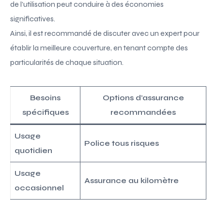
de l’utilisation peut conduire à des économies
significatives.
Ainsi, il est recommandé de discuter avec un expert pour
établir la meilleure couverture, en tenant compte des
particularités de chaque situation.
Besoins
Options d’assurance
spécifiques
recommandées
Usage
Police tous risques
quotidien
Usage
Assurance au kilomètre
occasionnel