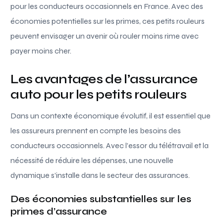
pour les conducteurs occasionnels en France. Avec des
économies potentielles sur les primes, ces petits rouleurs
peuvent envisager un avenir où rouler moins rime avec
payer moins cher.
Les avantages de l’assurance
auto pour les petits rouleurs
Dans un contexte économique évolutif, il est essentiel que
les assureurs prennent en compte les besoins des
conducteurs occasionnels. Avec l’essor du télétravail et la
nécessité de réduire les dépenses, une nouvelle
dynamique s’installe dans le secteur des assurances.
Des économies substantielles sur les
primes d’assurance