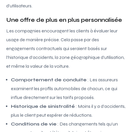
d’utilisateurs.
Une offre de plus en plus personnalisée
Les compagnies encouragent les clients à évaluer leur
usage de manière précise. Cela passe par des
engagements contractuels qui seraient basés sur
l’historique d’accidents, la zone géographique d’utilisation,
et même la valeur de la voiture.
Comportement de conduite
: Les assureurs
examinent les profils automobiles de chacun, ce qui
influe directement sur les tarifs proposés.
Historique de sinistralité
: Moins il y a d’accidents,
plus le client peut espérer de réductions.
Conditions de vie
: Des changements tels qu’un