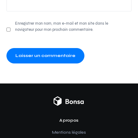
Enregistrer mon nom, mon e-mail et mon site dans le
navigateur pour mon prochain commentaire.
A propos
Mentions légales