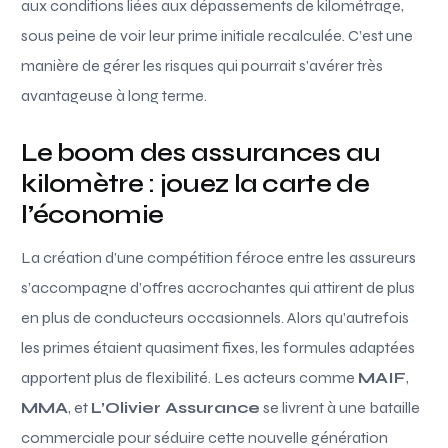
aux conditions liées aux dépassements de kilométrage,
sous peine de voir leur prime initiale recalculée. C’est une
manière de gérer les risques qui pourrait s’avérer très
avantageuse à long terme.
Le boom des assurances au
kilomètre : jouez la carte de
l’économie
La création d’une compétition féroce entre les assureurs
s’accompagne d’offres accrochantes qui attirent de plus
en plus de conducteurs occasionnels. Alors qu’autrefois
les primes étaient quasiment fixes, les formules adaptées
apportent plus de flexibilité. Les acteurs comme
MAIF
,
MMA
, et
L’Olivier Assurance
se livrent à une bataille
commerciale pour séduire cette nouvelle génération