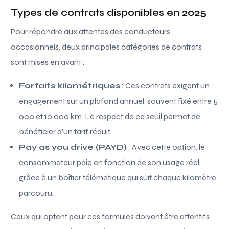
Types de contrats disponibles en 2025
Pour répondre aux attentes des conducteurs
occasionnels, deux principales catégories de contrats
sont mises en avant :
Forfaits kilométriques
: Ces contrats exigent un
engagement sur un plafond annuel, souvent fixé entre 5
000 et 10 000 km. Le respect de ce seuil permet de
bénéficier d’un tarif réduit.
Pay as you drive (PAYD)
: Avec cette option, le
consommateur paie en fonction de son usage réel,
grâce à un boîtier télématique qui suit chaque kilomètre
parcouru.
Ceux qui optent pour ces formules doivent être attentifs