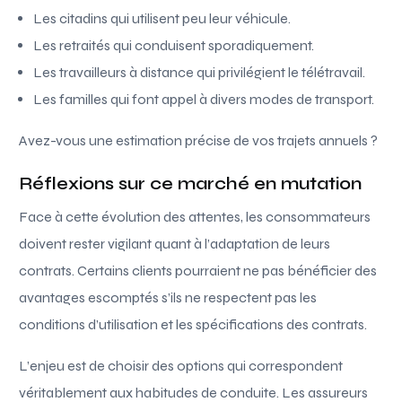
Les citadins qui utilisent peu leur véhicule.
Les retraités qui conduisent sporadiquement.
Les travailleurs à distance qui privilégient le télétravail.
Les familles qui font appel à divers modes de transport.
Avez-vous une estimation précise de vos trajets annuels ?
Réflexions sur ce marché en mutation
Face à cette évolution des attentes, les consommateurs
doivent rester vigilant quant à l’adaptation de leurs
contrats. Certains clients pourraient ne pas bénéficier des
avantages escomptés s’ils ne respectent pas les
conditions d’utilisation et les spécifications des contrats.
L’enjeu est de choisir des options qui correspondent
véritablement aux habitudes de conduite. Les assureurs