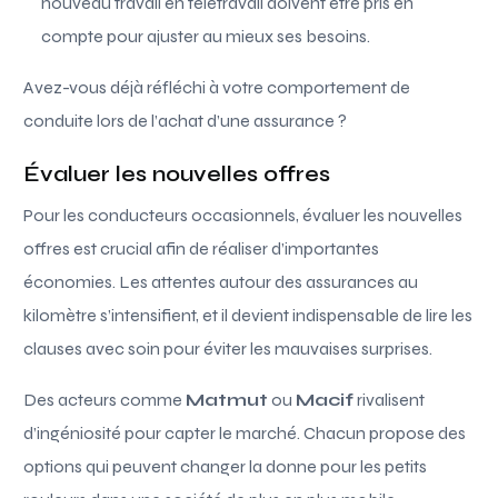
nouveau travail en télétravail doivent être pris en
compte pour ajuster au mieux ses besoins.
Avez-vous déjà réfléchi à votre comportement de
conduite lors de l’achat d’une assurance ?
Évaluer les nouvelles offres
Pour les conducteurs occasionnels, évaluer les nouvelles
offres est crucial afin de réaliser d’importantes
économies. Les attentes autour des assurances au
kilomètre s’intensifient, et il devient indispensable de lire les
clauses avec soin pour éviter les mauvaises surprises.
Des acteurs comme
Matmut
ou
Macif
rivalisent
d’ingéniosité pour capter le marché. Chacun propose des
options qui peuvent changer la donne pour les petits