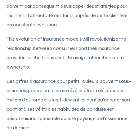
doivent, par conséquent, développer des stratégies pour
maintenir l’attractivité des tarifs auprès de cette clientèle
en constante évolution.
This evolution of insurance models will revolutionize the
relationship between consumers and their insurance
providers as the focus shifts to usage rather than mere
ownership.
Les offres d’assurance pour petits rouleurs, souvent sous-
estimées, pourraient bien se révéler être la clé pour des
milliers d’automobilistes. Il devient évident qu’adapter son
contrat à ses véritables habitudes de conduite est
désormais indispensable dans le paysage de l’assurance
de demain.