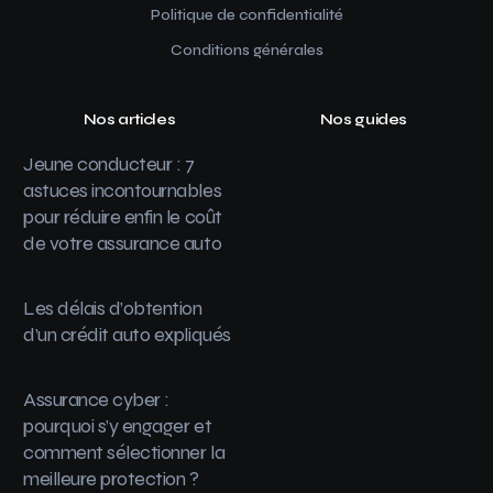
Politique de confidentialité
Conditions générales
Nos articles
Nos guides
Jeune conducteur : 7
astuces incontournables
pour réduire enfin le coût
de votre assurance auto
Les délais d’obtention
d’un crédit auto expliqués
Assurance cyber :
pourquoi s’y engager et
comment sélectionner la
meilleure protection ?