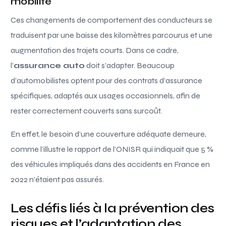
mobilité
Ces changements de comportement des conducteurs se
traduisent par une baisse des kilomètres parcourus et une
augmentation des trajets courts. Dans ce cadre,
l’
assurance auto
doit s’adapter. Beaucoup
d’automobilistes optent pour des contrats d’assurance
spécifiques, adaptés aux usages occasionnels, afin de
rester correctement couverts sans surcoût.
En effet, le besoin d’une couverture adéquate demeure,
comme l’illustre le rapport de l’ONISR qui indiquait que 5 %
des véhicules impliqués dans des accidents en France en
2022 n’étaient pas assurés.
Les défis liés à la prévention des
risques et l’adaptation des