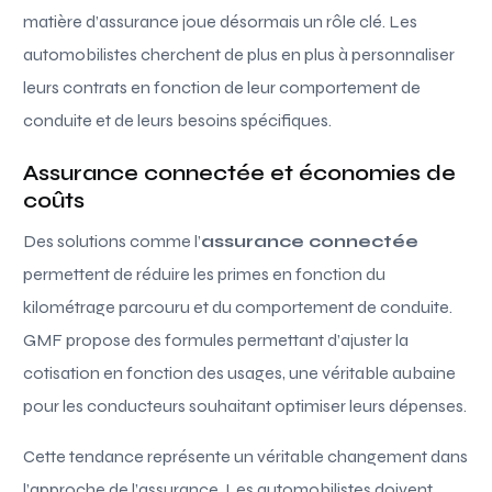
matière d’assurance joue désormais un rôle clé. Les
automobilistes cherchent de plus en plus à personnaliser
leurs contrats en fonction de leur comportement de
conduite et de leurs besoins spécifiques.
Assurance connectée et économies de
coûts
Des solutions comme l’
assurance connectée
permettent de réduire les primes en fonction du
kilométrage parcouru et du comportement de conduite.
GMF propose des formules permettant d’ajuster la
cotisation en fonction des usages, une véritable aubaine
pour les conducteurs souhaitant optimiser leurs dépenses.
Cette tendance représente un véritable changement dans
l’approche de l’assurance. Les automobilistes doivent