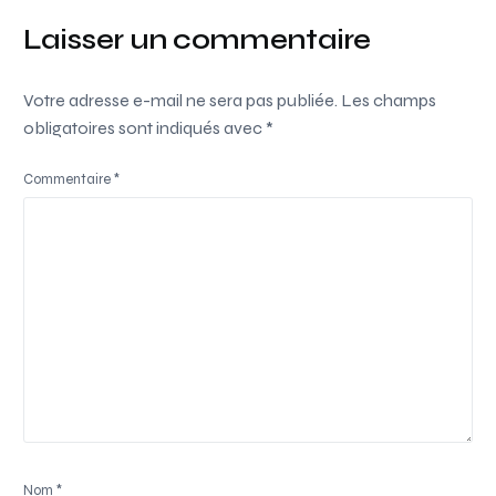
Laisser un commentaire
Votre adresse e-mail ne sera pas publiée.
Les champs
obligatoires sont indiqués avec
*
Commentaire
*
Nom
*