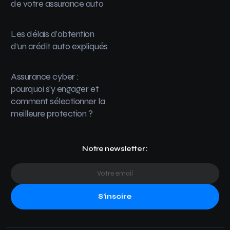
de votre assurance auto
Les délais d’obtention
d’un crédit auto expliqués
Assurance cyber :
pourquoi s’y engager et
comment sélectionner la
meilleure protection ?
Notre newsletter :
S'inscire