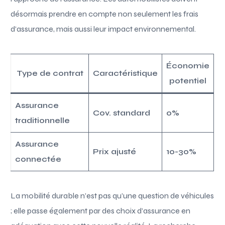
désormais prendre en compte non seulement les frais
d’assurance, mais aussi leur impact environnemental.
Économie
Type de contrat
Caractéristique
potentiel
Assurance
Cov. standard
0%
traditionnelle
Assurance
Prix ajusté
10-30%
connectée
La mobilité durable n’est pas qu’une question de véhicules
; elle passe également par des choix d’assurance en