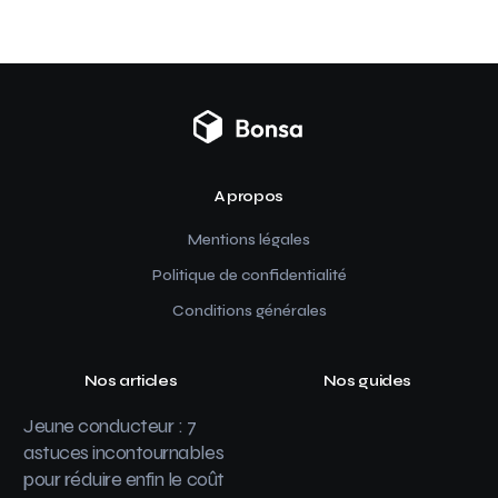
A propos
Mentions légales
Politique de confidentialité
Conditions générales
Nos articles
Nos guides
Jeune conducteur : 7
astuces incontournables
pour réduire enfin le coût