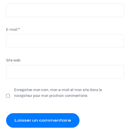
E-mail
*
Site web
Enregistrer mon nom, mon e-mail et mon site dans le
navigateur pour mon prochain commentaire.