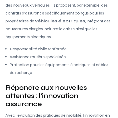
des nouveaux véhicules. Ils proposent, par exemple, des
contrats d’assurance spécifiquement conçus pour les
propriétaires de
véhicules électriques
, intégrant des
couvertures élargies incluant la caisse ainsi que les
équipements électriques.
Responsabilité civile renforcée
Assistance routière spécialisée
Protection pour les équipements électriques et câbles
de recharge
Répondre aux nouvelles
attentes : l’innovation
assurance
Avec l’évolution des pratiques de mobilité, l’innovation en