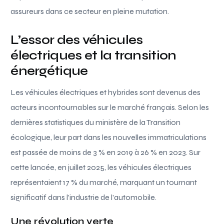
assureurs dans ce secteur en pleine mutation.
L’essor des véhicules
électriques et la transition
énergétique
Les véhicules électriques et hybrides sont devenus des
acteurs incontournables sur le marché français. Selon les
dernières statistiques du ministère de la Transition
écologique, leur part dans les nouvelles immatriculations
est passée de moins de 3 % en 2019 à 26 % en 2023. Sur
cette lancée, en juillet 2025, les véhicules électriques
représentaient 17 % du marché, marquant un tournant
significatif dans l’industrie de l’automobile.
Une révolution verte