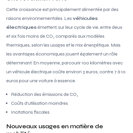
Cette croissance est principalement alimentée par des
raisons environnementales. Les
véhicules
électriques
émettent, sur leur cycle de vie, entre deux
et six fois moins de CO₂ comparés aux modèles
thermiques, selon les usages et le mix énergétique. Mais
les avantages économiques jouent également un rôle
déterminant. En moyenne, parcourir 100 kilomètres avec
un véhicule électrique coûte environ 3 euros, contre 7 à 10
euros pour une voiture à essence.
Réduction des émissions de CO₂
Coûts d’utilisation moindres
Incitations fiscales
Nouveaux usages en matière de