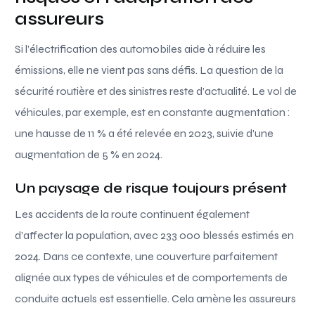
assureurs
Si l’électrification des automobiles aide à réduire les
émissions, elle ne vient pas sans défis. La question de la
sécurité routière et des sinistres reste d’actualité. Le vol de
véhicules, par exemple, est en constante augmentation :
une hausse de 11 % a été relevée en 2023, suivie d’une
augmentation de 5 % en 2024.
Un paysage de risque toujours présent
Les accidents de la route continuent également
d’affecter la population, avec 233 000 blessés estimés en
2024. Dans ce contexte, une couverture parfaitement
alignée aux types de véhicules et de comportements de
conduite actuels est essentielle. Cela amène les assureurs