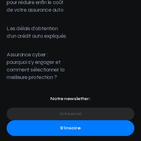
pour réduire enfin le coût
de votre assurance auto
Les délais d’obtention
d’un crédit auto expliqués
Assurance cyber :
pourquoi s’y engager et
comment sélectionner la
meilleure protection ?
Notre newsletter :
S'inscire