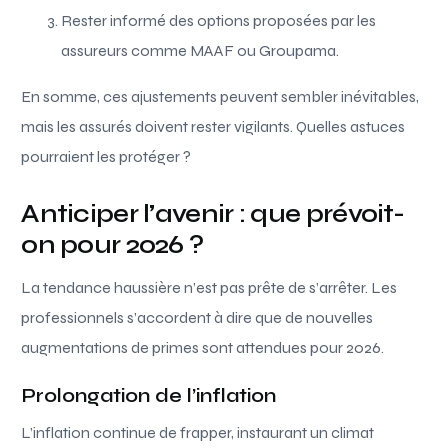
Rester informé des options proposées par les
assureurs comme MAAF ou Groupama.
En somme, ces ajustements peuvent sembler inévitables,
mais les assurés doivent rester vigilants. Quelles astuces
pourraient les protéger ?
Anticiper l’avenir : que prévoit-
on pour 2026 ?
La tendance haussière n’est pas prête de s’arrêter. Les
professionnels s’accordent à dire que de nouvelles
augmentations de primes sont attendues pour 2026.
Prolongation de l’inflation
L’inflation continue de frapper, instaurant un climat