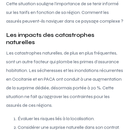
Cette situation souligne l’importance de se tenir informé
sur les tarifs en fonction de sa région. Comment les
assurés peuvent-ils naviguer dans ce paysage complexe ?
Les impacts des catastrophes
naturelles
Les catastrophes naturelles, de plus en plus fréquentes,
sont un autre facteur qui plombe les primes d’assurance
habitation. Les sécheresses et les inondations récurrentes
en Occitanie et en PACA ont conduit à une augmentation
de la surprime dédiée, désormais portée à 20 %. Cette
situation ne fait qu’aggraver les contraintes pour les
assurés de ces régions.
Évaluer les risques liés à la localisation.
Considérer une surprise naturelle dans son contrat.