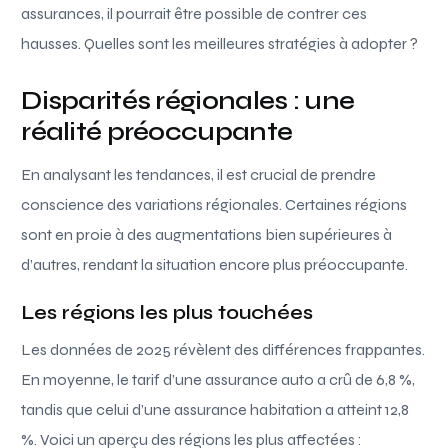
assurances, il pourrait être possible de contrer ces
hausses. Quelles sont les meilleures stratégies à adopter ?
Disparités régionales : une
réalité préoccupante
En analysant les tendances, il est crucial de prendre
conscience des variations régionales. Certaines régions
sont en proie à des augmentations bien supérieures à
d’autres, rendant la situation encore plus préoccupante.
Les régions les plus touchées
Les données de 2025 révèlent des différences frappantes.
En moyenne, le tarif d’une assurance auto a crû de 6,8 %,
tandis que celui d’une assurance habitation a atteint 12,8
%. Voici un aperçu des régions les plus affectées :