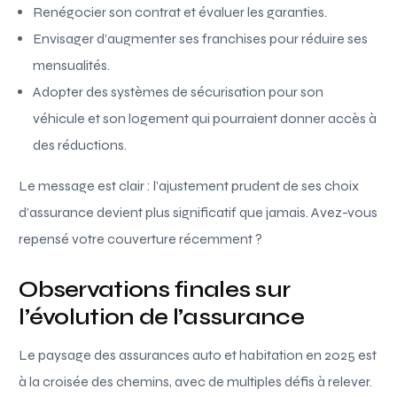
Renégocier son contrat et évaluer les garanties.
Envisager d’augmenter ses franchises pour réduire ses
mensualités.
Adopter des systèmes de sécurisation pour son
véhicule et son logement qui pourraient donner accès à
des réductions.
Le message est clair : l’ajustement prudent de ses choix
d’assurance devient plus significatif que jamais. Avez-vous
repensé votre couverture récemment ?
Observations finales sur
l’évolution de l’assurance
Le paysage des assurances auto et habitation en 2025 est
à la croisée des chemins, avec de multiples défis à relever.