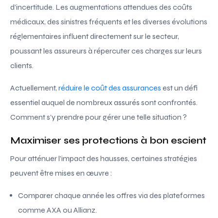
d’incertitude. Les augmentations attendues des coûts
médicaux, des sinistres fréquents et les diverses évolutions
réglementaires influent directement sur le secteur,
poussant les assureurs à répercuter ces charges sur leurs
clients.
Actuellement,
réduire le coût des assurances
est un défi
essentiel auquel de nombreux assurés sont confrontés.
Comment s’y prendre pour gérer une telle situation ?
Maximiser ses protections à bon escient
Pour atténuer l’impact des hausses, certaines stratégies
peuvent être mises en œuvre :
Comparer chaque année les offres via des plateformes
comme AXA ou Allianz.