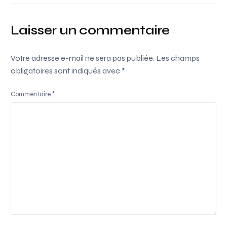
Laisser un commentaire
Votre adresse e-mail ne sera pas publiée.
Les champs
obligatoires sont indiqués avec
*
Commentaire
*