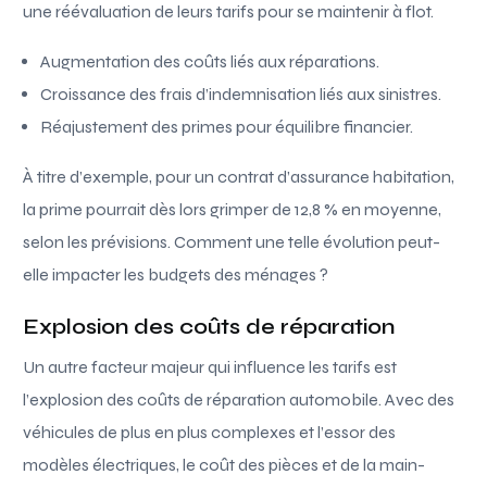
une réévaluation de leurs tarifs pour se maintenir à flot.
Augmentation des coûts liés aux réparations.
Croissance des frais d’indemnisation liés aux sinistres.
Réajustement des primes pour équilibre financier.
À titre d’exemple, pour un contrat d’assurance habitation,
la prime pourrait dès lors grimper de 12,8 % en moyenne,
selon les prévisions. Comment une telle évolution peut-
elle impacter les budgets des ménages ?
Explosion des coûts de réparation
Un autre facteur majeur qui influence les tarifs est
l’explosion des coûts de réparation automobile. Avec des
véhicules de plus en plus complexes et l’essor des
modèles électriques, le coût des pièces et de la main-