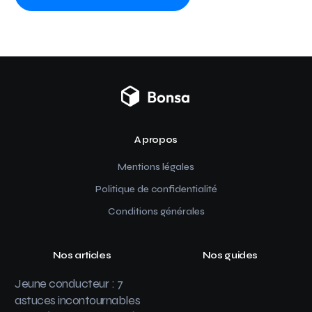
A propos
Mentions légales
Politique de confidentialité
Conditions générales
Nos articles
Nos guides
Jeune conducteur : 7
astuces incontournables