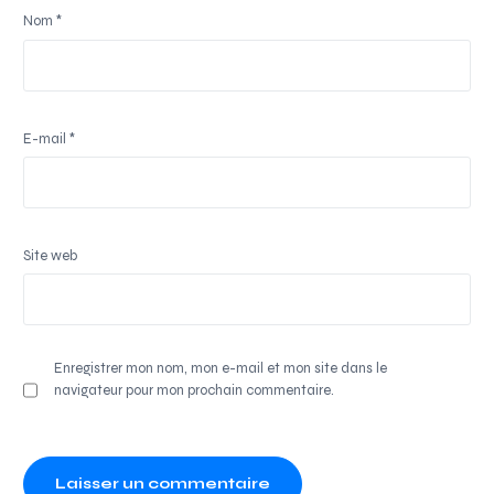
Nom
*
E-mail
*
Site web
Enregistrer mon nom, mon e-mail et mon site dans le
navigateur pour mon prochain commentaire.