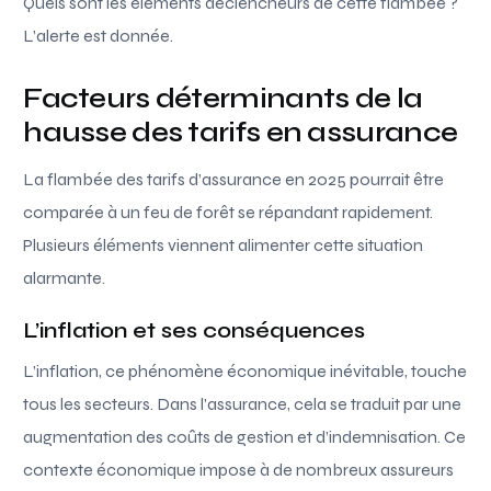
Quels sont les éléments déclencheurs de cette flambée ?
L’alerte est donnée.
Facteurs déterminants de la
hausse des tarifs en assurance
La flambée des tarifs d’assurance en 2025 pourrait être
comparée à un feu de forêt se répandant rapidement.
Plusieurs éléments viennent alimenter cette situation
alarmante.
L’inflation et ses conséquences
L’inflation, ce phénomène économique inévitable, touche
tous les secteurs. Dans l’assurance, cela se traduit par une
augmentation des coûts de gestion et d’indemnisation. Ce
contexte économique impose à de nombreux assureurs