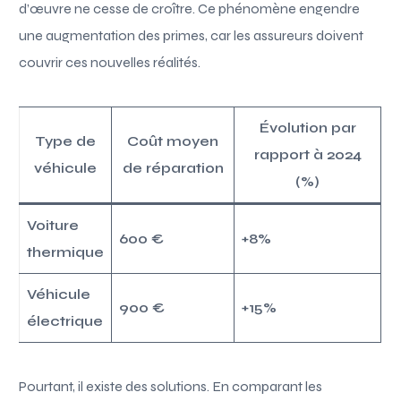
d’œuvre ne cesse de croître. Ce phénomène engendre
une augmentation des primes, car les assureurs doivent
couvrir ces nouvelles réalités.
Évolution par
Type de
Coût moyen
rapport à 2024
véhicule
de réparation
(%)
Voiture
600 €
+8%
thermique
Véhicule
900 €
+15%
électrique
Pourtant, il existe des solutions. En comparant les