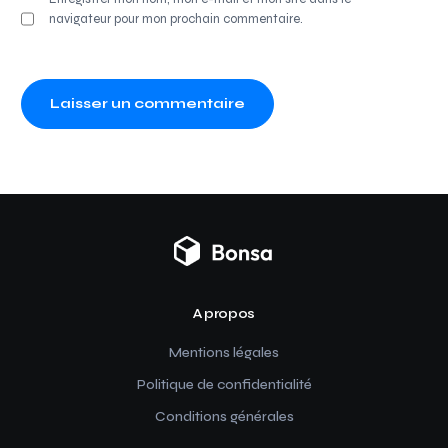
navigateur pour mon prochain commentaire.
A propos
Mentions légales
Politique de confidentialité
Conditions générales