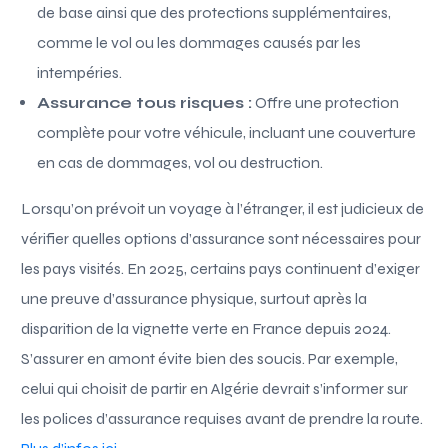
de base ainsi que des protections supplémentaires,
comme le vol ou les dommages causés par les
intempéries.
Assurance tous risques :
Offre une protection
complète pour votre véhicule, incluant une couverture
en cas de dommages, vol ou destruction.
Lorsqu’on prévoit un voyage à l’étranger, il est judicieux de
vérifier quelles options d’assurance sont nécessaires pour
les pays visités. En 2025, certains pays continuent d’exiger
une preuve d’assurance physique, surtout après la
disparition de la vignette verte en France depuis 2024.
S’assurer en amont évite bien des soucis. Par exemple,
celui qui choisit de partir en Algérie devrait s’informer sur
les polices d’assurance requises avant de prendre la route.