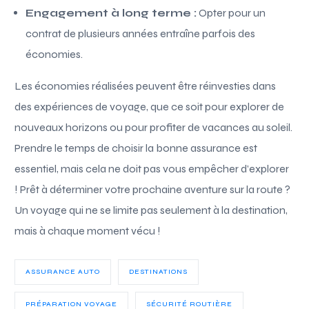
Engagement à long terme :
Opter pour un
contrat de plusieurs années entraîne parfois des
économies.
Les économies réalisées peuvent être réinvesties dans
des expériences de voyage, que ce soit pour explorer de
nouveaux horizons ou pour profiter de vacances au soleil.
Prendre le temps de choisir la bonne assurance est
essentiel, mais cela ne doit pas vous empêcher d’explorer
! Prêt à déterminer votre prochaine aventure sur la route ?
Un voyage qui ne se limite pas seulement à la destination,
mais à chaque moment vécu !
ASSURANCE AUTO
DESTINATIONS
PRÉPARATION VOYAGE
SÉCURITÉ ROUTIÈRE