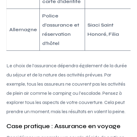
carte d’identité
Police
d’assurance et
Siaci Saint
Allemagne
réservation
Honoré, Filia
d’hôtel
Le choix de l’assurance dépendra également de la durée
du séjour et de la nature des activités prévues. Par
exemple, tous les assureurs ne couvrent pas les activités
de plein air comme le camping ou l’escalade. Pensez à
explorer tous les aspects de votre couverture. Cela peut
prendre un moment, mais les résultats en valent la peine.
Case pratique : Assurance en voyage