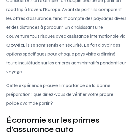
Considérons un exemple : un couple décide de partir en
road trip à travers l’Europe. Avant de partir, ils comparent
les offres d’assurance, tenant compte des paysages divers
et des distances à parcourir. En choisissant une
couverture tous risques avec assistance internationale via
Covéa
, ils se sont sentis en sécurité. Le fait d’avoir des
options spécifiques pour chaque pays visité a éliminé
toute inquiétude sur les arriérés administratifs pendant leur
voyage.
Cette expérience prouve l’importance de la bonne
préparation : que diriez-vous de vérifier votre propre
police avant de partir ?
Économie sur les primes
d’assurance auto