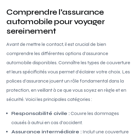
Comprendre l’assurance
automobile pour voyager
sereinement
Avant de mettre le contact, il est crucial de bien
comprendre les différentes options d’assurance
automobile disponibles. Connaître les types de couverture
et leurs spécificités vous permet d’éclairer votre choix. Les
polices d’assurance jouent un rôle fondamental dans la
protection, en veillant à ce que vous soyez en règle et en
sécurité. Voici les principales catégories :
Responsabilité civile :
Couvre les dommages
causés à autrui en cas d’accident.
Assurance intermédiaire :
Inclut une couverture