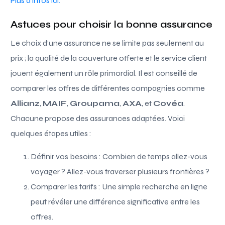
Plus d’infos ici.
Astuces pour choisir la bonne assurance
Le choix d’une assurance ne se limite pas seulement au
prix ; la qualité de la couverture offerte et le service client
jouent également un rôle primordial. Il est conseillé de
comparer les offres de différentes compagnies comme
Allianz
,
MAIF
,
Groupama
,
AXA
, et
Covéa
.
Chacune propose des assurances adaptées. Voici
quelques étapes utiles :
Définir vos besoins : Combien de temps allez-vous
voyager ? Allez-vous traverser plusieurs frontières ?
Comparer les tarifs : Une simple recherche en ligne
peut révéler une différence significative entre les
offres.