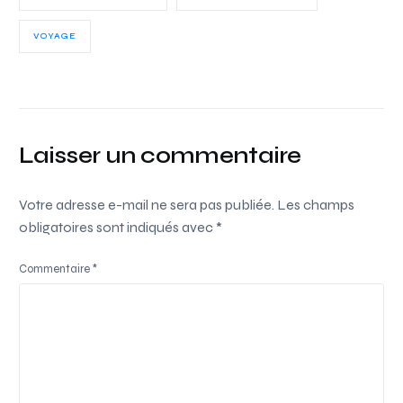
VOYAGE
Laisser un commentaire
Votre adresse e-mail ne sera pas publiée.
Les champs
obligatoires sont indiqués avec
*
Commentaire
*