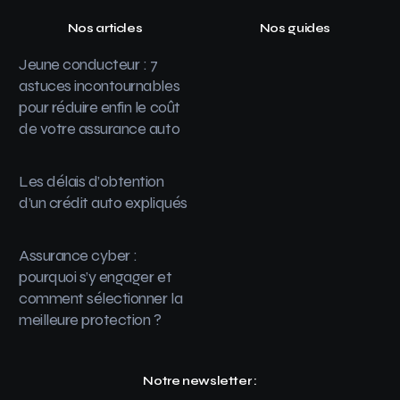
Nos articles
Nos guides
Jeune conducteur : 7
astuces incontournables
pour réduire enfin le coût
de votre assurance auto
Les délais d’obtention
d’un crédit auto expliqués
Assurance cyber :
pourquoi s’y engager et
comment sélectionner la
meilleure protection ?
Notre newsletter :