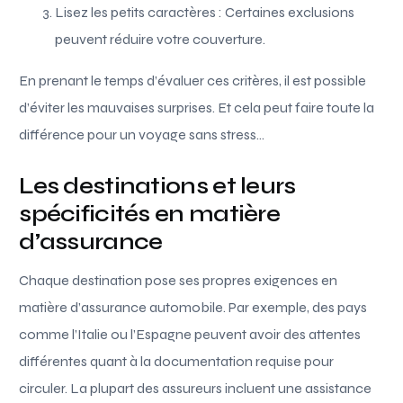
Lisez les petits caractères : Certaines exclusions
peuvent réduire votre couverture.
En prenant le temps d’évaluer ces critères, il est possible
d’éviter les mauvaises surprises. Et cela peut faire toute la
différence pour un voyage sans stress…
Les destinations et leurs
spécificités en matière
d’assurance
Chaque destination pose ses propres exigences en
matière d’assurance automobile. Par exemple, des pays
comme l’Italie ou l’Espagne peuvent avoir des attentes
différentes quant à la documentation requise pour
circuler. La plupart des assureurs incluent une assistance