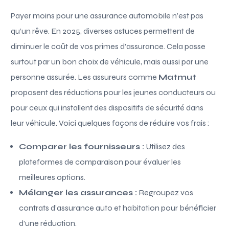
Payer moins pour une assurance automobile n’est pas
qu’un rêve. En 2025, diverses astuces permettent de
diminuer le coût de vos primes d’assurance. Cela passe
surtout par un bon choix de véhicule, mais aussi par une
personne assurée. Les assureurs comme
Matmut
proposent des réductions pour les jeunes conducteurs ou
pour ceux qui installent des dispositifs de sécurité dans
leur véhicule. Voici quelques façons de réduire vos frais :
Comparer les fournisseurs :
Utilisez des
plateformes de comparaison pour évaluer les
meilleures options.
Mélanger les assurances :
Regroupez vos
contrats d’assurance auto et habitation pour bénéficier
d’une réduction.