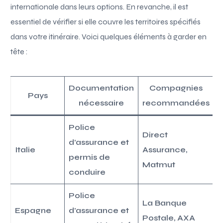
internationale dans leurs options. En revanche, il est
essentiel de vérifier si elle couvre les territoires spécifiés
dans votre itinéraire. Voici quelques éléments à garder en
tête :
Documentation
Compagnies
Pays
nécessaire
recommandées
Police
Direct
d’assurance et
Italie
Assurance,
permis de
Matmut
conduire
Police
La Banque
Espagne
d’assurance et
Postale, AXA