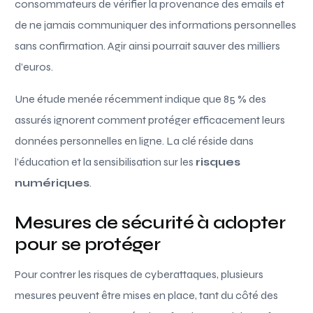
consommateurs de vérifier la provenance des emails et
de ne jamais communiquer des informations personnelles
sans confirmation. Agir ainsi pourrait sauver des milliers
d’euros.
Une étude menée récemment indique que 85 % des
assurés ignorent comment protéger efficacement leurs
données personnelles en ligne. La clé réside dans
l’éducation et la sensibilisation sur les
risques
numériques
.
Mesures de sécurité à adopter
pour se protéger
Pour contrer les risques de cyberattaques, plusieurs
mesures peuvent être mises en place, tant du côté des