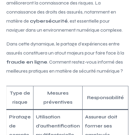
amélioreront la connaissance des risques. La
connaissance des droits des assurés, notamment en
matière de
cybersécurité
, est essentielle pour
naviguer dans un environnement numérique complexe.
Dans cette dynamique, le partage d’expériences entre
assurés constituera un atout majeurs pour faire face à la
fraude en ligne
. Comment restez-vous informé des
meilleures pratiques en matière de sécurité numérique ?
Type de
Mesures
Responsabilité
risque
préventives
Piratage
Utilisation
Assureur doit
de
d’authentification
former ses
compte
multifactorielle
employés