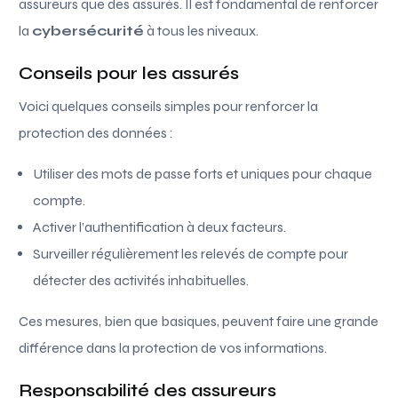
assureurs que des assurés. Il est fondamental de renforcer
la
cybersécurité
à tous les niveaux.
Conseils pour les assurés
Voici quelques conseils simples pour renforcer la
protection des données :
Utiliser des mots de passe forts et uniques pour chaque
compte.
Activer l’authentification à deux facteurs.
Surveiller régulièrement les relevés de compte pour
détecter des activités inhabituelles.
Ces mesures, bien que basiques, peuvent faire une grande
différence dans la protection de vos informations.
Responsabilité des assureurs