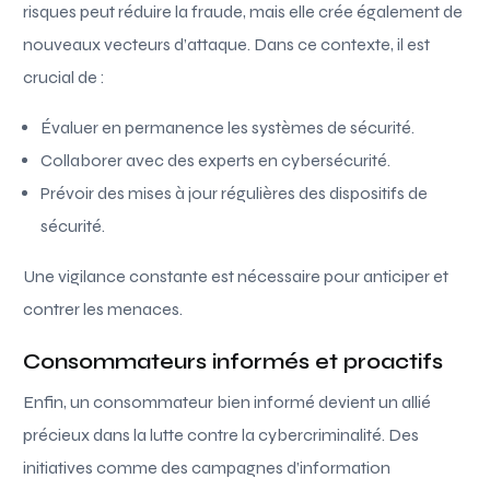
risques peut réduire la fraude, mais elle crée également de
nouveaux vecteurs d’attaque. Dans ce contexte, il est
crucial de :
Évaluer en permanence les systèmes de sécurité.
Collaborer avec des experts en cybersécurité.
Prévoir des mises à jour régulières des dispositifs de
sécurité.
Une vigilance constante est nécessaire pour anticiper et
contrer les menaces.
Consommateurs informés et proactifs
Enfin, un consommateur bien informé devient un allié
précieux dans la lutte contre la cybercriminalité. Des
initiatives comme des campagnes d’information