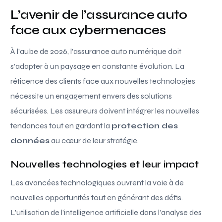
L’avenir de l’assurance auto
face aux cybermenaces
À l’aube de 2026, l’assurance auto numérique doit
s’adapter à un paysage en constante évolution. La
réticence des clients face aux nouvelles technologies
nécessite un engagement envers des solutions
sécurisées. Les assureurs doivent intégrer les nouvelles
tendances tout en gardant la
protection des
données
au cœur de leur stratégie.
Nouvelles technologies et leur impact
Les avancées technologiques ouvrent la voie à de
nouvelles opportunités tout en générant des défis.
L’utilisation de l’intelligence artificielle dans l’analyse des