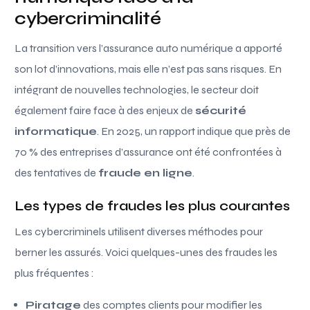
cybercriminalité
La transition vers l’assurance auto numérique a apporté
son lot d’innovations, mais elle n’est pas sans risques. En
intégrant de nouvelles technologies, le secteur doit
également faire face à des enjeux de
sécurité
informatique
. En 2025, un rapport indique que près de
70 % des entreprises d’assurance ont été confrontées à
des tentatives de
fraude en ligne
.
Les types de fraudes les plus courantes
Les cybercriminels utilisent diverses méthodes pour
berner les assurés. Voici quelques-unes des fraudes les
plus fréquentes :
Piratage
des comptes clients pour modifier les