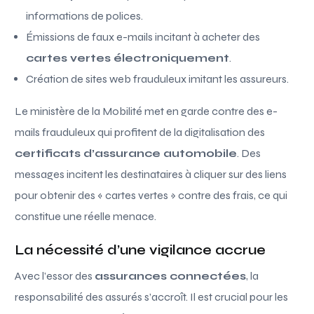
informations de polices.
Émissions de faux e-mails incitant à acheter des
cartes vertes électroniquement
.
Création de sites web frauduleux imitant les assureurs.
Le ministère de la Mobilité met en garde contre des e-
mails frauduleux qui profitent de la digitalisation des
certificats d’assurance automobile
. Des
messages incitent les destinataires à cliquer sur des liens
pour obtenir des « cartes vertes » contre des frais, ce qui
constitue une réelle menace.
La nécessité d’une vigilance accrue
Avec l’essor des
assurances connectées
, la
responsabilité des assurés s’accroît. Il est crucial pour les