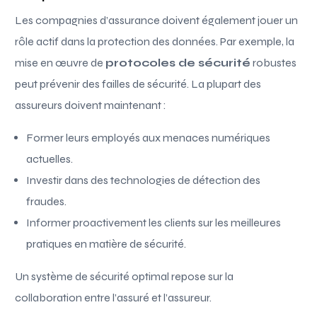
Les compagnies d’assurance doivent également jouer un
rôle actif dans la protection des données. Par exemple, la
mise en œuvre de
protocoles de sécurité
robustes
peut prévenir des failles de sécurité. La plupart des
assureurs doivent maintenant :
Former leurs employés aux menaces numériques
actuelles.
Investir dans des technologies de détection des
fraudes.
Informer proactivement les clients sur les meilleures
pratiques en matière de sécurité.
Un système de sécurité optimal repose sur la
collaboration entre l’assuré et l’assureur.