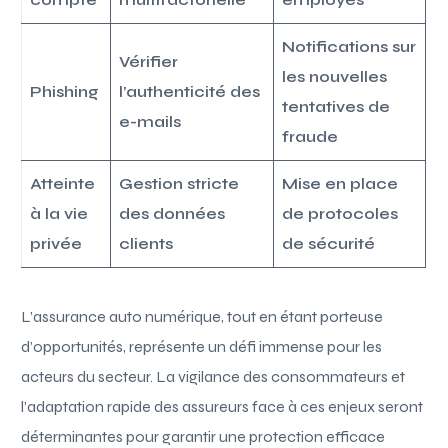
Notifications sur
Vérifier
les nouvelles
Phishing
l’authenticité des
tentatives de
e-mails
fraude
Atteinte
Gestion stricte
Mise en place
à la vie
des données
de protocoles
privée
clients
de sécurité
L’assurance auto numérique, tout en étant porteuse
d’opportunités, représente un défi immense pour les
acteurs du secteur. La vigilance des consommateurs et
l’adaptation rapide des assureurs face à ces enjeux seront
déterminantes pour garantir une protection efficace