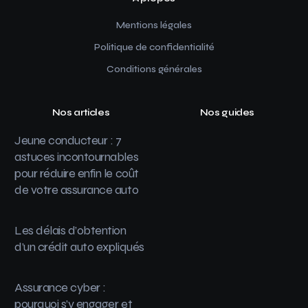
Mentions légales
Politique de confidentialité
Conditions générales
Nos articles
Nos guides
Jeune conducteur : 7
astuces incontournables
pour réduire enfin le coût
de votre assurance auto
Les délais d’obtention
d’un crédit auto expliqués
Assurance cyber :
pourquoi s’y engager et