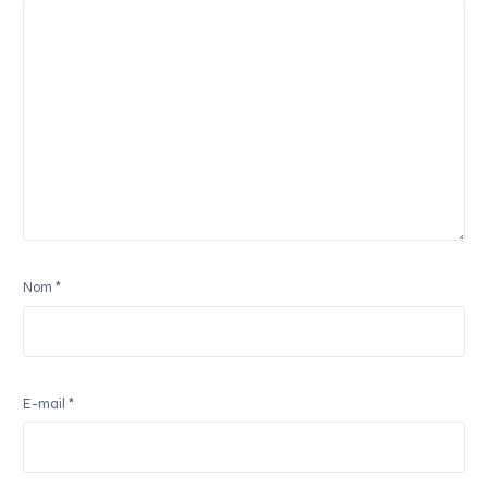
Nom
*
E-mail
*