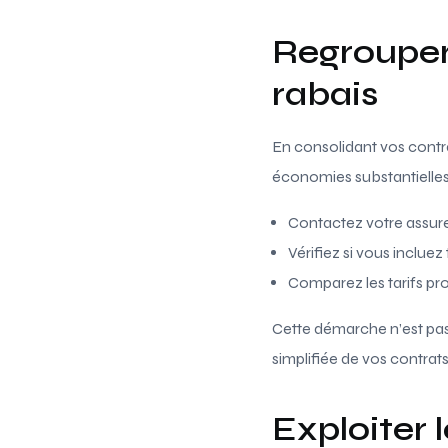
Regrouper
rabais
En consolidant vos contr
économies substantielles,
Contactez votre assure
Vérifiez si vous inclue
Comparez les tarifs pro
Cette démarche n’est pas
simplifiée de vos contrats
Exploiter