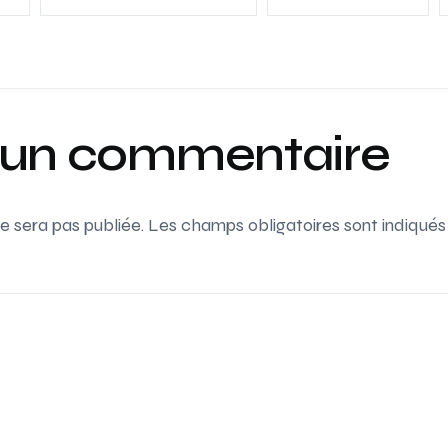
r un commentaire
e sera pas publiée.
Les champs obligatoires sont indiqué