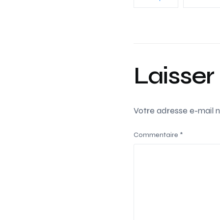
Laisse
Votre adresse e-mail n
Commentaire
*