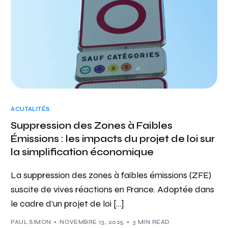
ACUTALITÉS
Suppression des Zones à Faibles
Émissions : les impacts du projet de loi sur
la simplification économique
La suppression des zones à faibles émissions (ZFE)
suscite de vives réactions en France. Adoptée dans
le cadre d’un projet de loi […]
PAUL SIMON
NOVEMBRE 13, 2025
3 MIN READ