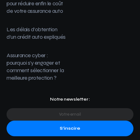
pour réduire enfin le coût
de votre assurance auto
Les délais d’obtention
d’un crédit auto expliqués
Assurance cyber :
pourquoi s’y engager et
comment sélectionner la
meilleure protection ?
Notre newsletter :
S'inscire