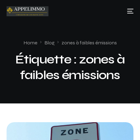
Home
Blog
zones à faibles émissions
Étiquette :
zones à
faibles émissions