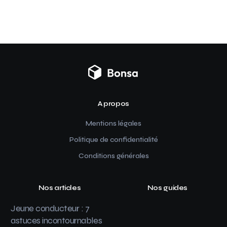
A propos
Mentions légales
Politique de confidentialité
Conditions générales
Nos articles
Nos guides
Jeune conducteur : 7
astuces incontournables