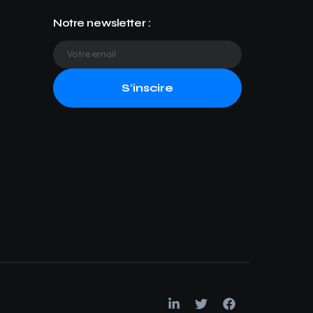
Notre newsletter :
S'inscire