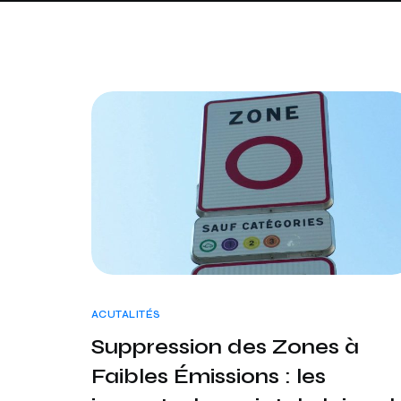
ACUTALITÉS
Suppression des Zones à
Faibles Émissions : les