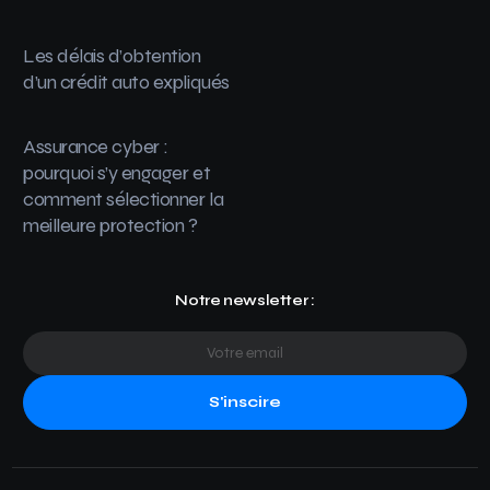
Les délais d’obtention
d’un crédit auto expliqués
Assurance cyber :
pourquoi s’y engager et
comment sélectionner la
meilleure protection ?
Notre newsletter :
S'inscire