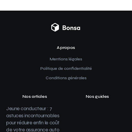
A propos
Mentions légales
Politique de confidentialité
Conditions générales
Nos articles
Nos guides
Jeune conducteur : 7
astuces incontournables
pour réduire enfin le coût
de votre assurance auto