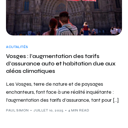
ACUTALITÉS
Vosges : l’augmentation des tarifs
d’assurance auto et habitation due aux
aléas climatiques
Les Vosges, terre de nature et de paysages
enchanteurs, font face à une réalité inquiétante :
l’augmentation des tarifs d’assurance, tant pour […]
PAUL SIMON
JUILLET 10, 2025
4 MIN READ