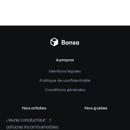
A propos
Mentions légales
Politique de confidentialité
Conditions générales
Nos articles
Nos guides
Jeune conducteur : 7
astuces incontournables