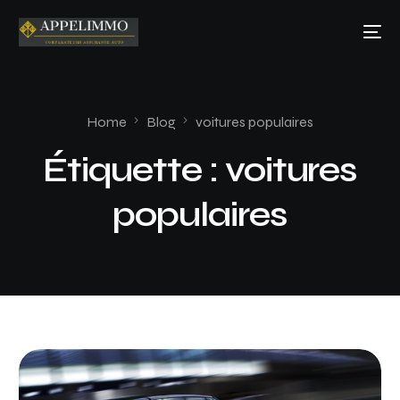
Home
Blog
voitures populaires
Étiquette :
voitures
populaires