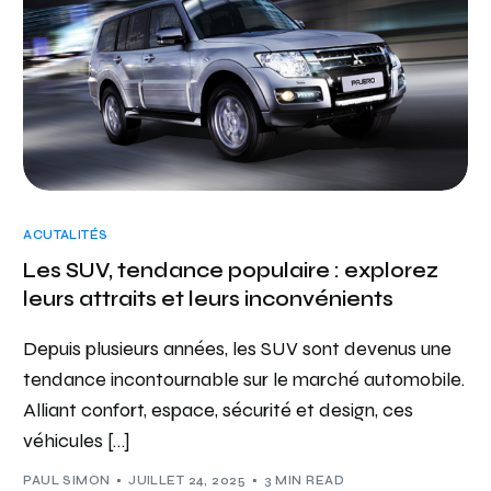
ACUTALITÉS
Les SUV, tendance populaire : explorez
leurs attraits et leurs inconvénients
Depuis plusieurs années, les SUV sont devenus une
tendance incontournable sur le marché automobile.
Alliant confort, espace, sécurité et design, ces
véhicules […]
PAUL SIMON
JUILLET 24, 2025
3 MIN READ