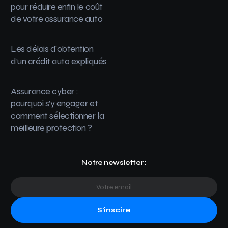
pour réduire enfin le coût
de votre assurance auto
Les délais d’obtention
d’un crédit auto expliqués
Assurance cyber :
pourquoi s’y engager et
comment sélectionner la
meilleure protection ?
Notre newsletter :
S'inscire